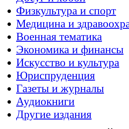
Физкультура и спорт
Медицина и здравоохр
Военная тематика
Экономика и финансы
Искусство и культура
Юриспруденция
Газеты и журналы
Аудиокниги
Другие издания