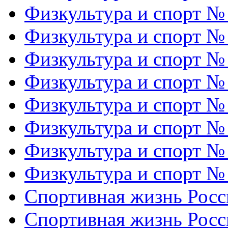
Физкультура и спорт №
Физкультура и спорт №
Физкультура и спорт №
Физкультура и спорт №
Физкультура и спорт №
Физкультура и спорт №
Физкультура и спорт №
Физкультура и спорт №
Спортивная жизнь Росс
Спортивная жизнь Росс