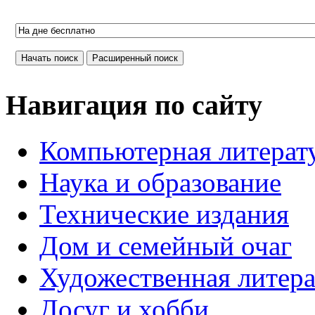
Навигация по сайту
Компьютерная литерат
Наука и образование
Технические издания
Дом и семейный очаг
Художественная литера
Досуг и хобби