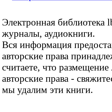
Электронная библиотека l
журналы, аудиокниги.
Вся информация предоста
авторские права принадле
считаете, что размещени
авторские права - свяжите
мы удалим эти книги.