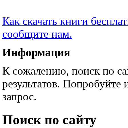
Как скачать книги беспла
сообщите нам.
Информация
К сожалению, поиск по са
результатов. Попробуйте 
запрос.
Поиск по сайту