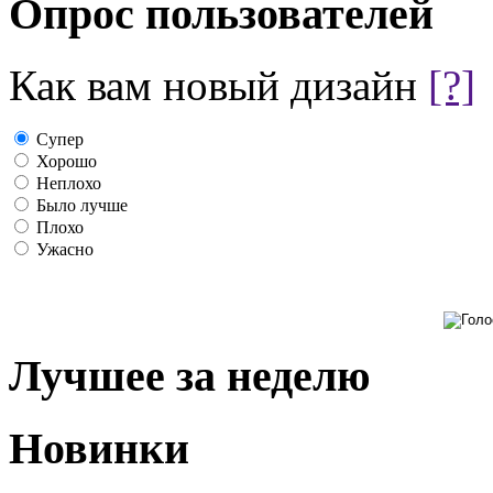
Опрос пользователей
Как вам новый дизайн
[?]
Супер
Хорошо
Неплохо
Было лучше
Плохо
Ужасно
Лучшее за неделю
Новинки