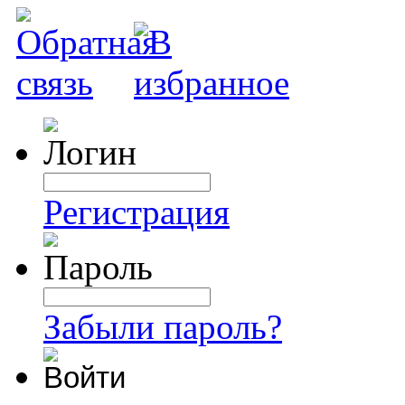
Регистрация
Забыли пароль?