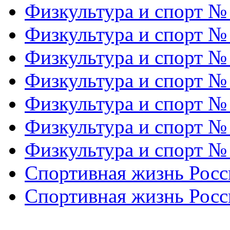
Физкультура и спорт №
Физкультура и спорт №
Физкультура и спорт №
Физкультура и спорт №
Физкультура и спорт №
Физкультура и спорт №
Физкультура и спорт №
Спортивная жизнь Росс
Спортивная жизнь Росс