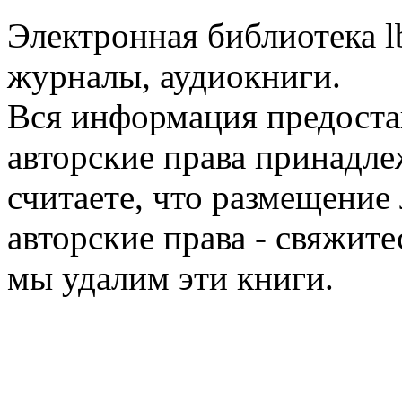
Электронная библиотека l
журналы, аудиокниги.
Вся информация предоста
авторские права принадле
считаете, что размещени
авторские права - свяжите
мы удалим эти книги.