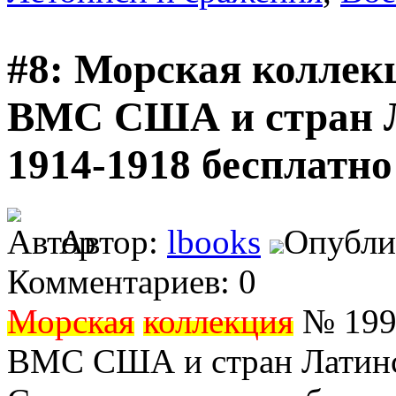
#8: Морская коллекц
ВМС США и стран 
1914-1918 бесплатно
Автор:
lbooks
Опублик
Комментариев: 0
Морская
коллекция
№ 1996
ВМС США и стран Латинс