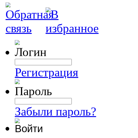
Регистрация
Забыли пароль?