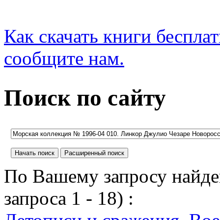
Как скачать книги беспла
сообщите нам.
Поиск по сайту
По Вашему запросу найден
запроса 1 - 18) :