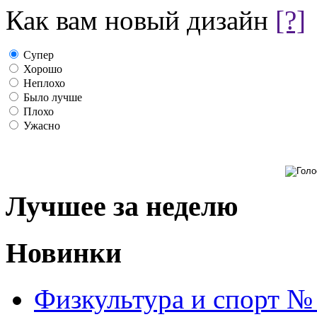
Как вам новый дизайн
[?]
Супер
Хорошо
Неплохо
Было лучше
Плохо
Ужасно
Лучшее за неделю
Новинки
Физкультура и спорт №