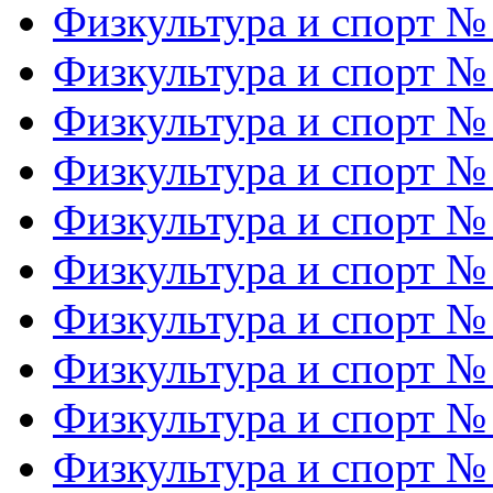
Физкультура и спорт №
Физкультура и спорт №
Физкультура и спорт №
Физкультура и спорт №
Физкультура и спорт №
Физкультура и спорт №
Физкультура и спорт №
Физкультура и спорт №
Физкультура и спорт №
Физкультура и спорт №