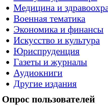
Медицина и здравоохр
Военная тематика
Экономика и финансы
Искусство и культура
Юриспруденция
Газеты и журналы
Аудиокниги
Другие издания
Опрос пользователей