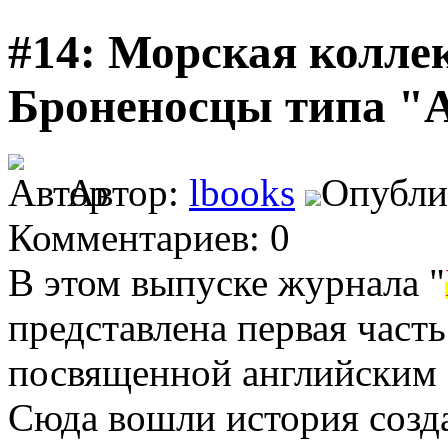
#14: Морская коллек
Броненосцы типа "
Автор:
lbooks
Опублик
Комментариев: 0
В этом выпуске журнала "
представлена первая част
посвященной английским 
Сюда вошли история созд