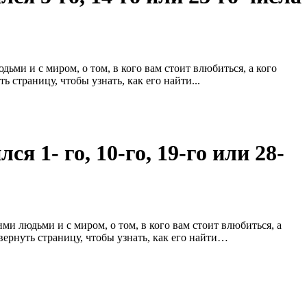
ми и с миром, о том, в кого вам стоит влюбиться, а кого
 страницу, чтобы узнать, как его найти...
я 1- го, 10-го, 19-го или 28-
 людьми и с миром, о том, в кого вам стоит влюбиться, а
вернуть страницу, чтобы узнать, как его найти…