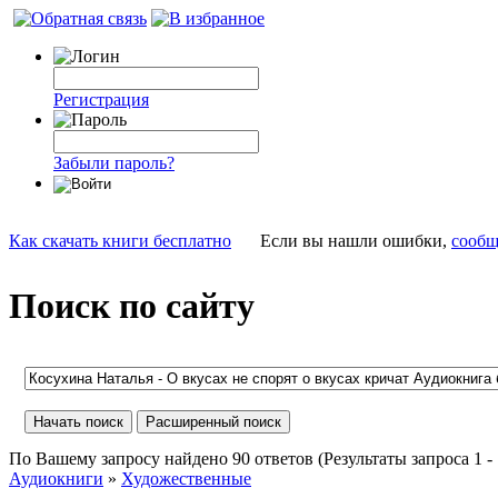
Регистрация
Забыли пароль?
Как скачать книги бесплатно
Если вы нашли ошибки,
сообщ
Поиск по сайту
По Вашему запросу найдено 90 ответов (Результаты запроса 1 - 1
Аудиокниги
»
Художественные