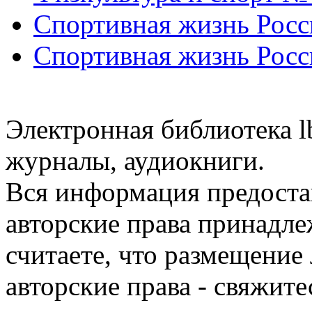
Спортивная жизнь Росс
Спортивная жизнь Росс
Электронная библиотека l
журналы, аудиокниги.
Вся информация предоста
авторские права принадле
считаете, что размещени
авторские права - свяжите