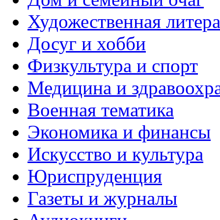
Художественная литера
Досуг и хобби
Физкультура и спорт
Медицина и здравоохр
Военная тематика
Экономика и финансы
Искусство и культура
Юриспруденция
Газеты и журналы