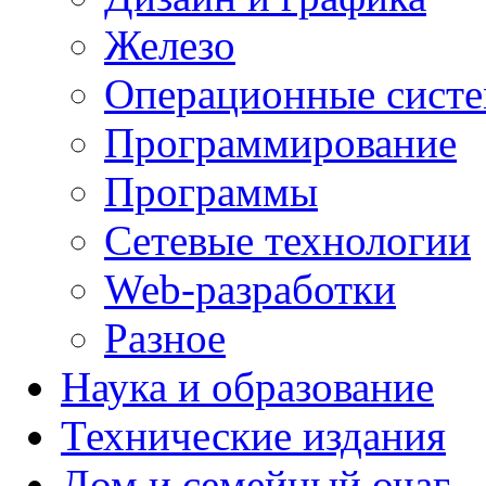
Железо
Операционные сист
Программирование
Программы
Сетевые технологии
Web-разработки
Разное
Наука и образование
Технические издания
Дом и семейный очаг