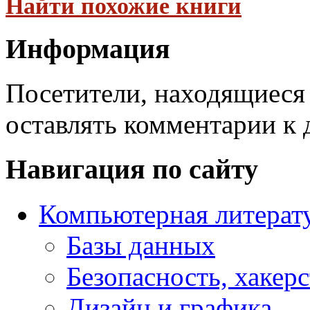
Найти похожие книги
Информация
Посетители, находящиеся
оставлять комментарии к 
Навигация по сайту
Компьютерная литерат
Базы данных
Безопасность, хакер
Дизайн и графика