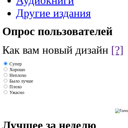
Аудиокниги
Другие издания
Опрос пользователей
Как вам новый дизайн
[?]
Супер
Хорошо
Неплохо
Было лучше
Плохо
Ужасно
Лучшее за неделю