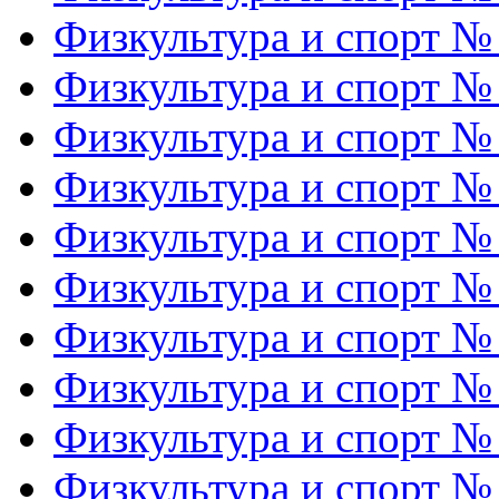
Физкультура и спорт №
Физкультура и спорт №
Физкультура и спорт №
Физкультура и спорт №
Физкультура и спорт №
Физкультура и спорт №
Физкультура и спорт №
Физкультура и спорт №
Физкультура и спорт №
Физкультура и спорт №