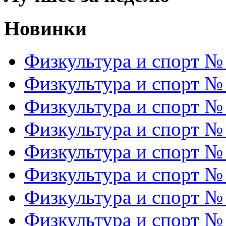
Новинки
Физкультура и спорт №
Физкультура и спорт №
Физкультура и спорт №
Физкультура и спорт №
Физкультура и спорт №
Физкультура и спорт №
Физкультура и спорт №
Физкультура и спорт №