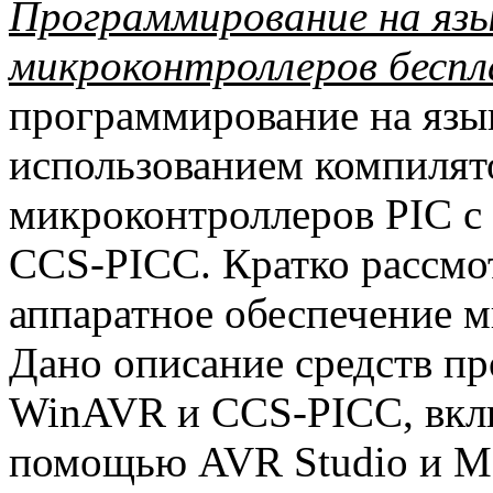
Программирование на язы
микроконтроллеров бесп
программирование на язы
использованием компилят
микроконтроллеров PIC с
CCS-PICC. Кратко рассмо
аппаратное обеспечение 
Дано описание средств пр
WinAVR и CCS-PICC, вкл
помощью AVR Studio и M