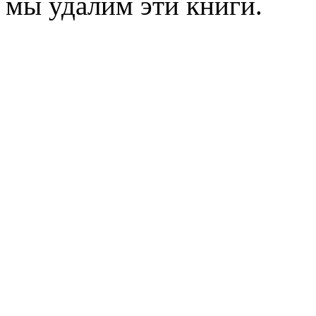
мы удалим эти книги.