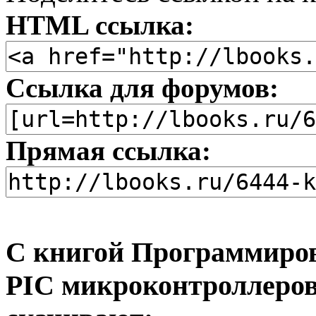
HTML ссылка:
Ссылка для форумов:
Прямая ссылка:
С книгой Программиров
PIC микроконтроллеров