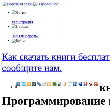
Регистрация
Забыли пароль?
Как скачать книги беспла
сообщите нам.
к
0
Программирование 