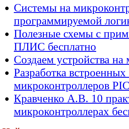
Системы на микроконт
программируемой логи
Полезные схемы с прим
ПЛИС бесплатно
Создаем устройства на
Разработка встроенных
микроконтроллеров PIC.
Кравченко А.В. 10 пра
микроконтроллерах бес