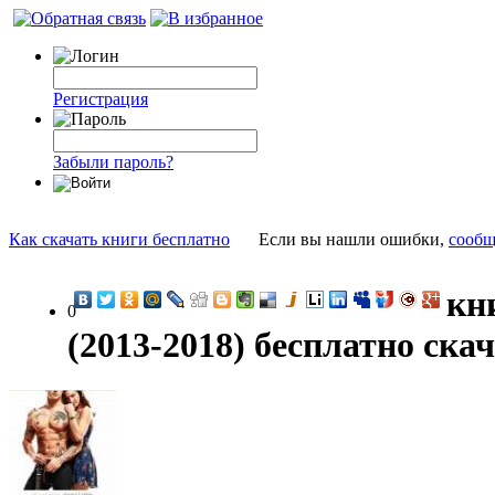
Регистрация
Забыли пароль?
Как скачать книги бесплатно
Если вы нашли ошибки,
сообщ
кн
0
(2013-2018) бесплатно ска