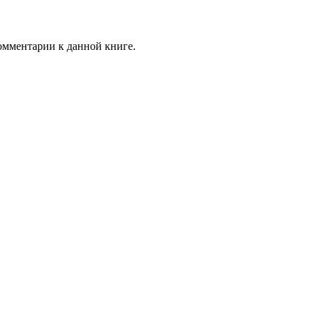
комментарии к данной книге.