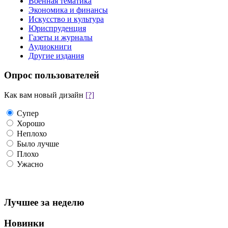
Военная тематика
Экономика и финансы
Искусство и культура
Юриспруденция
Газеты и журналы
Аудиокниги
Другие издания
Опрос пользователей
Как вам новый дизайн
[?]
Супер
Хорошо
Неплохо
Было лучше
Плохо
Ужасно
Лучшее за неделю
Новинки