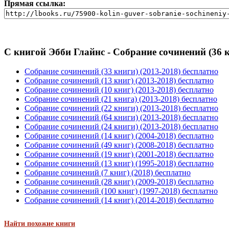
Прямая ссылка:
С книгой Эбби Глайнс - Собрание сочинений (36 к
Собрание сочинений (33 книги) (2013-2018) бесплатно
Собрание сочинений (13 книг) (2013-2018) бесплатно
Собрание сочинений (10 книг) (2013-2018) бесплатно
Собрание сочинений (21 книга) (2013-2018) бесплатно
Собрание сочинений (22 книги) (2013-2018) бесплатно
Собрание сочинений (64 книги) (2013-2018) бесплатно
Собрание сочинений (24 книги) (2013-2018) бесплатно
Собрание сочинений (14 книг) (2004-2018) бесплатно
Собрание сочинений (49 книг) (2008-2018) бесплатно
Собрание сочинений (19 книг) (2001-2018) бесплатно
Собрание сочинений (13 книг) (1995-2018) бесплатно
Собрание сочинений (7 книг) (2018) бесплатно
Собрание сочинений (28 книг) (2009-2018) бесплатно
Собрание сочинений (100 книг) (1997-2018) бесплатно
Собрание сочинений (14 книг) (2014-2018) бесплатно
Найти похожие книги