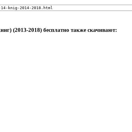
ниг) (2013-2018) бесплатно также скачивают: