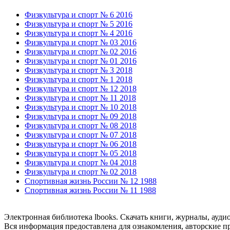
Физкультура и спорт № 6 2016
Физкультура и спорт № 5 2016
Физкультура и спорт № 4 2016
Физкультура и спорт № 03 2016
Физкультура и спорт № 02 2016
Физкультура и спорт № 01 2016
Физкультура и спорт № 3 2018
Физкультура и спорт № 1 2018
Физкультура и спорт № 12 2018
Физкультура и спорт № 11 2018
Физкультура и спорт № 10 2018
Физкультура и спорт № 09 2018
Физкультура и спорт № 08 2018
Физкультура и спорт № 07 2018
Физкультура и спорт № 06 2018
Физкультура и спорт № 05 2018
Физкультура и спорт № 04 2018
Физкультура и спорт № 02 2018
Спортивная жизнь России № 12 1988
Спортивная жизнь России № 11 1988
Электронная библиотека lbooks. Скачать книги, журналы, ауди
Вся информация предоставлена для ознакомления, авторские пр