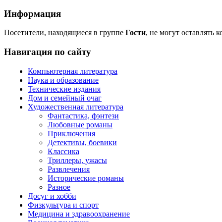
Информация
Посетители, находящиеся в группе
Гости
, не могут оставлять 
Навигация по сайту
Компьютерная литература
Наука и образование
Технические издания
Дом и семейный очаг
Художественная литература
Фантастика, фэнтези
Любовные романы
Приключения
Детективы, боевики
Классика
Триллеры, ужасы
Развлечения
Исторические романы
Разное
Досуг и хобби
Физкультура и спорт
Медицина и здравоохранение