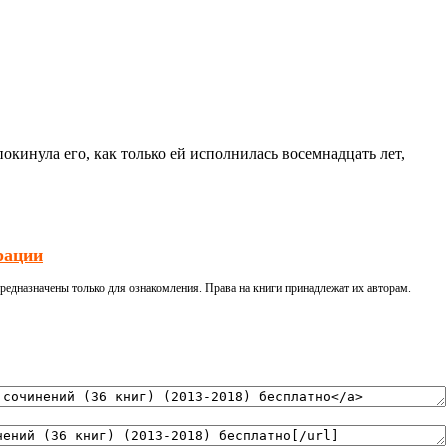
окинула его, как только ей исполнилась восемнадцать лет,
рации
редназначены только для ознакомления. Права на книги принадлежат их авторам.