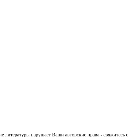
ие литературы нарушает Ваши авторские права - свяжитесь с