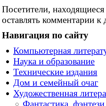
Посетители, находящиеся
оставлять комментарии к 
Навигация по сайту
Компьютерная литерат
Наука и образование
Технические издания
Дом и семейный очаг
Художественная литера
Фантастика, фэнтези