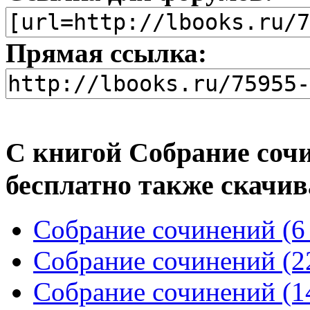
Прямая ссылка:
С книгой Собрание сочи
бесплатно также скачив
Собрание сочинений (6 
Собрание сочинений (22
Собрание сочинений (14