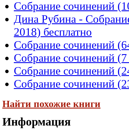
Собрание сочинений (10
Дина Рубина - Собрание
2018) бесплатно
Собрание сочинений (64
Собрание сочинений (7 
Собрание сочинений (24
Собрание сочинений (23
Найти похожие книги
Информация