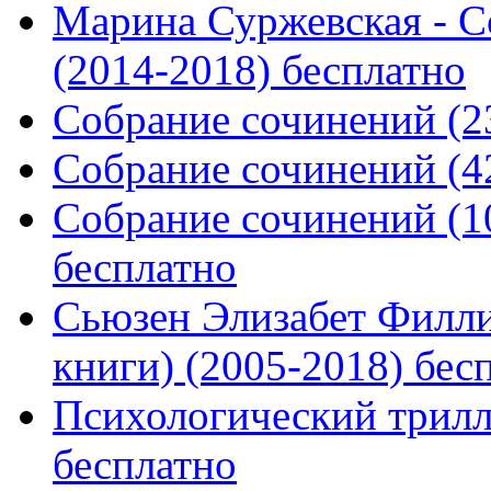
Марина Суржевская - С
(2014-2018) бесплатно
Собрание сочинений (23
Собрание сочинений (42
Собрание сочинений (10
бесплатно
Сьюзен Элизабет Филли
книги) (2005-2018) беспл
Психологический трилле
бесплатно