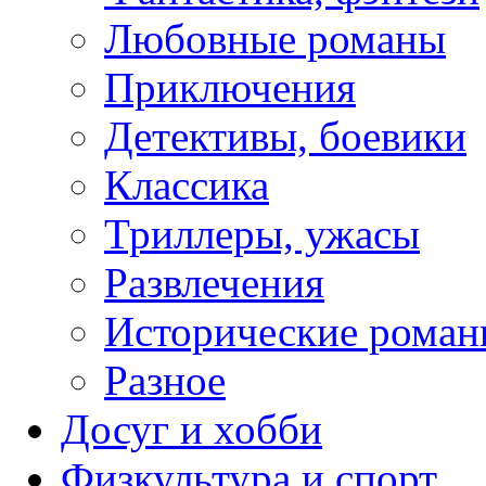
Любовные романы
Приключения
Детективы, боевики
Классика
Триллеры, ужасы
Развлечения
Исторические рома
Разное
Досуг и хобби
Физкультура и спорт