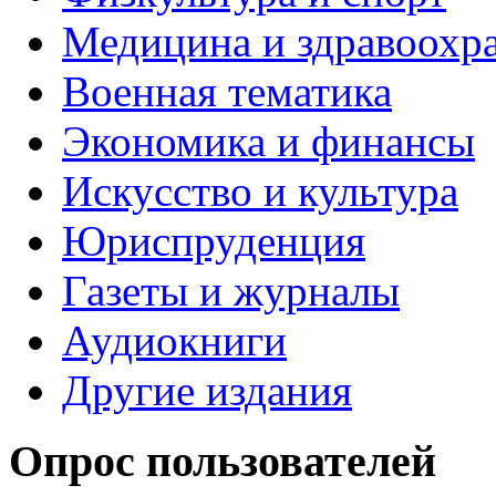
Медицина и здравоохр
Военная тематика
Экономика и финансы
Искусство и культура
Юриспруденция
Газеты и журналы
Аудиокниги
Другие издания
Опрос пользователей