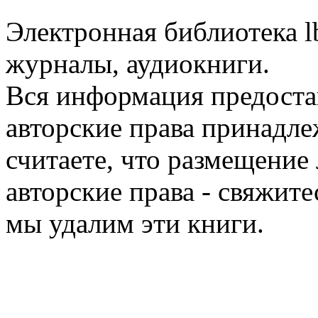
Электронная библиотека l
журналы, аудиокниги.
Вся информация предоста
авторские права принадле
считаете, что размещени
авторские права - свяжите
мы удалим эти книги.