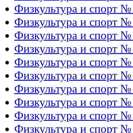
Физкультура и спорт №
Физкультура и спорт №
Физкультура и спорт №
Физкультура и спорт №
Физкультура и спорт №
Физкультура и спорт №
Физкультура и спорт №
Физкультура и спорт №
Физкультура и спорт №
Физкультура и спорт №