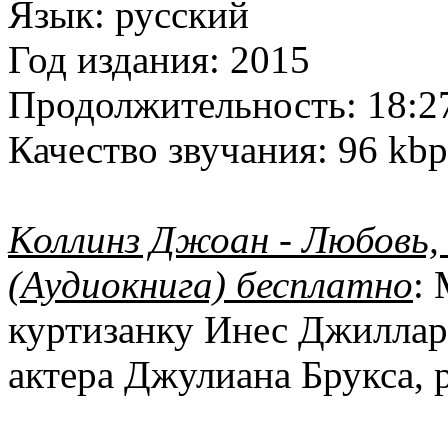
Язык:
русский
Год издания:
2015
Продолжительность:
18:2
Качество звучания:
96 kbp
Коллинз Джоан - Любовь,
(Аудиокнига) бесплатно
:
куртизанку Инес Джиллар
актера Джулиана Брукса, 