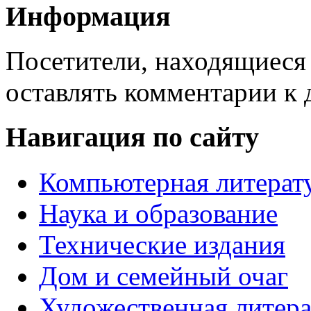
Информация
Посетители, находящиеся
оставлять комментарии к 
Навигация по сайту
Компьютерная литерат
Наука и образование
Технические издания
Дом и семейный очаг
Художественная литера