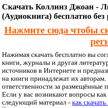
Скачать Коллинз Джоан - Лю
(Аудиокнига) бесплатно без
Нажмите сюда чтобы ск
рег
Нажимая скачать бесплатно вы со
книги, журналы и другая литерату
источников в Интернете и предназ
на книги принадлежат их авторам.
ответственности за размещённые п
Если у вас возникают вопросы как 
следующий материал -
как скачать