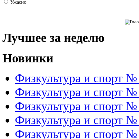
Ужасно
Лучшее за неделю
Новинки
Физкультура и спорт №
Физкультура и спорт №
Физкультура и спорт №
Физкультура и спорт №
Физкультура и спорт №