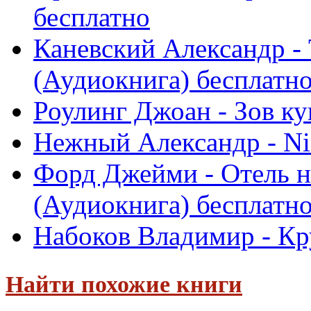
бесплатно
Каневский Александр - 
(Аудиокнига) бесплатн
Роулинг Джоан - Зов к
Нежный Александр - Ni
Форд Джейми - Отель на
(Аудиокнига) бесплатн
Набоков Владимир - Кр
Найти похожие книги