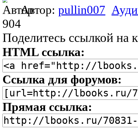
Автор:
pullin007
Ауди
904
Поделитесь ссылкой на к
HTML ссылка:
Ссылка для форумов:
Прямая ссылка: