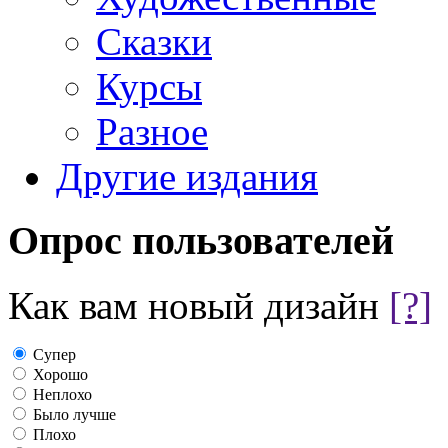
Сказки
Курсы
Разное
Другие издания
Опрос пользователей
Как вам новый дизайн
[?]
Супер
Хорошо
Неплохо
Было лучше
Плохо