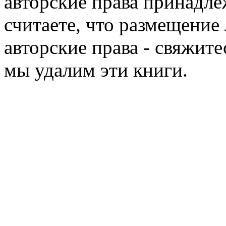
авторские права принадле
считаете, что размещени
авторские права - свяжите
мы удалим эти книги.