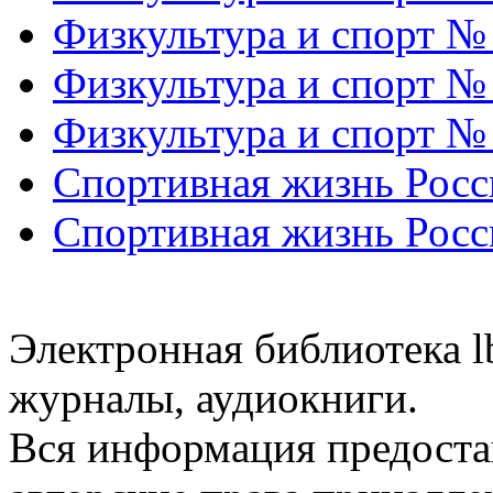
Физкультура и спорт №
Физкультура и спорт №
Физкультура и спорт №
Спортивная жизнь Росс
Спортивная жизнь Росс
Электронная библиотека l
журналы, аудиокниги.
Вся информация предоста