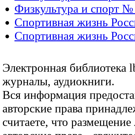
Физкультура и спорт №
Спортивная жизнь Росс
Спортивная жизнь Росс
Электронная библиотека l
журналы, аудиокниги.
Вся информация предоста
авторские права принадле
считаете, что размещени