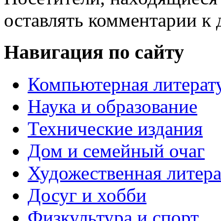
оставлять комментарии к 
Навигация по сайту
Компьютерная литерат
Наука и образование
Технические издания
Дом и семейный очаг
Художественная литера
Досуг и хобби
Физкультура и спорт