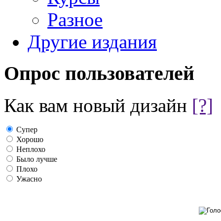
Разное
Другие издания
Опрос пользователей
Как вам новый дизайн
[?]
Супер
Хорошо
Неплохо
Было лучше
Плохо
Ужасно