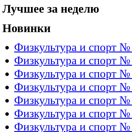
Лучшее за неделю
Новинки
Физкультура и спорт №
Физкультура и спорт №
Физкультура и спорт №
Физкультура и спорт №
Физкультура и спорт №
Физкультура и спорт №
Физкультура и спорт №