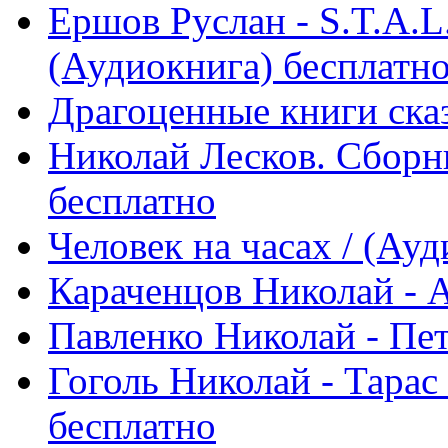
Ершов Руслан - S.T.A.L
(Аудиокнига) бесплатн
Драгоценные книги ска
Николай Лесков. Сборн
бесплатно
Человек на часах / (Ау
Караченцов Николай - А
Павленко Николай - Пет
Гоголь Николай - Тарас
бесплатно