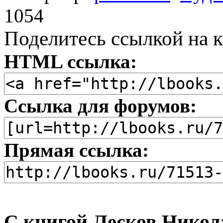
1054
Поделитесь ссылкой на к
HTML ссылка:
Ссылка для форумов:
Прямая ссылка:
С книгой Лесков Никол