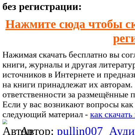
без регистрации:
Нажмите сюда чтобы ск
рег
Нажимая скачать бесплатно вы со
книги, журналы и другая литерату
источников в Интернете и предназ
на книги принадлежат их авторам.
ответственности за размещённые п
Если у вас возникают вопросы как 
следующий материал -
как скачать
Автор:
pullin007
Ауди