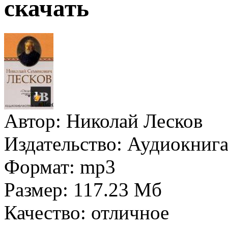
скачать
Автор:
Николай Лесков
Издательство:
Аудиокнига
Формат:
mp3
Размер:
117.23 Мб
Качество:
отличное