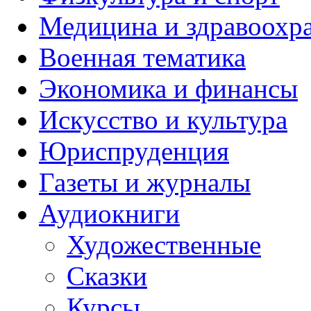
Медицина и здравоохр
Военная тематика
Экономика и финансы
Искусство и культура
Юриспруденция
Газеты и журналы
Аудиокниги
Художественные
Сказки
Курсы