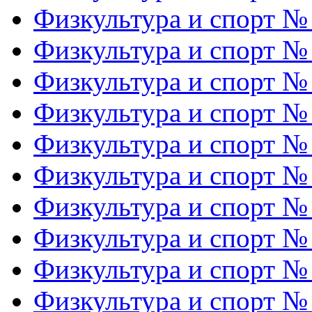
Физкультура и спорт №
Физкультура и спорт №
Физкультура и спорт №
Физкультура и спорт №
Физкультура и спорт №
Физкультура и спорт №
Физкультура и спорт №
Физкультура и спорт №
Физкультура и спорт №
Физкультура и спорт №