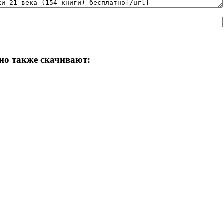
тно также скачивают: