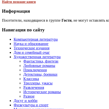
Найти похожие книги
Информация
Посетители, находящиеся в группе
Гости
, не могут оставлять 
Навигация по сайту
Компьютерная литература
Наука и образование
Технические издания
Дом и семейный очаг
Художественная литература
Фантастика, фэнтези
Любовные романы
Приключения
Детективы, боевики
Классика
Триллеры, ужасы
Развлечения
Исторические романы
Разное
Досуг и хобби
Физкультура и спорт