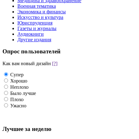
Медицина и здравоохранение
Военная тематика
Экономика и финансы
Искусство и культура
Юриспруденция
Газеты и журналы
Аудиокниги
Другие издания
Опрос пользователей
Как вам новый дизайн
[?]
Супер
Хорошо
Неплохо
Было лучше
Плохо
Ужасно
Лучшее за неделю