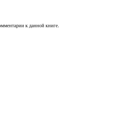
комментарии к данной книге.