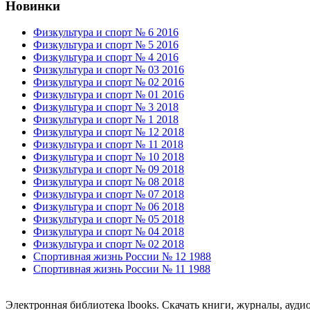
Новинки
Физкультура и спорт № 6 2016
Физкультура и спорт № 5 2016
Физкультура и спорт № 4 2016
Физкультура и спорт № 03 2016
Физкультура и спорт № 02 2016
Физкультура и спорт № 01 2016
Физкультура и спорт № 3 2018
Физкультура и спорт № 1 2018
Физкультура и спорт № 12 2018
Физкультура и спорт № 11 2018
Физкультура и спорт № 10 2018
Физкультура и спорт № 09 2018
Физкультура и спорт № 08 2018
Физкультура и спорт № 07 2018
Физкультура и спорт № 06 2018
Физкультура и спорт № 05 2018
Физкультура и спорт № 04 2018
Физкультура и спорт № 02 2018
Спортивная жизнь России № 12 1988
Спортивная жизнь России № 11 1988
Электронная библиотека lbooks. Скачать книги, журналы, ауди