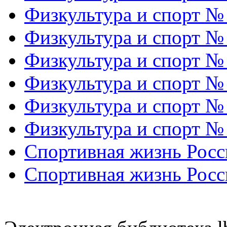
Физкультура и спорт №
Физкультура и спорт №
Физкультура и спорт №
Физкультура и спорт №
Физкультура и спорт №
Физкультура и спорт №
Спортивная жизнь Росс
Спортивная жизнь Росс