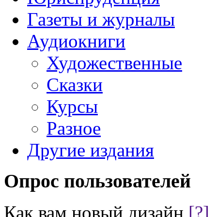
Газеты и журналы
Аудиокниги
Художественные
Сказки
Курсы
Разное
Другие издания
Опрос пользователей
Как вам новый дизайн
[?]