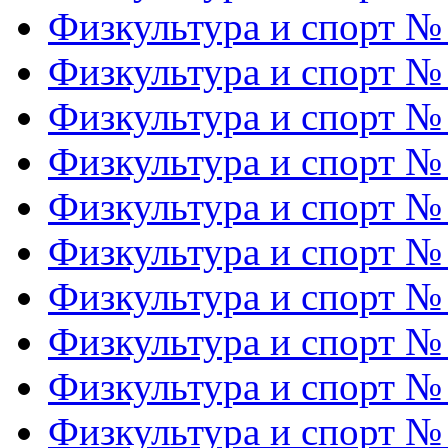
Физкультура и спорт №
Физкультура и спорт №
Физкультура и спорт №
Физкультура и спорт №
Физкультура и спорт №
Физкультура и спорт №
Физкультура и спорт №
Физкультура и спорт №
Физкультура и спорт №
Физкультура и спорт №