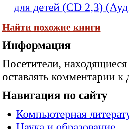
для детей (CD 2,3) (Ауд
Найти похожие книги
Информация
Посетители, находящиеся
оставлять комментарии к 
Навигация по сайту
Компьютерная литерат
Наука и образование