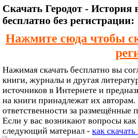
Скачать Геродот - История 
бесплатно без регистрации:
Нажмите сюда чтобы ск
рег
Нажимая скачать бесплатно вы со
книги, журналы и другая литерату
источников в Интернете и предназ
на книги принадлежат их авторам.
ответственности за размещённые п
Если у вас возникают вопросы как 
следующий материал -
как скачать