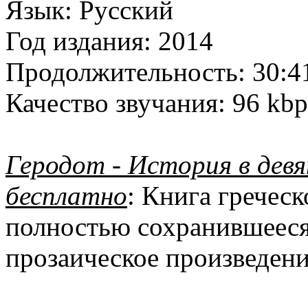
Язык:
Русский
Год издания:
2014
Продолжительность:
30:4
Качество звучания:
96 kbp
Геродот - История в девя
бесплатно
: Книга греческ
полностью сохранившееся
прозаическое произведени