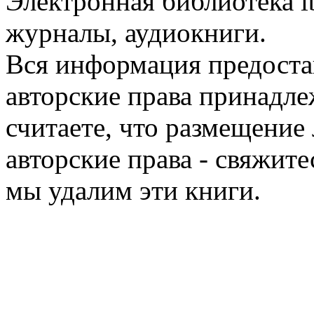
Электронная библиотека l
журналы, аудиокниги.
Вся информация предоста
авторские права принадле
считаете, что размещени
авторские права - свяжите
мы удалим эти книги.