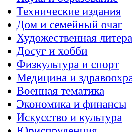
Технические издания
Дом и семейный очаг
Художественная литера
Досуг и хобби
Физкультура и спорт
Медицина и здравоохр
Военная тематика
Экономика и финансы
Искусство и культура
Юриспруденция