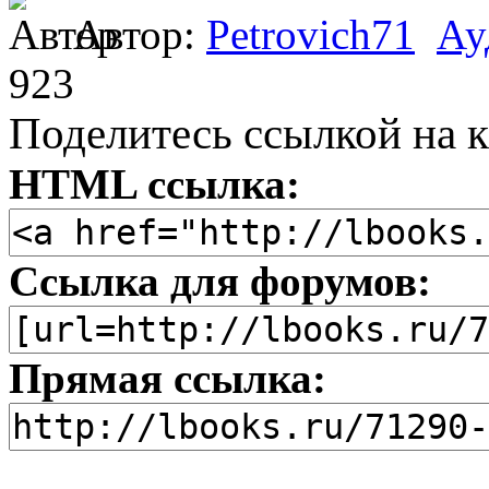
Автор:
Petrovich71
Ау
923
Поделитесь ссылкой на к
HTML ссылка:
Ссылка для форумов:
Прямая ссылка: