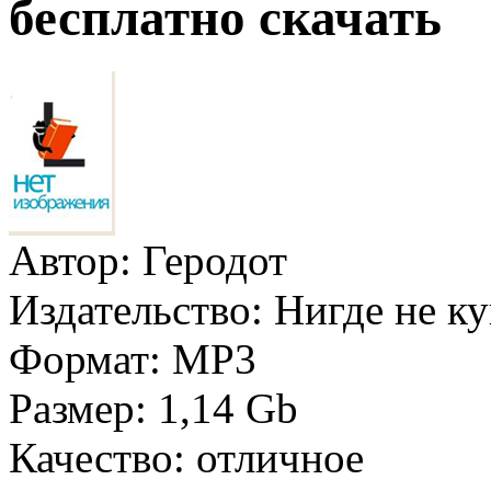
бесплатно скачать
Автор:
Геродот
Издательство:
Нигде не к
Формат:
MP3
Размер:
1,14 Gb
Качество:
отличное