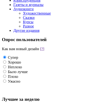
Юриспруденция
Газеты и журналы
Аудиокниги
Художественные
Сказки
Курсы
Разное
Другие издания
Опрос пользователей
Как вам новый дизайн
[?]
Супер
Хорошо
Неплохо
Было лучше
Плохо
Ужасно
Лучшее за неделю