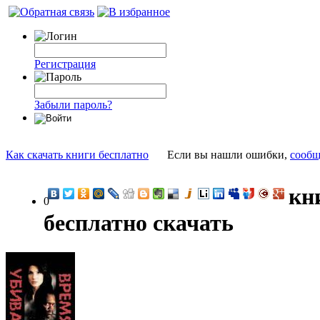
Регистрация
Забыли пароль?
Как скачать книги бесплатно
Если вы нашли ошибки,
сообщ
кн
0
бесплатно скачать