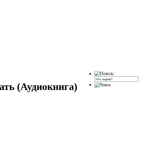
ать (Аудиокнига)