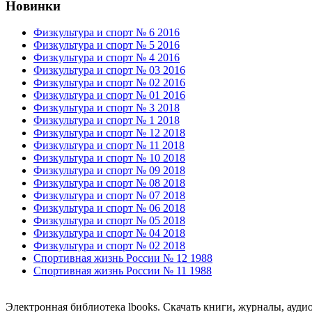
Новинки
Физкультура и спорт № 6 2016
Физкультура и спорт № 5 2016
Физкультура и спорт № 4 2016
Физкультура и спорт № 03 2016
Физкультура и спорт № 02 2016
Физкультура и спорт № 01 2016
Физкультура и спорт № 3 2018
Физкультура и спорт № 1 2018
Физкультура и спорт № 12 2018
Физкультура и спорт № 11 2018
Физкультура и спорт № 10 2018
Физкультура и спорт № 09 2018
Физкультура и спорт № 08 2018
Физкультура и спорт № 07 2018
Физкультура и спорт № 06 2018
Физкультура и спорт № 05 2018
Физкультура и спорт № 04 2018
Физкультура и спорт № 02 2018
Спортивная жизнь России № 12 1988
Спортивная жизнь России № 11 1988
Электронная библиотека lbooks. Скачать книги, журналы, ауди