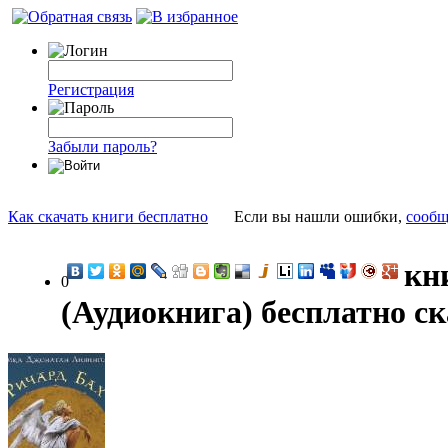
Регистрация
Забыли пароль?
Как скачать книги бесплатно
Если вы нашли ошибки,
сообщ
кн
0
(Аудиокнига) бесплатно с