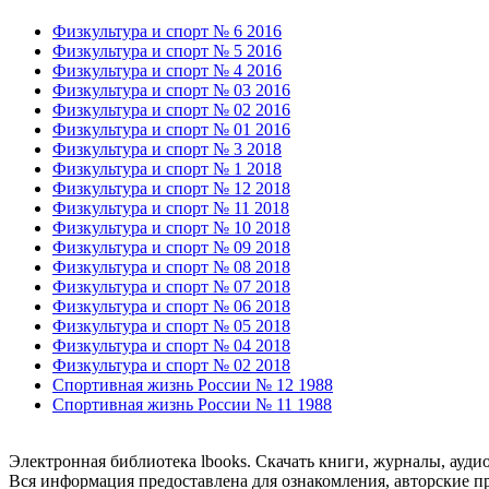
Физкультура и спорт № 6 2016
Физкультура и спорт № 5 2016
Физкультура и спорт № 4 2016
Физкультура и спорт № 03 2016
Физкультура и спорт № 02 2016
Физкультура и спорт № 01 2016
Физкультура и спорт № 3 2018
Физкультура и спорт № 1 2018
Физкультура и спорт № 12 2018
Физкультура и спорт № 11 2018
Физкультура и спорт № 10 2018
Физкультура и спорт № 09 2018
Физкультура и спорт № 08 2018
Физкультура и спорт № 07 2018
Физкультура и спорт № 06 2018
Физкультура и спорт № 05 2018
Физкультура и спорт № 04 2018
Физкультура и спорт № 02 2018
Спортивная жизнь России № 12 1988
Спортивная жизнь России № 11 1988
Электронная библиотека lbooks. Скачать книги, журналы, ауди
Вся информация предоставлена для ознакомления, авторские пр