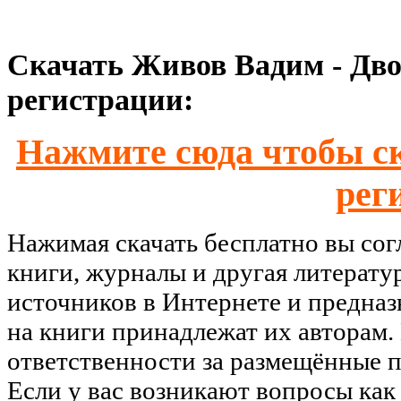
Скачать Живов Вадим - Дво
регистрации:
Нажмите сюда чтобы ск
рег
Нажимая скачать бесплатно вы со
книги, журналы и другая литерату
источников в Интернете и предназ
на книги принадлежат их авторам.
ответственности за размещённые п
Если у вас возникают вопросы как 