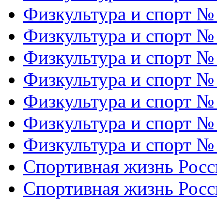
Физкультура и спорт №
Физкультура и спорт №
Физкультура и спорт №
Физкультура и спорт №
Физкультура и спорт №
Физкультура и спорт №
Физкультура и спорт №
Спортивная жизнь Росс
Спортивная жизнь Росс