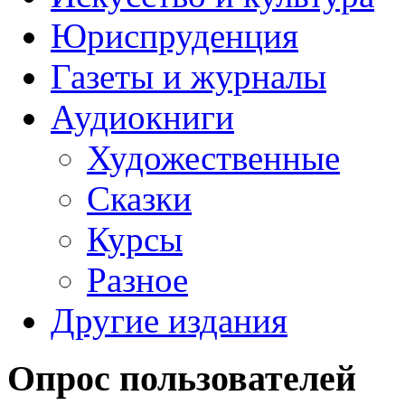
Юриспруденция
Газеты и журналы
Аудиокниги
Художественные
Сказки
Курсы
Разное
Другие издания
Опрос пользователей