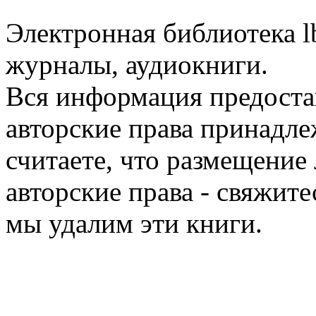
Электронная библиотека l
журналы, аудиокниги.
Вся информация предоста
авторские права принадле
считаете, что размещени
авторские права - свяжите
мы удалим эти книги.