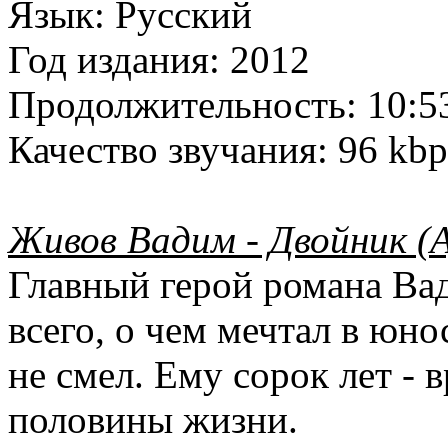
Язык:
Русский
Год издания:
2012
Продолжительность:
10:5
Качество звучания:
96 kbp
Живов Вадим - Двойник (
Главный герой романа Ва
всего, о чем мечтал в юно
не смел. Ему сорок лет - 
половины жизни.