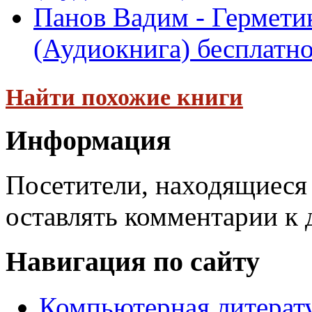
Панов Вадим - Герметик
(Аудиокнига) бесплатн
Найти похожие книги
Информация
Посетители, находящиеся
оставлять комментарии к 
Навигация по сайту
Компьютерная литерат