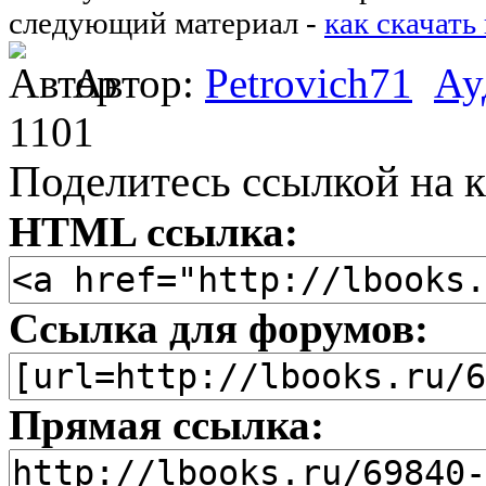
следующий материал -
как скачать
Автор:
Petrovich71
Ау
1101
Поделитесь ссылкой на к
HTML ссылка:
Ссылка для форумов:
Прямая ссылка: