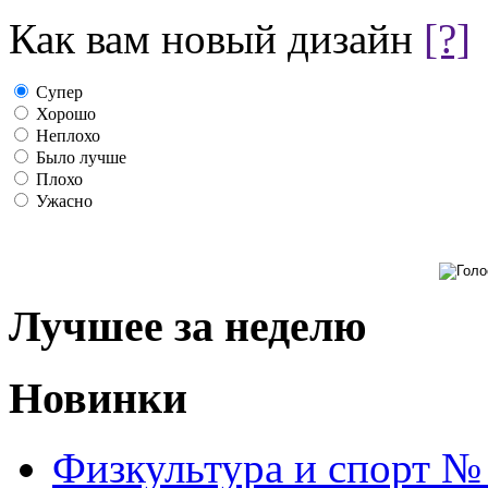
Как вам новый дизайн
[?]
Супер
Хорошо
Неплохо
Было лучше
Плохо
Ужасно
Лучшее за неделю
Новинки
Физкультура и спорт №