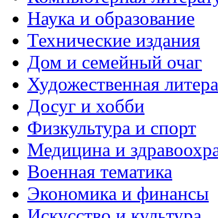
Наука и образование
Технические издания
Дом и семейный очаг
Художественная литера
Досуг и хобби
Физкультура и спорт
Медицина и здравоохр
Военная тематика
Экономика и финансы
Искусство и культура