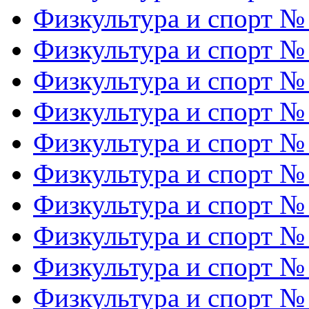
Физкультура и спорт №
Физкультура и спорт №
Физкультура и спорт №
Физкультура и спорт №
Физкультура и спорт №
Физкультура и спорт №
Физкультура и спорт №
Физкультура и спорт №
Физкультура и спорт №
Физкультура и спорт №