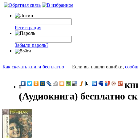
Регистрация
Забыли пароль?
Как скачать книги бесплатно
Если вы нашли ошибки,
сообщ
кн
0
(Аудиокнига) бесплатно с