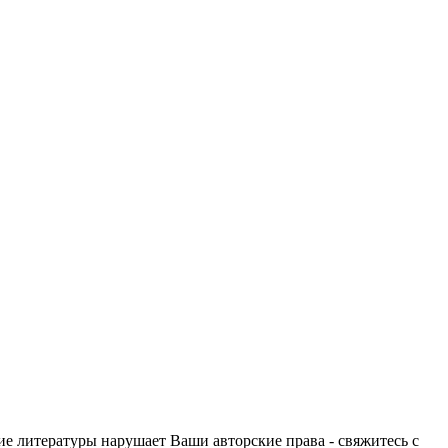
ие литературы нарушает Ваши авторские права - свяжитесь с