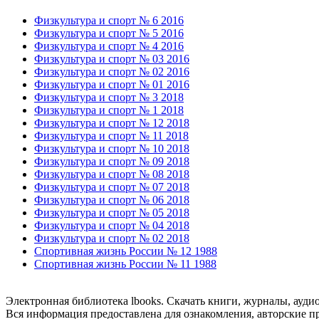
Физкультура и спорт № 6 2016
Физкультура и спорт № 5 2016
Физкультура и спорт № 4 2016
Физкультура и спорт № 03 2016
Физкультура и спорт № 02 2016
Физкультура и спорт № 01 2016
Физкультура и спорт № 3 2018
Физкультура и спорт № 1 2018
Физкультура и спорт № 12 2018
Физкультура и спорт № 11 2018
Физкультура и спорт № 10 2018
Физкультура и спорт № 09 2018
Физкультура и спорт № 08 2018
Физкультура и спорт № 07 2018
Физкультура и спорт № 06 2018
Физкультура и спорт № 05 2018
Физкультура и спорт № 04 2018
Физкультура и спорт № 02 2018
Спортивная жизнь России № 12 1988
Спортивная жизнь России № 11 1988
Электронная библиотека lbooks. Скачать книги, журналы, ауди
Вся информация предоставлена для ознакомления, авторские пр