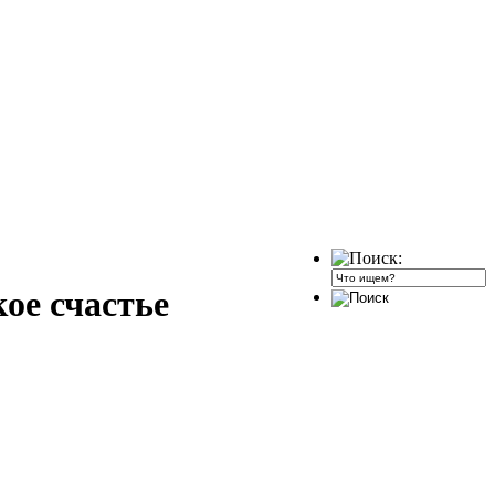
ое счастье