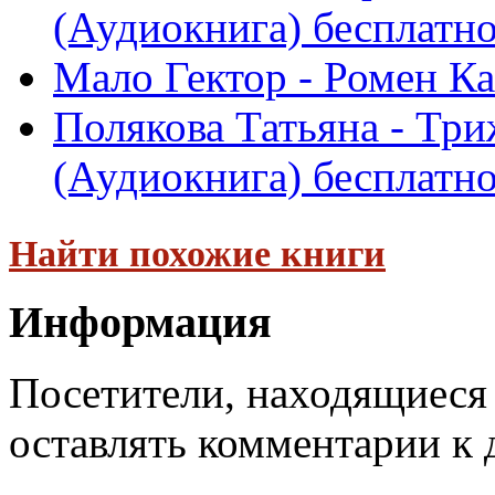
(Аудиокнига) бесплатн
Мало Гектор - Ромен К
Полякова Татьяна - Три
(Аудиокнига) бесплатн
Найти похожие книги
Информация
Посетители, находящиеся
оставлять комментарии к 