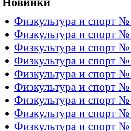
Новинки
Физкультура и спорт №
Физкультура и спорт №
Физкультура и спорт №
Физкультура и спорт №
Физкультура и спорт №
Физкультура и спорт №
Физкультура и спорт №
Физкультура и спорт №
Физкультура и спорт №