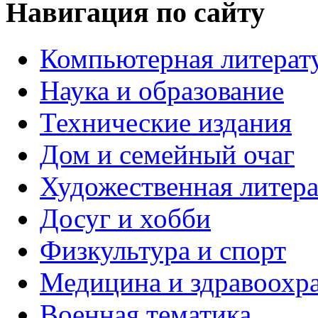
Навигация по сайту
Компьютерная литерат
Наука и образование
Технические издания
Дом и семейный очаг
Художественная литера
Досуг и хобби
Физкультура и спорт
Медицина и здравоохр
Военная тематика