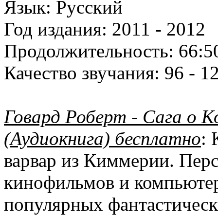
Язык:
Русский
Год издания:
2011 - 2012
Продолжительность:
66:5
Качество звучания:
96 - 1
Говард Роберт - Сага о Ко
(Аудиокнига) бесплатно
:
варвар из Киммерии. Перс
кинофильмов и компьютер
популярных фантастическ