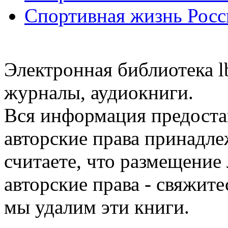
Спортивная жизнь Росс
Электронная библиотека l
журналы, аудиокниги.
Вся информация предоста
авторские права принадле
считаете, что размещени
авторские права - свяжите
мы удалим эти книги.