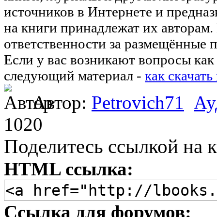
источников в Интернете и предназ
на книги принадлежат их авторам.
ответственности за размещённые п
Если у вас возникают вопросы как 
следующий материал -
как скачать
Автор:
Petrovich71
Ау
1020
Поделитесь ссылкой на к
HTML ссылка:
Ссылка для форумов: