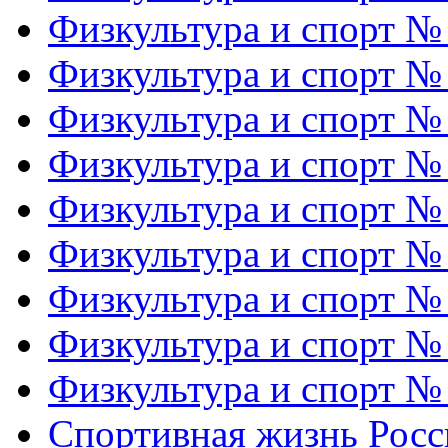
Физкультура и спорт №
Физкультура и спорт №
Физкультура и спорт №
Физкультура и спорт №
Физкультура и спорт №
Физкультура и спорт №
Физкультура и спорт №
Физкультура и спорт №
Физкультура и спорт №
Спортивная жизнь Росс