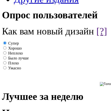
Опрос пользователей
Как вам новый дизайн
[?]
Супер
Хорошо
Неплохо
Было лучше
Плохо
Ужасно
Лучшее за неделю