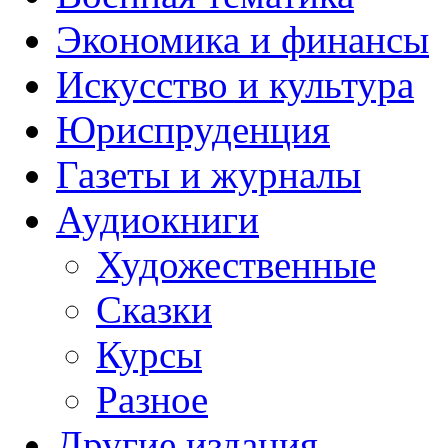
Экономика и финансы
Искусство и культура
Юриспруденция
Газеты и журналы
Аудиокниги
Художественные
Сказки
Курсы
Разное
Другие издания