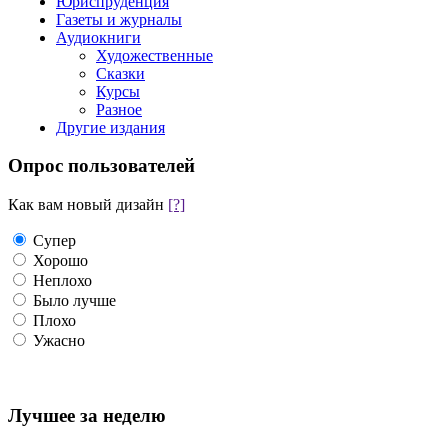
Юриспруденция
Газеты и журналы
Аудиокниги
Художественные
Сказки
Курсы
Разное
Другие издания
Опрос пользователей
Как вам новый дизайн
[?]
Супер
Хорошо
Неплохо
Было лучше
Плохо
Ужасно
Лучшее за неделю