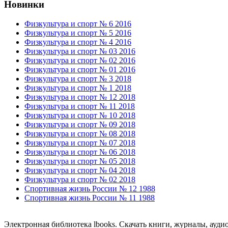
Новинки
Физкультура и спорт № 6 2016
Физкультура и спорт № 5 2016
Физкультура и спорт № 4 2016
Физкультура и спорт № 03 2016
Физкультура и спорт № 02 2016
Физкультура и спорт № 01 2016
Физкультура и спорт № 3 2018
Физкультура и спорт № 1 2018
Физкультура и спорт № 12 2018
Физкультура и спорт № 11 2018
Физкультура и спорт № 10 2018
Физкультура и спорт № 09 2018
Физкультура и спорт № 08 2018
Физкультура и спорт № 07 2018
Физкультура и спорт № 06 2018
Физкультура и спорт № 05 2018
Физкультура и спорт № 04 2018
Физкультура и спорт № 02 2018
Спортивная жизнь России № 12 1988
Спортивная жизнь России № 11 1988
Электронная библиотека lbooks. Скачать книги, журналы, ауди