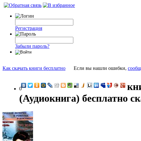
Регистрация
Забыли пароль?
Как скачать книги бесплатно
Если вы нашли ошибки,
сообщ
кн
0
(Аудиокнига) бесплатно с