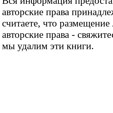
Вся информация предоста
авторские права принадле
считаете, что размещени
авторские права - свяжите
мы удалим эти книги.