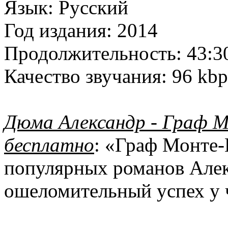
Язык:
Русский
Год издания:
2014
Продолжительность:
43:3
Качество звучания:
96 kbp
Дюма Александр - Граф М
бесплатно
: «Граф Монте-
популярных романов Алек
ошеломительный успех у 