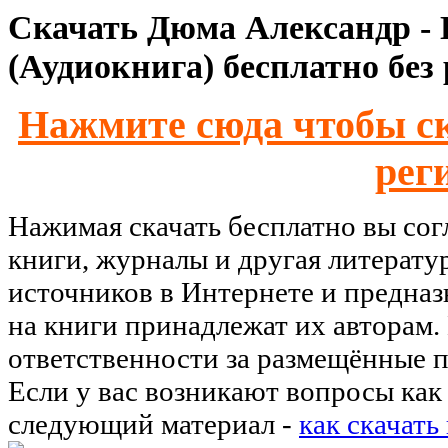
Скачать Дюма Александр - 
(Аудиокнига) бесплатно без
Нажмите сюда чтобы ск
рег
Нажимая скачать бесплатно вы со
книги, журналы и другая литерату
источников в Интернете и предназ
на книги принадлежат их авторам.
ответственности за размещённые п
Если у вас возникают вопросы как 
следующий материал -
как скачать