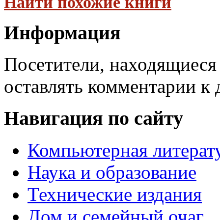
Найти похожие книги
Информация
Посетители, находящиеся
оставлять комментарии к 
Навигация по сайту
Компьютерная литерат
Наука и образование
Технические издания
Дом и семейный очаг