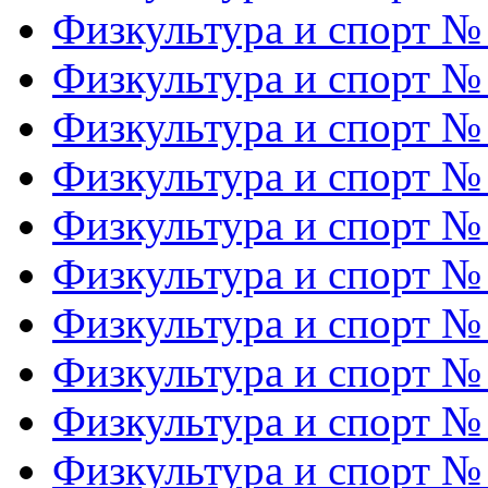
Физкультура и спорт №
Физкультура и спорт №
Физкультура и спорт №
Физкультура и спорт №
Физкультура и спорт №
Физкультура и спорт №
Физкультура и спорт №
Физкультура и спорт №
Физкультура и спорт №
Физкультура и спорт №