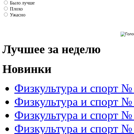
Было лучше
Плохо
Ужасно
Лучшее за неделю
Новинки
Физкультура и спорт №
Физкультура и спорт №
Физкультура и спорт №
Физкультура и спорт №