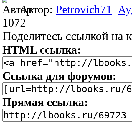
Автор:
Petrovich71
Ау
1072
Поделитесь ссылкой на к
HTML ссылка:
Ссылка для форумов:
Прямая ссылка: