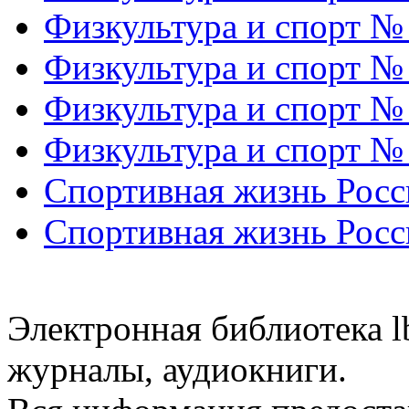
Физкультура и спорт №
Физкультура и спорт №
Физкультура и спорт №
Физкультура и спорт №
Спортивная жизнь Росс
Спортивная жизнь Росс
Электронная библиотека l
журналы, аудиокниги.