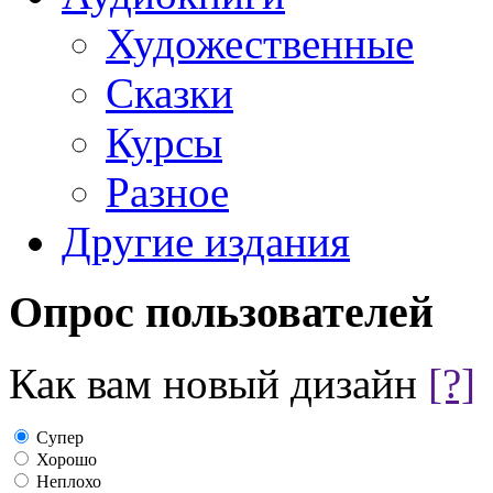
Художественные
Сказки
Курсы
Разное
Другие издания
Опрос пользователей
Как вам новый дизайн
[?]
Супер
Хорошо
Неплохо