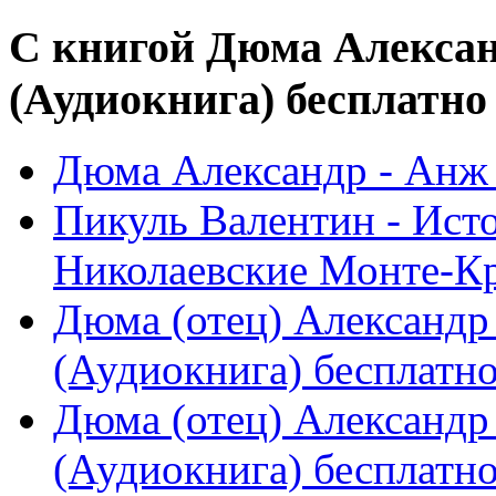
С книгой Дюма Алексан
(Аудиокнига) бесплатно
Дюма Александр - Анж 
Пикуль Валентин - Ист
Николаевские Монте-Кри
Дюма (отец) Александр 
(Аудиокнига) бесплатн
Дюма (отец) Александр
(Аудиокнига) бесплатн