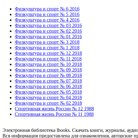
Физкультура и спорт № 6 2016
Физкультура и спорт № 5 2016
Физкультура и спорт № 4 2016
Физкультура и спорт № 03 2016
Физкультура и спорт № 02 2016
Физкультура и спорт № 01 2016
Физкультура и спорт № 3 2018
Физкультура и спорт № 1 2018
Физкультура и спорт № 12 2018
Физкультура и спорт № 11 2018
Физкультура и спорт № 10 2018
Физкультура и спорт № 09 2018
Физкультура и спорт № 08 2018
Физкультура и спорт № 07 2018
Физкультура и спорт № 06 2018
Физкультура и спорт № 05 2018
Физкультура и спорт № 04 2018
Физкультура и спорт № 02 2018
Спортивная жизнь России № 12 1988
Спортивная жизнь России № 11 1988
Электронная библиотека lbooks. Скачать книги, журналы, ауди
Вся информация предоставлена для ознакомления, авторские пр