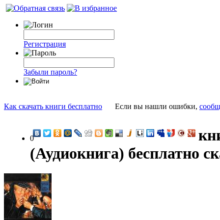
Регистрация
Забыли пароль?
Как скачать книги бесплатно
Если вы нашли ошибки,
сообщ
кн
0
(Аудиокнига) бесплатно с