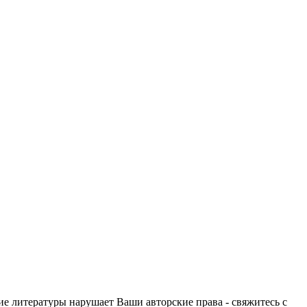
ие литературы нарушает Ваши авторские права - свяжитесь с