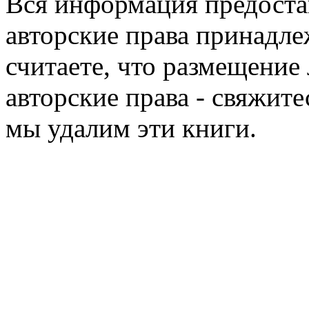
Вся информация предоста
авторские права принадле
считаете, что размещени
авторские права - свяжите
мы удалим эти книги.