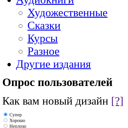
Художественные
Сказки
Курсы
Разное
Другие издания
Опрос пользователей
Как вам новый дизайн
[?]
Супер
Хорошо
Неплохо