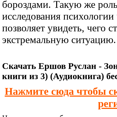
бороздами. Такую же роль
исследования психологии
позволяет увидеть, чего с
экстремальную ситуацию.
Скачать Ершов Руслан - Зона
книги из 3) (Аудиокнига) бе
Нажмите сюда чтобы ск
рег