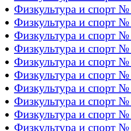
Физкультура и спорт №
Физкультура и спорт №
Физкультура и спорт №
Физкультура и спорт №
Физкультура и спорт №
Физкультура и спорт №
Физкультура и спорт №
Физкультура и спорт №
Физкультура и спорт №
Физкультура и спорт №