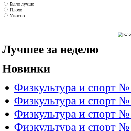
Было лучше
Плохо
Ужасно
Лучшее за неделю
Новинки
Физкультура и спорт №
Физкультура и спорт №
Физкультура и спорт №
Физкультура и спорт №