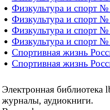
Физкультура и спорт №
Физкультура и спорт №
Физкультура и спорт №
Физкультура и спорт №
Спортивная жизнь Росс
Спортивная жизнь Росс
Электронная библиотека l
журналы, аудиокниги.