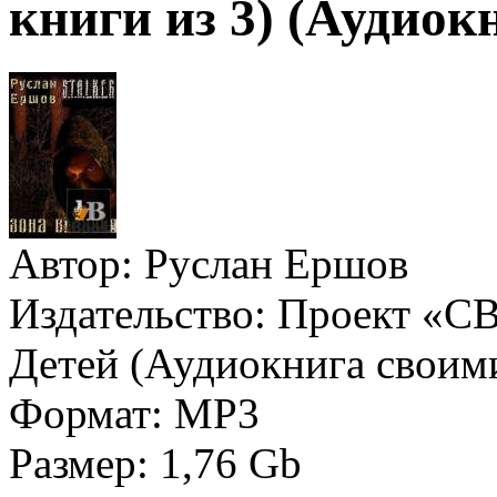
книги из 3) (Аудиок
Автор:
Руслан Ершов
Издательство:
Проект «СВ
Детей (Аудиокнига своим
Формат:
MP3
Размер:
1,76 Gb