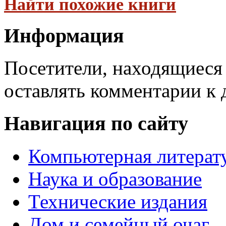
Найти похожие книги
Информация
Посетители, находящиеся
оставлять комментарии к 
Навигация по сайту
Компьютерная литерат
Наука и образование
Технические издания
Дом и семейный очаг