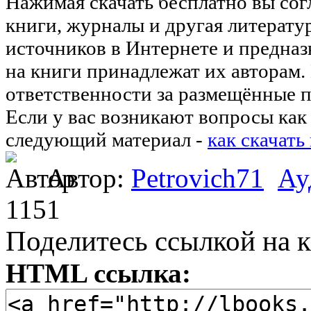
Нажимая скачать бесплатно вы со
книги, журналы и другая литерату
источников в Интернете и предназ
на книги принадлежат их авторам.
ответственности за размещённые п
Если у вас возникают вопросы как 
следующий материал -
как скачать
Автор:
Petrovich71
Ау
1151
Поделитесь ссылкой на к
HTML ссылка: