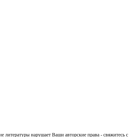
ие литературы нарушает Ваши авторские права - свяжитесь с