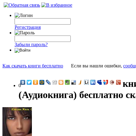
Регистрация
Забыли пароль?
Как скачать книги бесплатно
Если вы нашли ошибки,
сообщ
кн
0
(Аудиокнига) бесплатно с