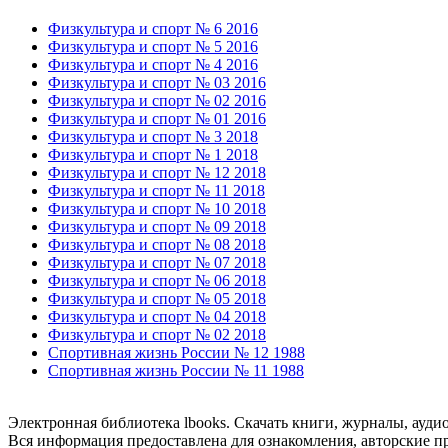
Физкультура и спорт № 6 2016
Физкультура и спорт № 5 2016
Физкультура и спорт № 4 2016
Физкультура и спорт № 03 2016
Физкультура и спорт № 02 2016
Физкультура и спорт № 01 2016
Физкультура и спорт № 3 2018
Физкультура и спорт № 1 2018
Физкультура и спорт № 12 2018
Физкультура и спорт № 11 2018
Физкультура и спорт № 10 2018
Физкультура и спорт № 09 2018
Физкультура и спорт № 08 2018
Физкультура и спорт № 07 2018
Физкультура и спорт № 06 2018
Физкультура и спорт № 05 2018
Физкультура и спорт № 04 2018
Физкультура и спорт № 02 2018
Спортивная жизнь России № 12 1988
Спортивная жизнь России № 11 1988
Электронная библиотека lbooks. Скачать книги, журналы, ауди
Вся информация предоставлена для ознакомления, авторские пр