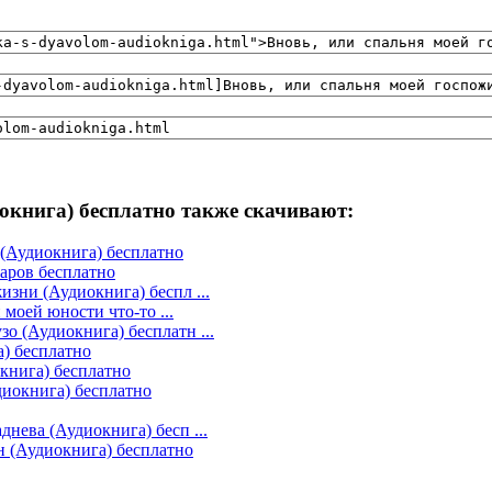
окнига) бесплатно также скачивают:
 (Аудиокнига) бесплатно
саров бесплатно
зни (Аудиокнига) беспл ...
 моей юности что-то ...
 (Аудиокнига) бесплатн ...
) бесплатно
окнига) бесплатно
диокнига) бесплатно
нева (Аудиокнига) бесп ...
 (Аудиокнига) бесплатно