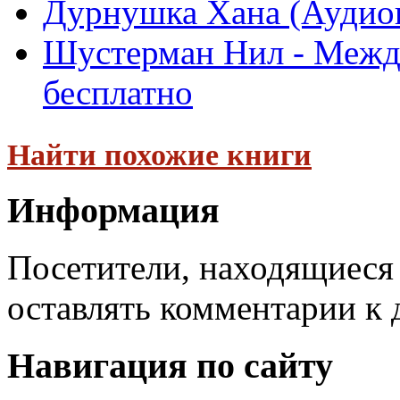
Дурнушка Хана (Аудиок
Шустерман Нил - Межд
бесплатно
Найти похожие книги
Информация
Посетители, находящиеся
оставлять комментарии к 
Навигация по сайту