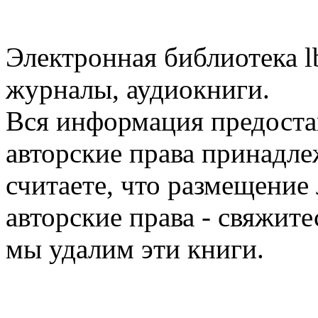
Электронная библиотека l
журналы, аудиокниги.
Вся информация предоста
авторские права принадле
считаете, что размещени
авторские права - свяжите
мы удалим эти книги.