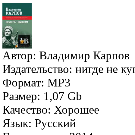
Автор:
Владимир Карпов
Издательство:
нигде не к
Формат:
MP3
Размер:
1,07 Gb
Качество:
Хорошее
Язык:
Русский