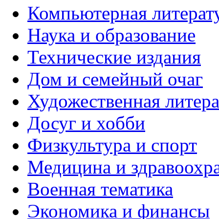
Компьютерная литерат
Наука и образование
Технические издания
Дом и семейный очаг
Художественная литера
Досуг и хобби
Физкультура и спорт
Медицина и здравоохр
Военная тематика
Экономика и финансы