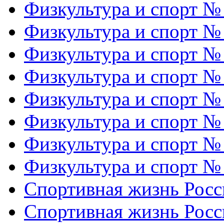
Физкультура и спорт №
Физкультура и спорт №
Физкультура и спорт №
Физкультура и спорт №
Физкультура и спорт №
Физкультура и спорт №
Физкультура и спорт №
Физкультура и спорт №
Спортивная жизнь Росс
Спортивная жизнь Росс