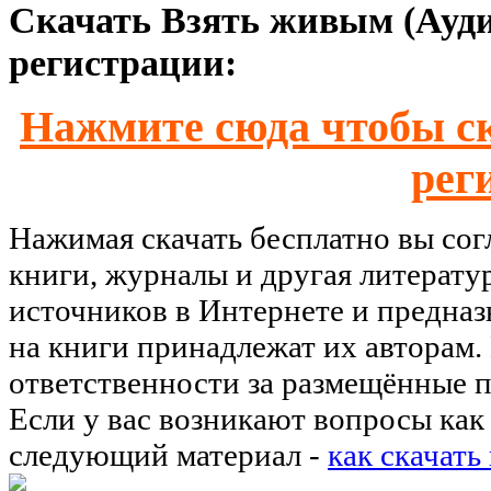
Скачать Взять живым (Ауди
регистрации:
Нажмите сюда чтобы ск
рег
Нажимая скачать бесплатно вы со
книги, журналы и другая литерату
источников в Интернете и предназ
на книги принадлежат их авторам.
ответственности за размещённые п
Если у вас возникают вопросы как 
следующий материал -
как скачать