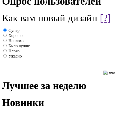
Опрос пользователей
Как вам новый дизайн
[?]
Супер
Хорошо
Неплохо
Было лучше
Плохо
Ужасно
Лучшее за неделю
Новинки