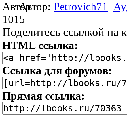
Автор:
Petrovich71
Ау
1015
Поделитесь ссылкой на к
HTML ссылка:
Ссылка для форумов:
Прямая ссылка: