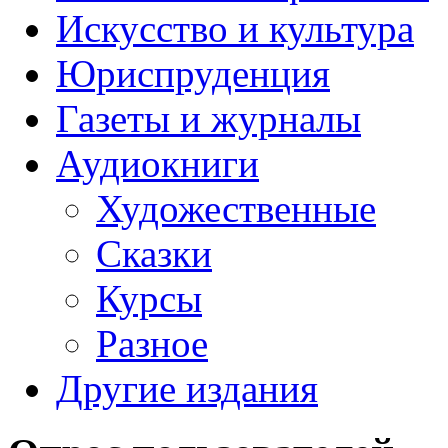
Искусство и культура
Юриспруденция
Газеты и журналы
Аудиокниги
Художественные
Сказки
Курсы
Разное
Другие издания