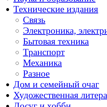
Технические издания
Связь
Электроника, электр
Бытовая техника
Транспорт
Механика
Разное
Дом и семейный очаг
Художественная литера
Досуг и хобби