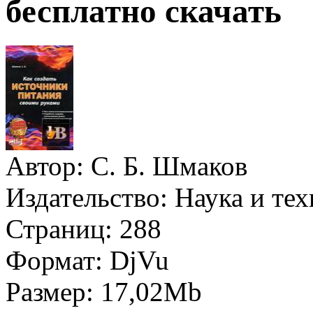
бесплатно скачать
Автор:
С. Б. Шмаков
Издательство:
Наука и тех
Страниц:
288
Формат:
DjVu
Размер:
17,02Mb