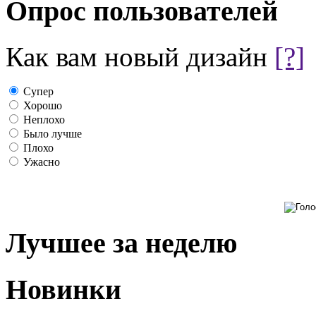
Опрос пользователей
Как вам новый дизайн
[?]
Супер
Хорошо
Неплохо
Было лучше
Плохо
Ужасно
Лучшее за неделю
Новинки