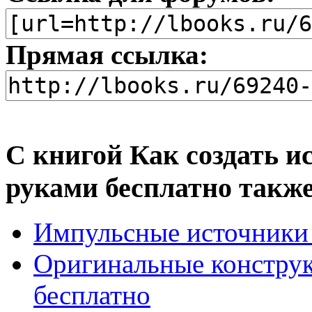
Прямая ссылка:
С книгой Как создать 
руками бесплатно такж
Импульсные источники 
Оригинальные конструк
бесплатно