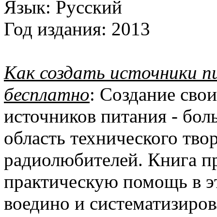
Язык:
Русский
Год издания:
2013
Как создать источники п
бесплатно
: Создание сво
источников питания - бол
область технического тво
радиолюбителей. Книга пр
практическую помощь в э
воедино и систематизиро