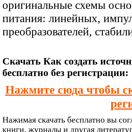
оригинальные схемы осно
питания: линейных, импул
преобразователей, стабил
Скачать Как создать источ
бесплатно без регистрации:
Нажмите сюда чтобы ск
рег
Нажимая скачать бесплатно вы со
книги, журналы и другая литерату