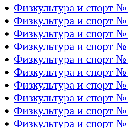
Физкультура и спорт №
Физкультура и спорт №
Физкультура и спорт №
Физкультура и спорт №
Физкультура и спорт №
Физкультура и спорт №
Физкультура и спорт №
Физкультура и спорт №
Физкультура и спорт №
Физкультура и спорт №