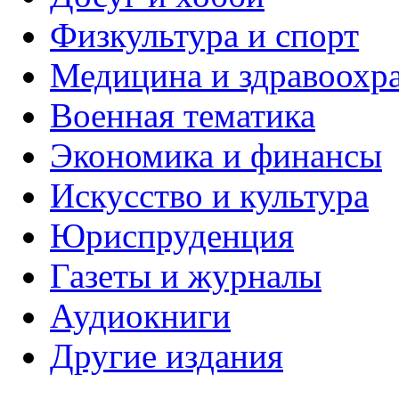
Физкультура и спорт
Медицина и здравоохр
Военная тематика
Экономика и финансы
Искусство и культура
Юриспруденция
Газеты и журналы
Аудиокниги
Другие издания