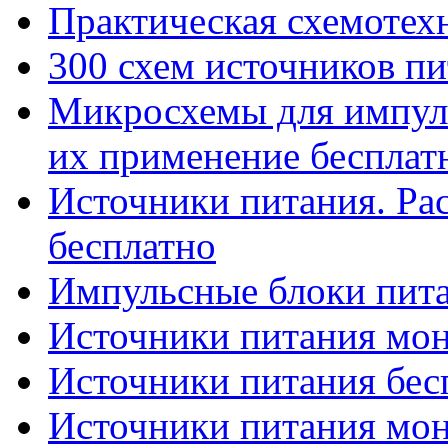
Практическая схемотехн
300 схем источников пи
Микросхемы для импул
их применение бесплат
Источники питания. Ра
бесплатно
Импульсные блоки пита
Источники питания мон
Источники питания бес
Источники питания мон