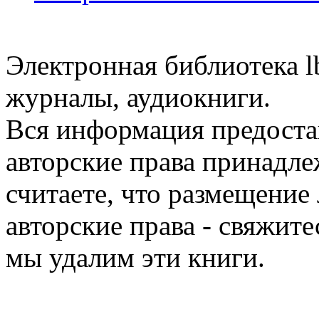
Электронная библиотека l
журналы, аудиокниги.
Вся информация предоста
авторские права принадле
считаете, что размещени
авторские права - свяжите
мы удалим эти книги.