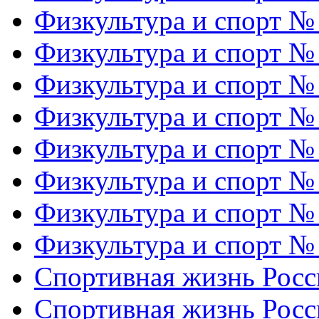
Физкультура и спорт №
Физкультура и спорт №
Физкультура и спорт №
Физкультура и спорт №
Физкультура и спорт №
Физкультура и спорт №
Физкультура и спорт №
Физкультура и спорт №
Спортивная жизнь Росс
Спортивная жизнь Росс