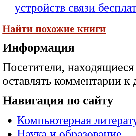
устройств связи бесплатн
Найти похожие книги
Информация
Посетители, находящиеся
оставлять комментарии к 
Навигация по сайту
Компьютерная литерат
Наука и образование