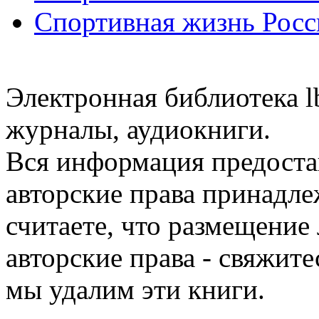
Спортивная жизнь Росс
Электронная библиотека l
журналы, аудиокниги.
Вся информация предоста
авторские права принадле
считаете, что размещени
авторские права - свяжите
мы удалим эти книги.