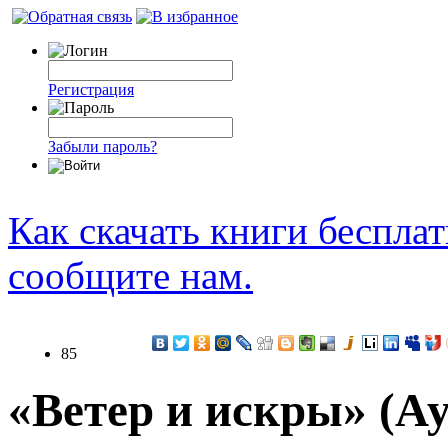
Регистрация
Забыли пароль?
Как скачать книги беспла
сообщите нам.
85
«Ветер и искры» (А