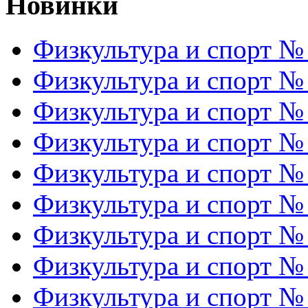
Новинки
Физкультура и спорт №
Физкультура и спорт №
Физкультура и спорт №
Физкультура и спорт №
Физкультура и спорт №
Физкультура и спорт №
Физкультура и спорт №
Физкультура и спорт №
Физкультура и спорт №