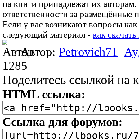
на книги принадлежат их авторам.
ответственности за размещённые п
Если у вас возникают вопросы как 
следующий материал -
как скачать
Автор:
Petrovich71
Ау
1285
Поделитесь ссылкой на к
HTML ссылка:
Ссылка для форумов: