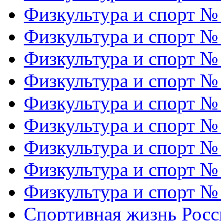
Физкультура и спорт №
Физкультура и спорт №
Физкультура и спорт №
Физкультура и спорт №
Физкультура и спорт №
Физкультура и спорт №
Физкультура и спорт №
Физкультура и спорт №
Физкультура и спорт №
Спортивная жизнь Росс