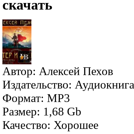
скачать
Автор:
Алексей Пехов
Издательство:
Аудиокнига
Формат:
MP3
Размер:
1,68 Gb
Качество:
Хорошее