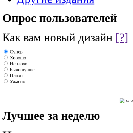
Опрос пользователей
Как вам новый дизайн
[?]
Супер
Хорошо
Неплохо
Было лучше
Плохо
Ужасно
Лучшее за неделю