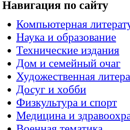
Навигация по сайту
Компьютерная литерат
Наука и образование
Технические издания
Дом и семейный очаг
Художественная литера
Досуг и хобби
Физкультура и спорт
Медицина и здравоохр
Военная тематика