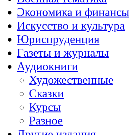
Экономика и финансы
Искусство и культура
Юриспруденция
Газеты и журналы
Аудиокниги
Художественные
Сказки
Курсы
Разное
Другие издания