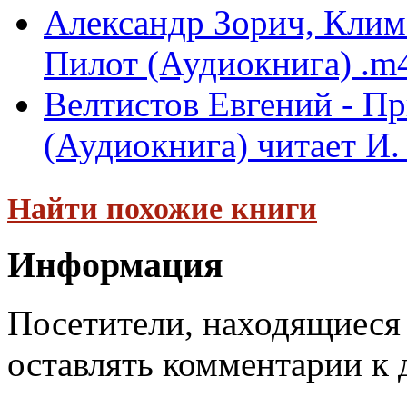
Александр Зорич, Клим 
Пилот (Аудиокнига) .m4b
Велтистов Евгений - П
(Аудиокнига) читает И. 
Найти похожие книги
Информация
Посетители, находящиеся
оставлять комментарии к 