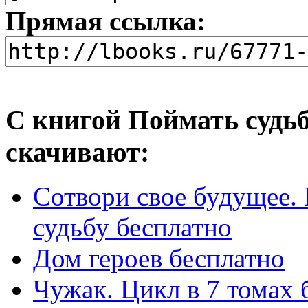
Прямая ссылка:
С книгой Поймать судьб
скачивают:
Сотвори свое будущее.
судьбу бесплатно
Дом героев бесплатно
Чужак. Цикл в 7 томах 