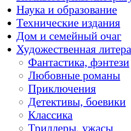
Наука и образование
Технические издания
Дом и семейный очаг
Художественная литера
Фантастика, фэнтези
Любовные романы
Приключения
Детективы, боевики
Классика
Триллеры, ужасы