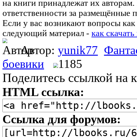
на книги принадлежат их авторам.
ответственности за размещённые п
Если у вас возникают вопросы как 
следующий материал -
как скачать
Автор:
yunik77
Фанта
боевики
1185
Поделитесь ссылкой на к
HTML ссылка:
Ссылка для форумов: