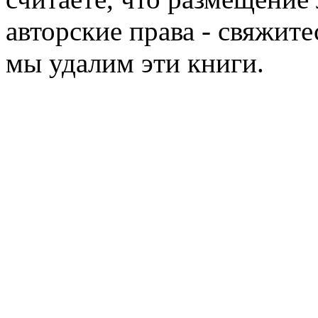
авторские права - свяжите
мы удалим эти книги.