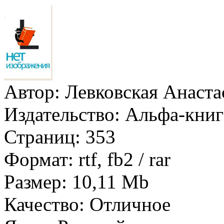
Автор:
Левковская Анаста
Издательство:
Альфа-книг
Страниц:
353
Формат:
rtf, fb2 / rar
Размер:
10,11 Mb
Качество:
Отличное