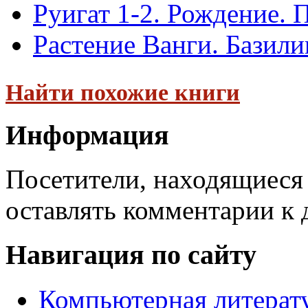
Руигат 1-2. Рождение.
Растение Ванги. Базили
Найти похожие книги
Информация
Посетители, находящиеся
оставлять комментарии к 
Навигация по сайту
Компьютерная литерат