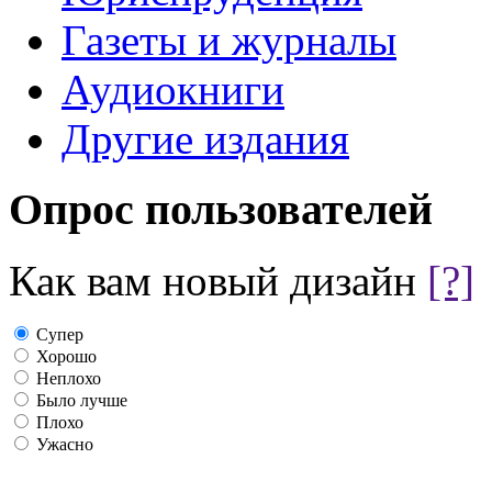
Газеты и журналы
Аудиокниги
Другие издания
Опрос пользователей
Как вам новый дизайн
[?]
Супер
Хорошо
Неплохо
Было лучше
Плохо
Ужасно