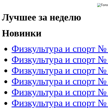
Лучшее за неделю
Новинки
Физкультура и спорт №
Физкультура и спорт №
Физкультура и спорт №
Физкультура и спорт №
Физкультура и спорт №
Физкультура и спорт №