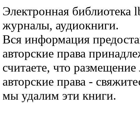
Электронная библиотека l
журналы, аудиокниги.
Вся информация предоста
авторские права принадле
считаете, что размещени
авторские права - свяжите
мы удалим эти книги.