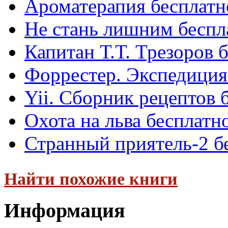
Ароматерапия бесплатн
Не стань лишним беспл
Капитан Т.Т. Трезоров 
Форрестер. Экспедиция
Yii. Сборник рецептов 
Охота на льва бесплатн
Странный приятель-2 б
Найти похожие книги
Информация