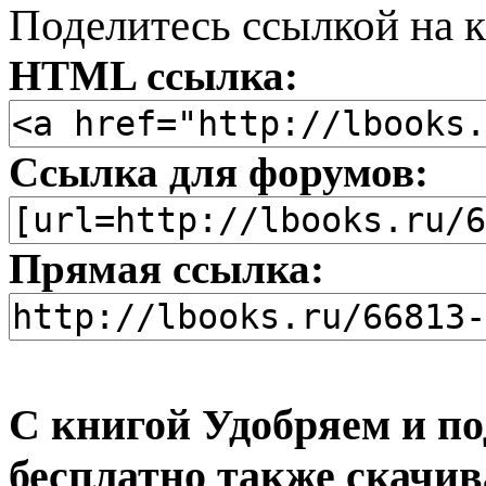
Поделитесь ссылкой на к
HTML ссылка:
Ссылка для форумов:
Прямая ссылка:
С книгой Удобряем и п
бесплатно также скачив