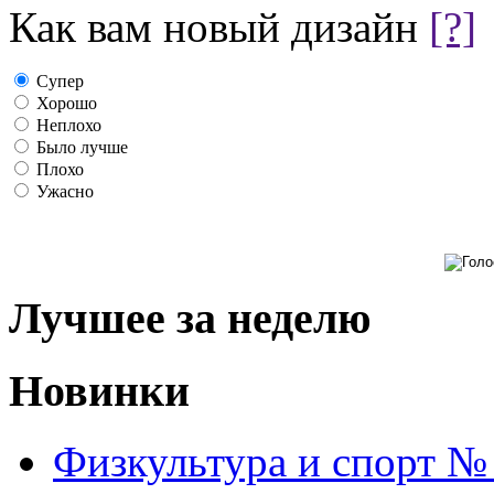
Как вам новый дизайн
[?]
Супер
Хорошо
Неплохо
Было лучше
Плохо
Ужасно
Лучшее за неделю
Новинки
Физкультура и спорт №