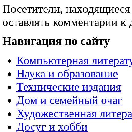
Посетители, находящиеся
оставлять комментарии к 
Навигация по сайту
Компьютерная литерат
Наука и образование
Технические издания
Дом и семейный очаг
Художественная литера
Досуг и хобби