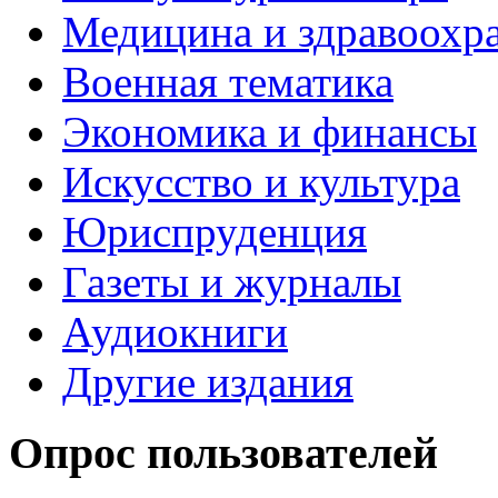
Медицина и здравоохр
Военная тематика
Экономика и финансы
Искусство и культура
Юриспруденция
Газеты и журналы
Аудиокниги
Другие издания
Опрос пользователей