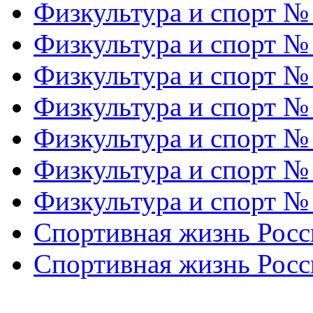
Физкультура и спорт №
Физкультура и спорт №
Физкультура и спорт №
Физкультура и спорт №
Физкультура и спорт №
Физкультура и спорт №
Физкультура и спорт №
Спортивная жизнь Росс
Спортивная жизнь Росс