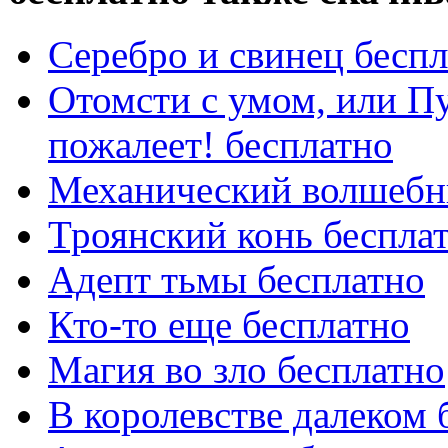
Серебро и свинец бесп
Отомсти с умом, или Пу
пожалеет! бесплатно
Механический волшебни
Троянский конь беспла
Адепт тьмы бесплатно
Кто-то еще бесплатно
Магия во зло бесплатно
В королевстве далеком 