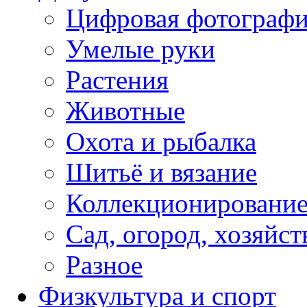
Цифровая фотограф
Умелые руки
Растения
Животные
Охота и рыбалка
Шитьё и вязание
Коллекционировани
Сад, огород, хозяйст
Разное
Физкультура и спорт