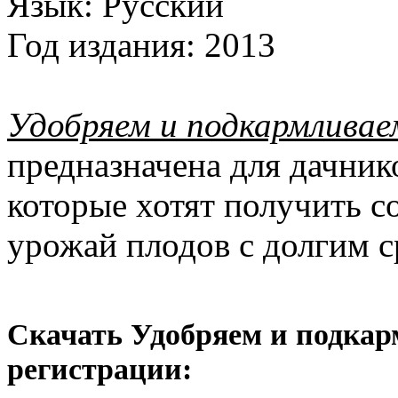
Язык:
Русский
Год издания:
2013
Удобряем и подкармливае
предназначена для дачник
которые хотят получить с
урожай плодов с долгим с
Скачать Удобряем и подкар
регистрации: