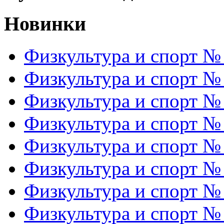
Новинки
Физкультура и спорт №
Физкультура и спорт №
Физкультура и спорт №
Физкультура и спорт №
Физкультура и спорт №
Физкультура и спорт №
Физкультура и спорт №
Физкультура и спорт №