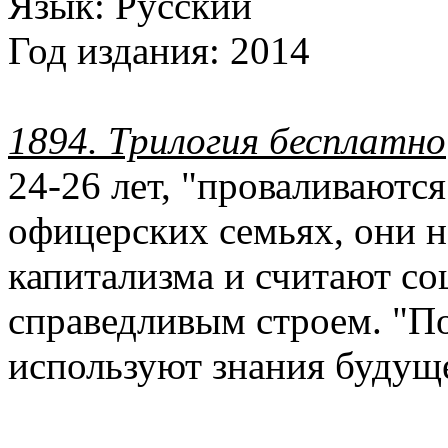
Язык:
Русский
Год издания:
2014
1894. Трилогия бесплатно
24-26 лет, "проваливаются
офицерских семьях, они н
капитализма и считают со
справедливым строем. "П
используют знания будуще