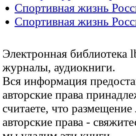
Спортивная жизнь Росс
Спортивная жизнь Росс
Электронная библиотека l
журналы, аудиокниги.
Вся информация предоста
авторские права принадле
считаете, что размещени
авторские права - свяжите
мы удалим эти книги.