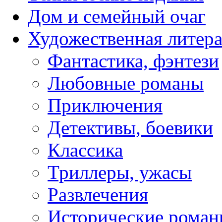
Дом и семейный очаг
Художественная литера
Фантастика, фэнтези
Любовные романы
Приключения
Детективы, боевики
Классика
Триллеры, ужасы
Развлечения
Исторические рома