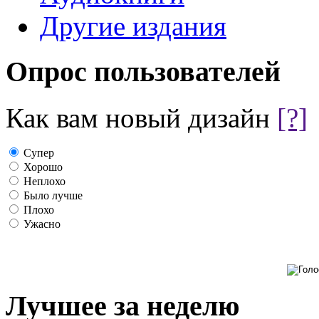
Другие издания
Опрос пользователей
Как вам новый дизайн
[?]
Супер
Хорошо
Неплохо
Было лучше
Плохо
Ужасно
Лучшее за неделю