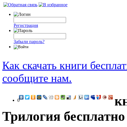
Регистрация
Забыли пароль?
Как скачать книги беспла
сообщите нам.
к
0
Трилогия бесплатно