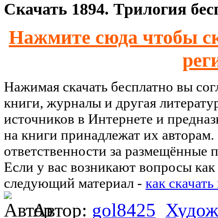
Скачать 1894. Трилогия бес
Нажмите сюда чтобы ск
рег
Нажимая скачать бесплатно вы со
книги, журналы и другая литерату
источников в Интернете и предназ
на книги принадлежат их авторам.
ответственности за размещённые п
Если у вас возникают вопросы как 
следующий материал -
как скачать
Автор:
gol8425
Худож