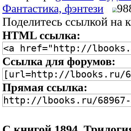
Фантастика, фэнтези
98
Поделитесь ссылкой на к
HTML ссылка:
Ссылка для форумов:
Прямая ссылка:
С книгой 1894. Трилоги