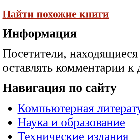
Найти похожие книги
Информация
Посетители, находящиеся
оставлять комментарии к 
Навигация по сайту
Компьютерная литерат
Наука и образование
Технические издания