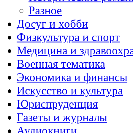
Разное
Досуг и хобби
Физкультура и спорт
Медицина и здравоохр
Военная тематика
Экономика и финансы
Искусство и культура
Юриспруденция
Газеты и журналы
Аудиокниги