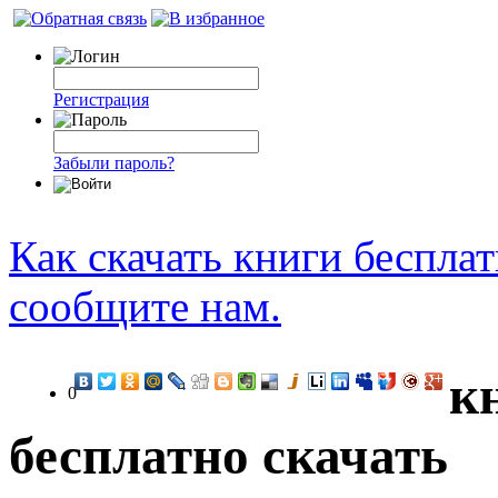
Регистрация
Забыли пароль?
Как скачать книги беспла
сообщите нам.
к
0
бесплатно скачать