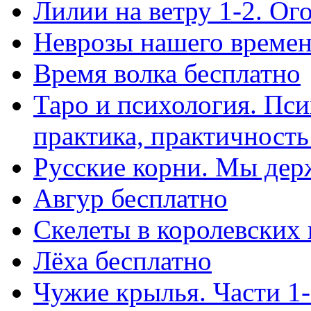
Лилии на ветру 1-2. Ог
Неврозы нашего времен
Время волка бесплатно
Таро и психология. Пси
практика, практичность 
Русские корни. Мы дер
Авгур бесплатно
Скелеты в королевских
Лёха бесплатно
Чужие крылья. Части 1-