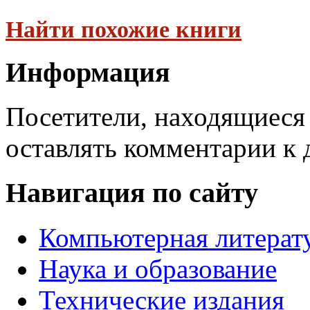
Найти похожие книги
Информация
Посетители, находящиеся
оставлять комментарии к 
Навигация по сайту
Компьютерная литерат
Наука и образование
Технические издания