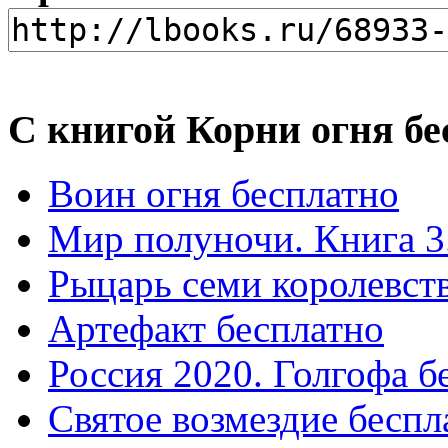
С книгой Корни огня бе
Воин огня бесплатно
Мир полуночи. Книга 3.
Рыцарь семи королевст
Артефакт бесплатно
Россия 2020. Голгофа б
Святое возмездие беспл