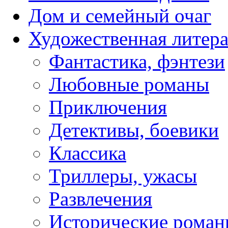
Дом и семейный очаг
Художественная литера
Фантастика, фэнтези
Любовные романы
Приключения
Детективы, боевики
Классика
Триллеры, ужасы
Развлечения
Исторические рома