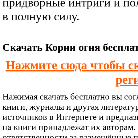
придворные интриги и по
в полную силу.
Скачать Корни огня бесплат
Нажмите сюда чтобы ск
рег
Нажимая скачать бесплатно вы со
книги, журналы и другая литерату
источников в Интернете и предназ
на книги принадлежат их авторам.
ответственности за размещённые п