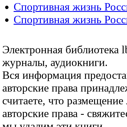
Спортивная жизнь Росс
Спортивная жизнь Росс
Электронная библиотека l
журналы, аудиокниги.
Вся информация предоста
авторские права принадле
считаете, что размещени
авторские права - свяжите
мы удалим эти книги.