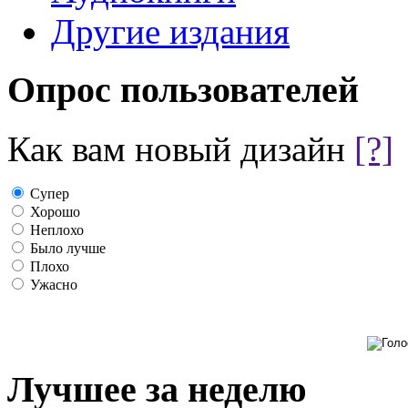
Другие издания
Опрос пользователей
Как вам новый дизайн
[?]
Супер
Хорошо
Неплохо
Было лучше
Плохо
Ужасно
Лучшее за неделю