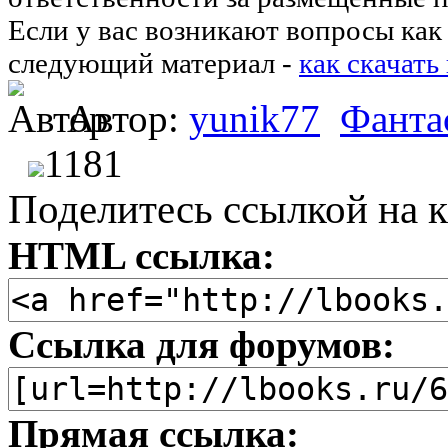
Если у вас возникают вопросы как 
следующий материал -
как скачать
Автор:
yunik77
Фанта
1181
Поделитесь ссылкой на к
HTML ссылка:
Ссылка для форумов:
Прямая ссылка: