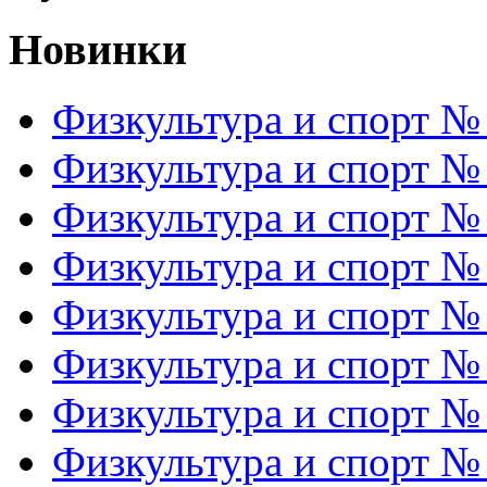
Новинки
Физкультура и спорт №
Физкультура и спорт №
Физкультура и спорт №
Физкультура и спорт №
Физкультура и спорт №
Физкультура и спорт №
Физкультура и спорт №
Физкультура и спорт №