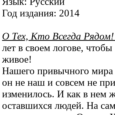
Язык:
Русский
Год издания:
2014
О Тех, Кто Всегда Рядом!
лет в своем логове, чтоб
живое!
Нашего привычного мира 
он не наш и совсем не пр
изменилось. И как в нем ж
оставшихся людей. На са