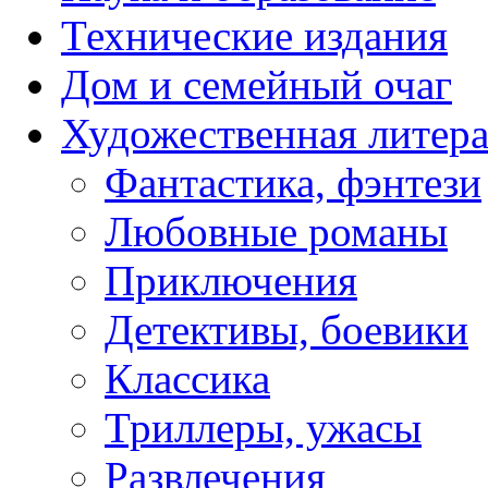
Технические издания
Дом и семейный очаг
Художественная литера
Фантастика, фэнтези
Любовные романы
Приключения
Детективы, боевики
Классика
Триллеры, ужасы
Развлечения