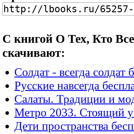
С книгой О Тех, Кто Вс
скачивают:
Солдат - всегда солдат 
Русские навсегда беспл
Салаты. Традиции и мо
Метро 2033. Стоящий у
Дети пространства бес