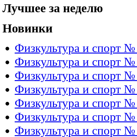
Лучшее за неделю
Новинки
Физкультура и спорт №
Физкультура и спорт №
Физкультура и спорт №
Физкультура и спорт №
Физкультура и спорт №
Физкультура и спорт №
Физкультура и спорт №