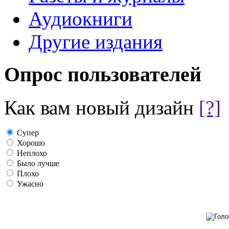
Аудиокниги
Другие издания
Опрос пользователей
Как вам новый дизайн
[?]
Супер
Хорошо
Неплохо
Было лучше
Плохо
Ужасно