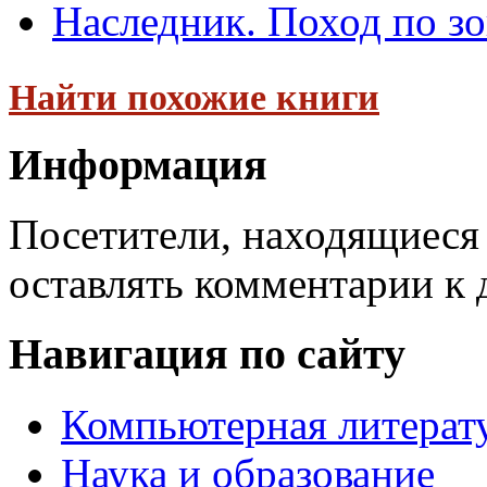
Наследник. Поход по зо
Найти похожие книги
Информация
Посетители, находящиеся
оставлять комментарии к 
Навигация по сайту
Компьютерная литерат
Наука и образование