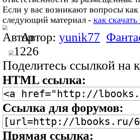
Если у вас возникают вопросы как 
следующий материал -
как скачать
Автор:
yunik77
Фанта
1226
Поделитесь ссылкой на к
HTML ссылка:
Ссылка для форумов:
Прямая ссылка: