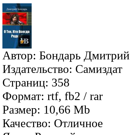
Автор:
Бондарь Дмитрий
Издательство:
Самиздат
Страниц:
358
Формат:
rtf, fb2 / rar
Размер:
10,66 Mb
Качество:
Отличное