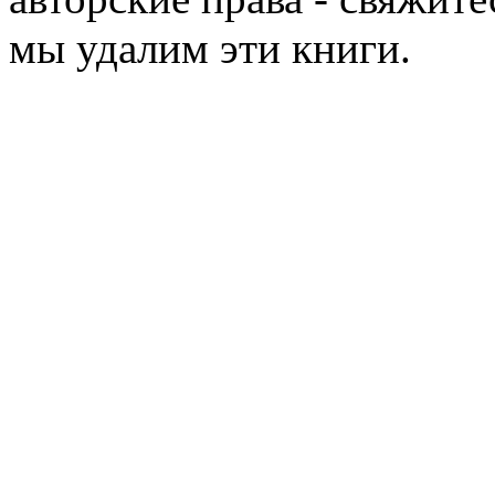
мы удалим эти книги.