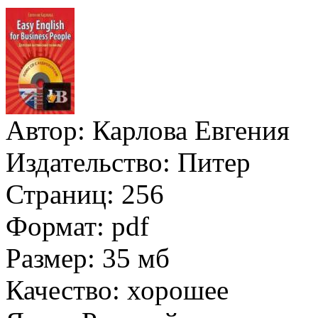
Автор:
Карлова Евгения
Издательство:
Питер
Страниц:
256
Формат:
pdf
Размер:
35 мб
Качество:
хорошее