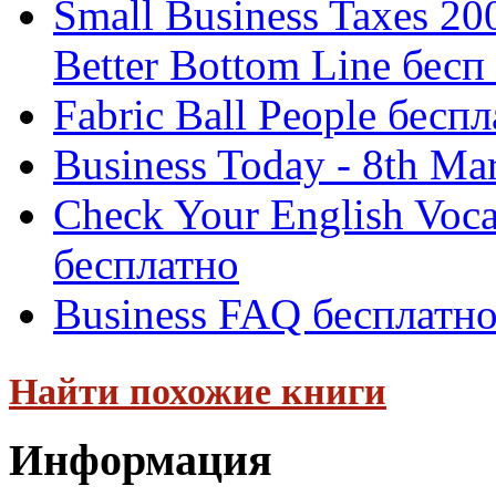
Small Business Taxes 20
Better Bottom Line бесп .
Fabric Ball People бесп
Business Today - 8th Ma
Check Your English Voca
бесплатно
Business FAQ бесплатн
Найти похожие книги
Информация