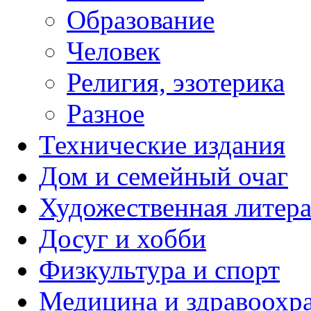
Образование
Человек
Религия, эзотерика
Разное
Технические издания
Дом и семейный очаг
Художественная литера
Досуг и хобби
Физкультура и спорт
Медицина и здравоохр