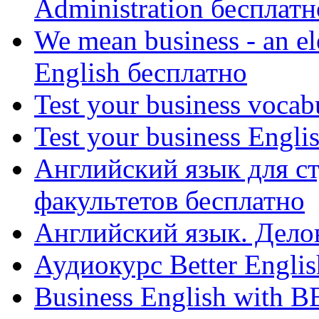
Administration бесплатн
We mean business - an el
English бесплатно
Test your business vocab
Test your business Engli
Английский язык для с
факультетов бесплатно
Английский язык. Делов
Аудиокурс Better Englis
Business English with 