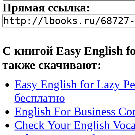
Прямая ссылка:
С книгой Easy English fo
также скачивают:
Easy English for Lazy 
бесплатно
English For Business C
Check Your English Voca