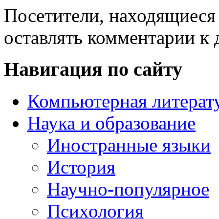
Посетители, находящиеся
оставлять комментарии к 
Навигация по сайту
Компьютерная литерат
Наука и образование
Иностранные языки
История
Научно-популярное
Психология