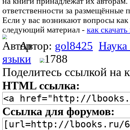
на книги принадлежат их авторам.
ответственности за размещённые п
Если у вас возникают вопросы как 
следующий материал -
как скачать
Автор:
gol8425
Наука
языки
1788
Поделитесь ссылкой на к
HTML ссылка:
Ссылка для форумов: