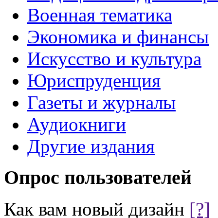
Военная тематика
Экономика и финансы
Искусство и культура
Юриспруденция
Газеты и журналы
Аудиокниги
Другие издания
Опрос пользователей
Как вам новый дизайн
[?]