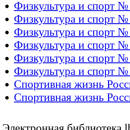
Физкультура и спорт №
Физкультура и спорт №
Физкультура и спорт №
Физкультура и спорт №
Физкультура и спорт №
Физкультура и спорт №
Спортивная жизнь Росс
Спортивная жизнь Росс
Электронная библиотека l