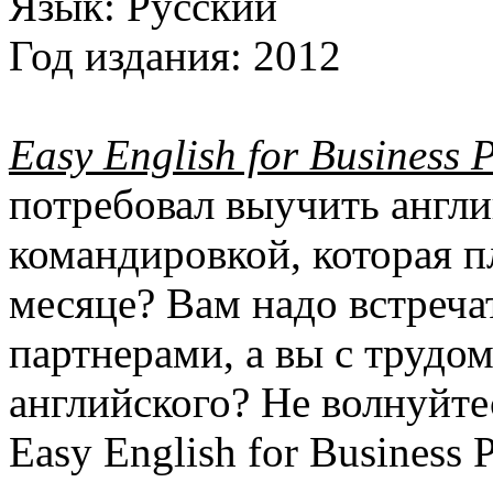
Язык:
Русский
Год издания:
2012
Easy English for Business
потребовал выучить англи
командировкой, которая 
месяце? Вам надо встреча
партнерами, а вы с трудо
английского? Не волнуйт
Easy English for Business