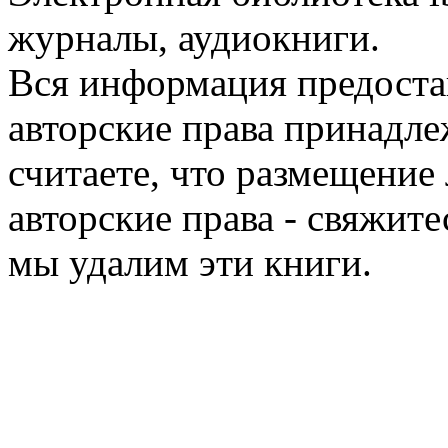
журналы, аудиокниги.
Вся информация предоста
авторские права принадле
считаете, что размещени
авторские права - свяжите
мы удалим эти книги.