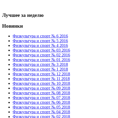
Лучшее за неделю
Новинки
Физкультура и спорт № 6 2016
Физкультура и спорт № 5 2016
Физкультура и спорт № 4 2016
Физкультура и спорт № 03 2016
Физкультура и спорт № 02 2016
Физкультура и спорт № 01 2016
Физкультура и спорт № 3 2018
Физкультура и спорт № 1 2018
Физкультура и спорт № 12 2018
Физкультура и спорт № 11 2018
Физкультура и спорт № 10 2018
Физкультура и спорт № 09 2018
Физкультура и спорт № 08 2018
Физкультура и спорт № 07 2018
Физкультура и спорт № 06 2018
Физкультура и спорт № 05 2018
Физкультура и спорт № 04 2018
Физкультура и спорт № 02 2018