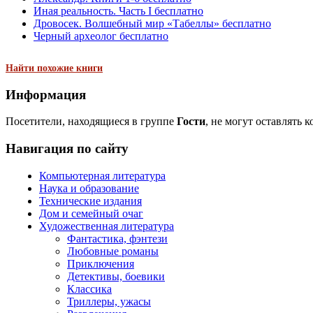
Иная реальность. Часть I бесплатно
Дровосек. Волшебный мир «Табеллы» бесплатно
Черный археолог бесплатно
Найти похожие книги
Информация
Посетители, находящиеся в группе
Гости
, не могут оставлять 
Навигация по сайту
Компьютерная литература
Наука и образование
Технические издания
Дом и семейный очаг
Художественная литература
Фантастика, фэнтези
Любовные романы
Приключения
Детективы, боевики
Классика
Триллеры, ужасы