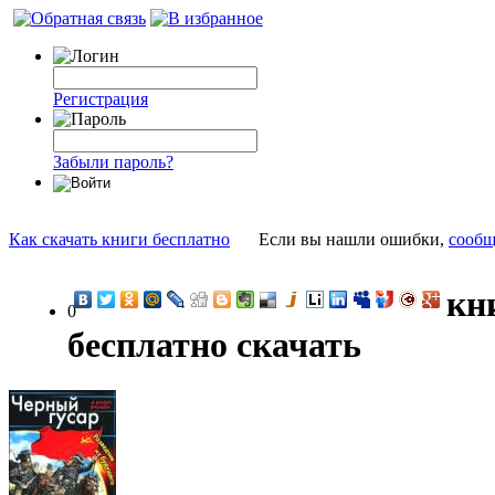
Регистрация
Забыли пароль?
Как скачать книги бесплатно
Если вы нашли ошибки,
сообщ
кн
0
бесплатно скачать