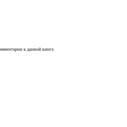
комментарии к данной книге.