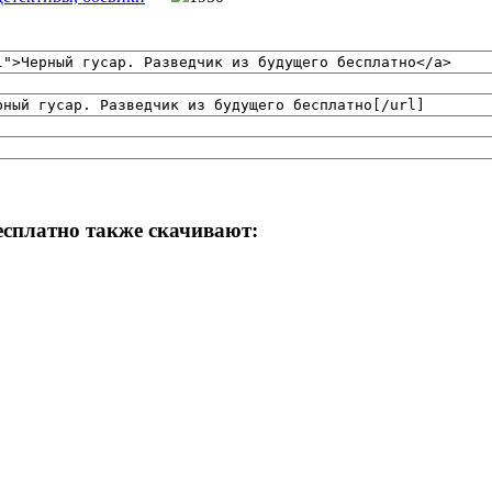
есплатно также скачивают: