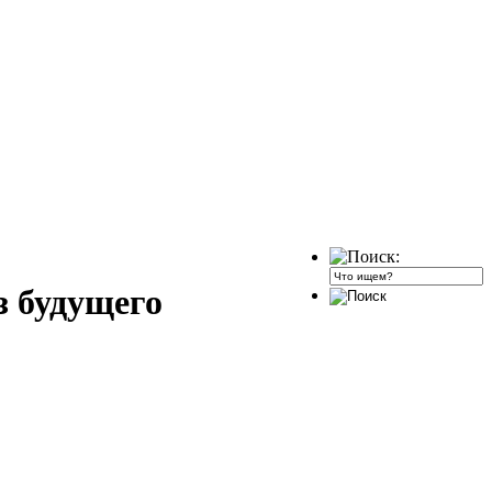
з будущего