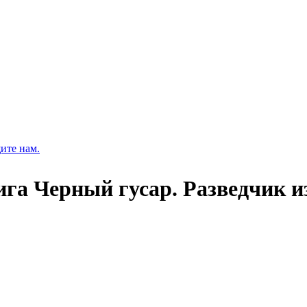
ите нам.
ига Черный гусар. Разведчик и