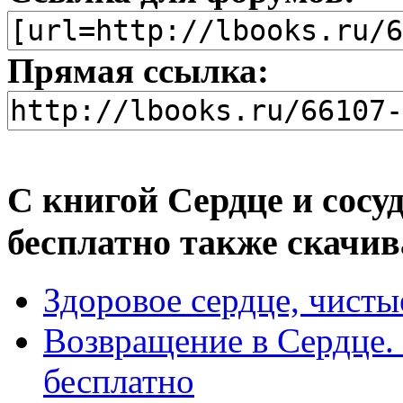
Прямая ссылка:
С книгой Сердце и сосу
бесплатно также скачив
Здоровое сердце, чисты
Возвращение в Сердце
бесплатно