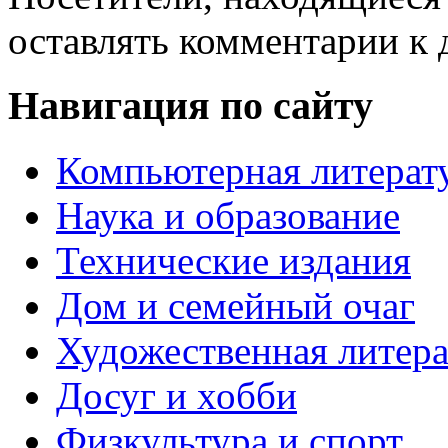
оставлять комментарии к 
Навигация по сайту
Компьютерная литерат
Наука и образование
Технические издания
Дом и семейный очаг
Художественная литера
Досуг и хобби
Физкультура и спорт