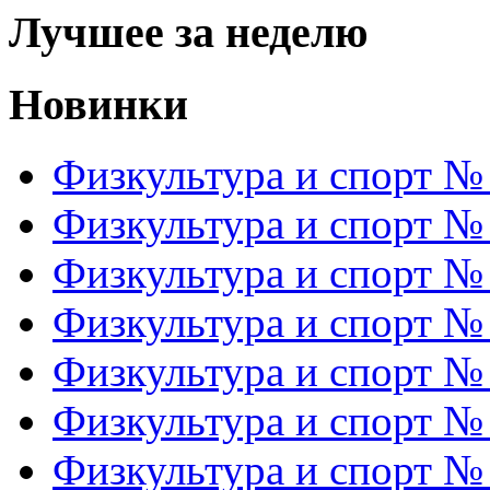
Лучшее за неделю
Новинки
Физкультура и спорт №
Физкультура и спорт №
Физкультура и спорт №
Физкультура и спорт №
Физкультура и спорт №
Физкультура и спорт №
Физкультура и спорт №