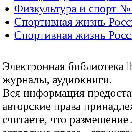
Физкультура и спорт №
Спортивная жизнь Росс
Спортивная жизнь Росс
Электронная библиотека l
журналы, аудиокниги.
Вся информация предоста
авторские права принадле
считаете, что размещени