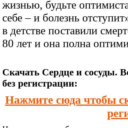
жизнью, будьте оптимиста
себе – и болезнь отступит
в детстве поставили смер
80 лет и она полна оптими
Скачать Сердце и сосуды. В
без регистрации:
Нажмите сюда чтобы ск
рег