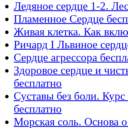
Ледяное сердце 1-2. Ле
Пламенное Сердце бесп
Живая клетка. Как вклю
Ричард I Львиное сердц
Сердце агрессора беспл
Здоровое сердце и чист
бесплатно
Суставы без боли. Кур
бесплатно
Морская соль. Основа о