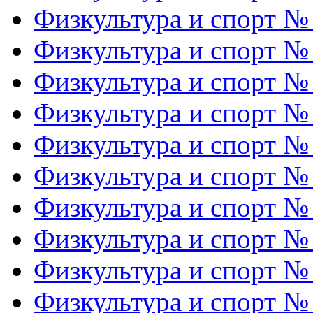
Физкультура и спорт №
Физкультура и спорт №
Физкультура и спорт №
Физкультура и спорт №
Физкультура и спорт №
Физкультура и спорт №
Физкультура и спорт №
Физкультура и спорт №
Физкультура и спорт №
Физкультура и спорт №