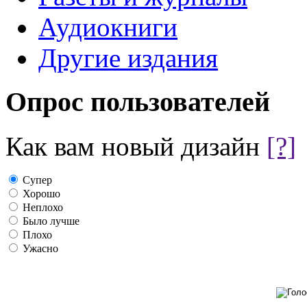
Аудиокниги
Другие издания
Опрос пользователей
Как вам новый дизайн
[?]
Супер
Хорошо
Неплохо
Было лучше
Плохо
Ужасно