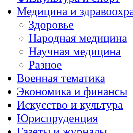
Медицина и здравоохр
Здоровье
Народная медицина
Научная медицина
Разное
Военная тематика
Экономика и финансы
Искусство и культура
Юриспруденция
Газеты и журналы