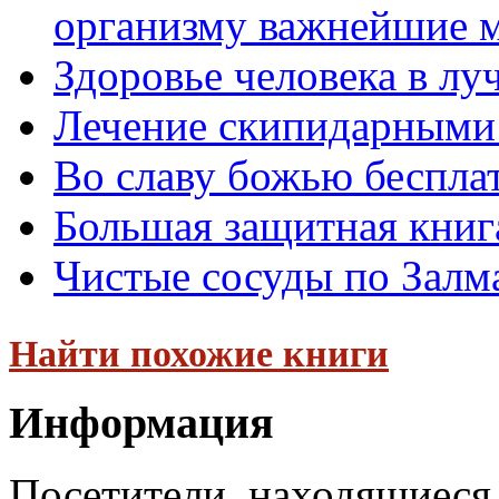
организму важнейшие м
Здоровье человека в лу
Лечение скипидарными
Во славу божью беспла
Большая защитная книг
Чистые сосуды по Залм
Найти похожие книги
Информация
Посетители, находящиеся