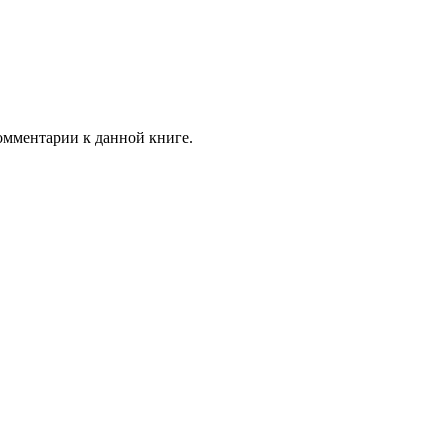
комментарии к данной книге.