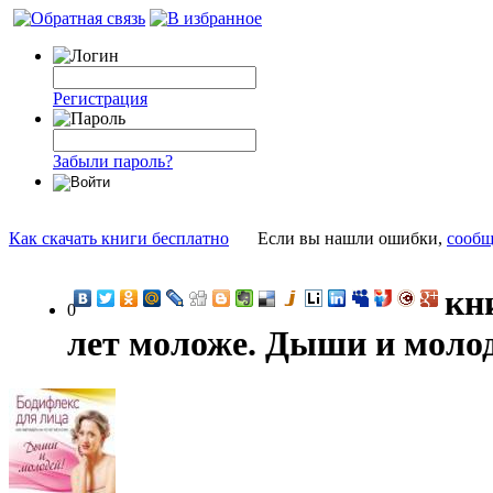
Регистрация
Забыли пароль?
Как скачать книги бесплатно
Если вы нашли ошибки,
сообщ
кн
0
лет моложе. Дыши и молод