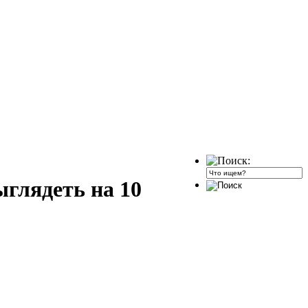
ыглядеть на 10