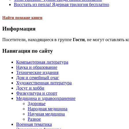
Восстать из пепла! Ядерная трилогия бесплатно
Найти похожие книги
Информация
Посетители, находящиеся в группе
Гости
, не могут оставлять 
Навигация по сайту
Компьютерная литература
Наука и образование
Технические издания
Дом и семейный очаг
Художественная литература
Досуг и хобби
Физкультура и спорт
Медицина и здравоохранение
Здоровье
Народная медицина
Научная медицина
Разное
Военная тематика