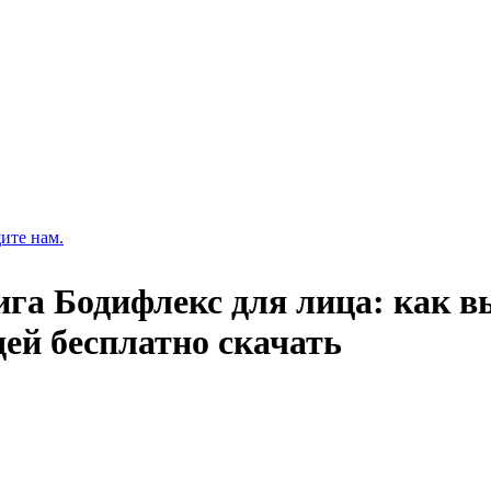
ите нам.
ига Бодифлекс для лица: как в
ей бесплатно скачать