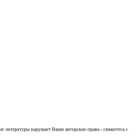
ие литературы нарушает Ваши авторские права - свяжитесь с