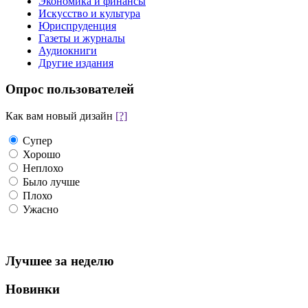
Экономика и финансы
Искусство и культура
Юриспруденция
Газеты и журналы
Аудиокниги
Другие издания
Опрос пользователей
Как вам новый дизайн
[?]
Супер
Хорошо
Неплохо
Было лучше
Плохо
Ужасно
Лучшее за неделю
Новинки