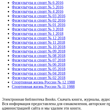
Физкультура и спорт № 6 2016
Физкультура и спорт № 5 2016
Физкультура и спорт № 4 2016
Физкультура и спорт № 03 2016
Физкультура и спорт № 02 2016
Физкультура и спорт № 01 2016
Физкультура и спорт № 3 2018
Физкультура и спорт № 1 2018
Физкультура и спорт № 12 2018
Физкультура и спорт № 11 2018
Физкультура и спорт № 10 2018
Физкультура и спорт № 09 2018
Физкультура и спорт № 08 2018
Физкультура и спорт № 07 2018
Физкультура и спорт № 06 2018
Физкультура и спорт № 05 2018
Физкультура и спорт № 04 2018
Физкультура и спорт № 02 2018
Спортивная жизнь России № 12 1988
Спортивная жизнь России № 11 1988
Электронная библиотека lbooks. Скачать книги, журналы, ауди
Вся информация предоставлена для ознакомления, авторские пр
администрацией сайта и мы удалим эти книги.