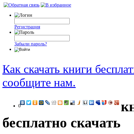
Регистрация
Забыли пароль?
Как скачать книги беспла
сообщите нам.
к
0
бесплатно скачать