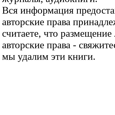
Вся информация предоста
авторские права принадле
считаете, что размещени
авторские права - свяжите
мы удалим эти книги.