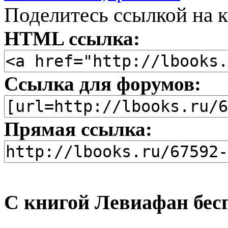
Поделитесь ссылкой на к
HTML ссылка:
Ссылка для форумов:
Прямая ссылка:
С книгой Левиафан бес