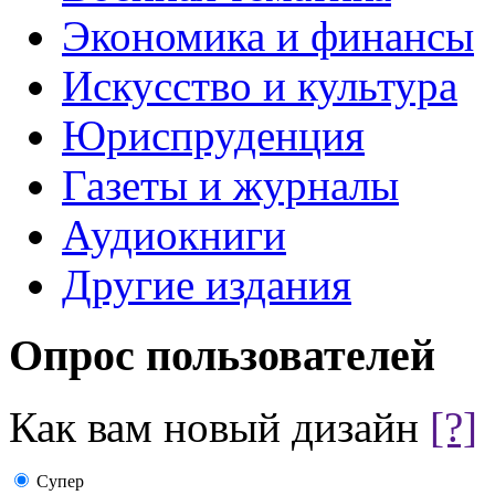
Экономика и финансы
Искусство и культура
Юриспруденция
Газеты и журналы
Аудиокниги
Другие издания
Опрос пользователей
Как вам новый дизайн
[?]
Супер