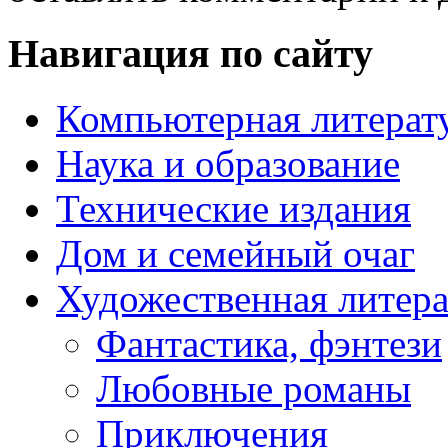
Навигация по сайту
Компьютерная литерат
Наука и образование
Технические издания
Дом и семейный очаг
Художественная литера
Фантастика, фэнтези
Любовные романы
Приключения