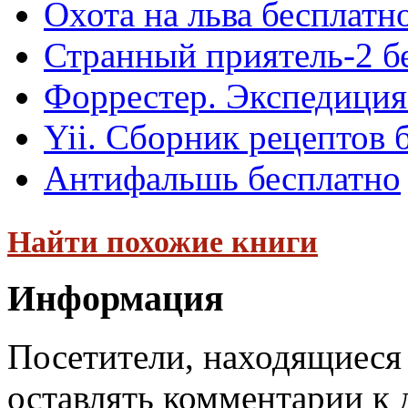
Охота на льва бесплатн
Странный приятель-2 б
Форрестер. Экспедиция
Yii. Сборник рецептов 
Антифальшь бесплатно
Найти похожие книги
Информация
Посетители, находящиеся
оставлять комментарии к 