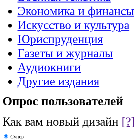
Экономика и финансы
Искусство и культура
Юриспруденция
Газеты и журналы
Аудиокниги
Другие издания
Опрос пользователей
Как вам новый дизайн
[?]
Супер