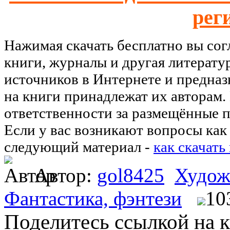
рег
Нажимая скачать бесплатно вы со
книги, журналы и другая литерату
источников в Интернете и предназ
на книги принадлежат их авторам.
ответственности за размещённые п
Если у вас возникают вопросы как 
следующий материал -
как скачать
Автор:
gol8425
Худож
Фантастика, фэнтези
10
Поделитесь ссылкой на к