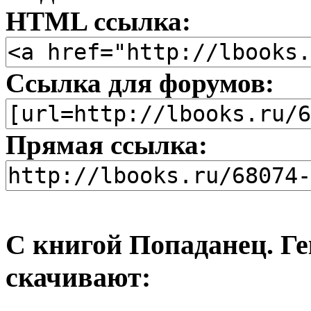
HTML ссылка:
Ссылка для форумов:
Прямая ссылка:
С книгой Попаданец. Ге
скачивают: