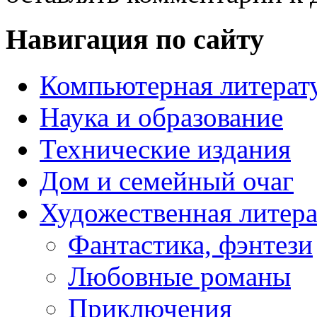
Навигация по сайту
Компьютерная литерат
Наука и образование
Технические издания
Дом и семейный очаг
Художественная литера
Фантастика, фэнтези
Любовные романы
Приключения