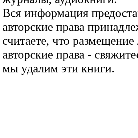
Вся информация предоста
авторские права принадле
считаете, что размещени
авторские права - свяжите
мы удалим эти книги.