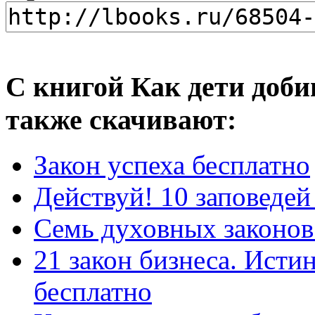
С книгой Как дети доби
также скачивают:
Закон успеха бесплатно
Действуй! 10 заповедей
Семь духовных законов
21 закон бизнеса. Ист
бесплатно