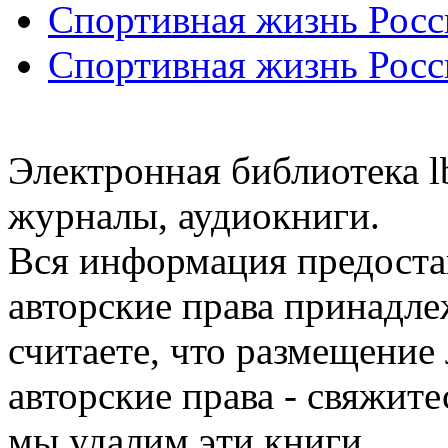
Спортивная жизнь Росс
Спортивная жизнь Росс
Электронная библиотека l
журналы, аудиокниги.
Вся информация предоста
авторские права принадле
считаете, что размещени
авторские права - свяжите
мы удалим эти книги.