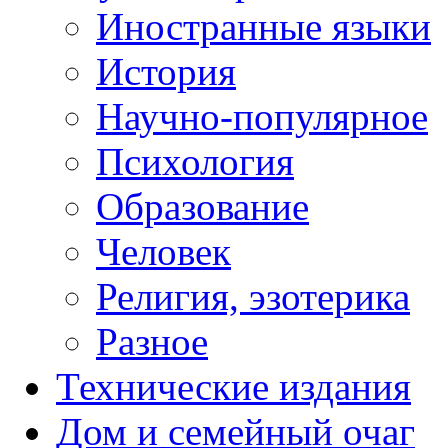
Иностранные языки
История
Научно-популярное
Психология
Образование
Человек
Религия, эзотерика
Разное
Технические издания
Дом и семейный очаг