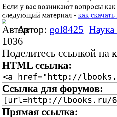
Если у вас возникают вопросы как 
следующий материал -
как скачать
Автор:
gol8425
Наука
1036
Поделитесь ссылкой на к
HTML ссылка:
Ссылка для форумов:
Прямая ссылка: