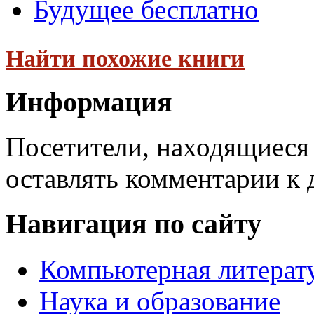
Будущее бесплатно
Найти похожие книги
Информация
Посетители, находящиеся
оставлять комментарии к 
Навигация по сайту
Компьютерная литерат
Наука и образование