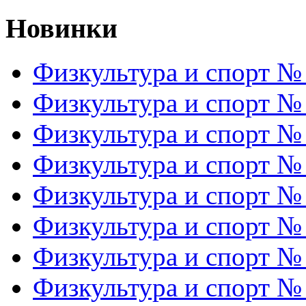
Новинки
Физкультура и спорт №
Физкультура и спорт №
Физкультура и спорт №
Физкультура и спорт №
Физкультура и спорт №
Физкультура и спорт №
Физкультура и спорт №
Физкультура и спорт №