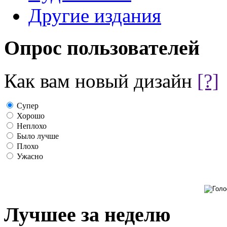
Другие издания
Опрос пользователей
Как вам новый дизайн
[?]
Супер
Хорошо
Неплохо
Было лучше
Плохо
Ужасно
Лучшее за неделю