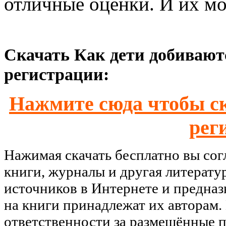
отличные оценки. И их мо
Скачать Как дети добиваютс
регистрации:
Нажмите сюда чтобы ск
рег
Нажимая скачать бесплатно вы со
книги, журналы и другая литерату
источников в Интернете и предназ
на книги принадлежат их авторам.
ответственности за размещённые п