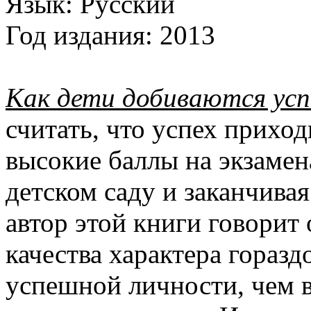
Язык:
Русский
Год издания:
2013
Как дети добиваются усп
считать, что успех приход
высокие баллы на экзамен
детском саду и заканчива
автор этой книги говорит 
качества характера горазд
успешной личности, чем в