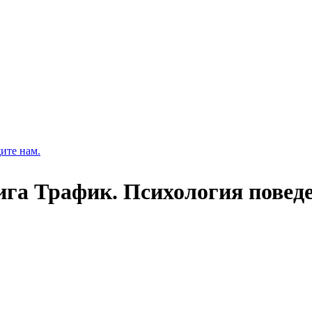
ите нам.
ига Трафик. Психология поведе