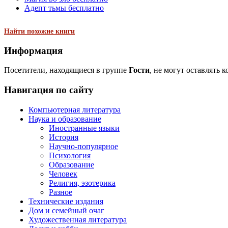
Адепт тьмы бесплатно
Найти похожие книги
Информация
Посетители, находящиеся в группе
Гости
, не могут оставлять 
Навигация по сайту
Компьютерная литература
Наука и образование
Иностранные языки
История
Научно-популярное
Психология
Образование
Человек
Религия, эзотерика
Разное
Технические издания
Дом и семейный очаг
Художественная литература