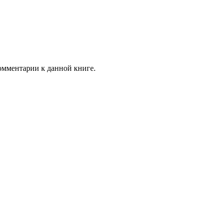
комментарии к данной книге.