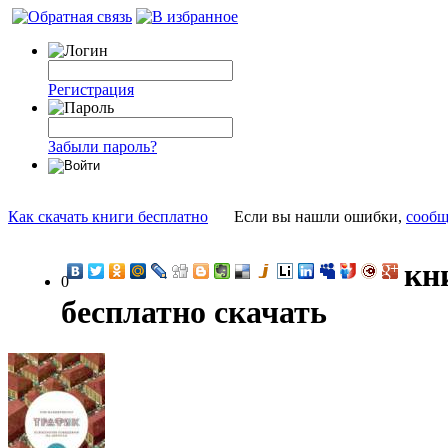
Регистрация
Забыли пароль?
Как скачать книги бесплатно
Если вы нашли ошибки,
сообщ
кн
0
бесплатно скачать