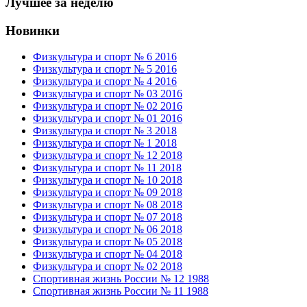
Лучшее за неделю
Новинки
Физкультура и спорт № 6 2016
Физкультура и спорт № 5 2016
Физкультура и спорт № 4 2016
Физкультура и спорт № 03 2016
Физкультура и спорт № 02 2016
Физкультура и спорт № 01 2016
Физкультура и спорт № 3 2018
Физкультура и спорт № 1 2018
Физкультура и спорт № 12 2018
Физкультура и спорт № 11 2018
Физкультура и спорт № 10 2018
Физкультура и спорт № 09 2018
Физкультура и спорт № 08 2018
Физкультура и спорт № 07 2018
Физкультура и спорт № 06 2018
Физкультура и спорт № 05 2018
Физкультура и спорт № 04 2018
Физкультура и спорт № 02 2018
Спортивная жизнь России № 12 1988
Спортивная жизнь России № 11 1988