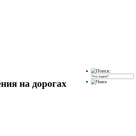
ния на дорогах