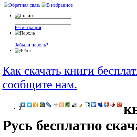
Регистрация
Забыли пароль?
Как скачать книги беспла
сообщите нам.
к
0
Русь бесплатно скач