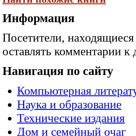
Информация
Посетители, находящиеся
оставлять комментарии к 
Навигация по сайту
Компьютерная литерат
Наука и образование
Технические издания
Дом и семейный очаг