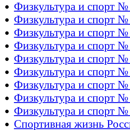
Физкультура и спорт №
Физкультура и спорт №
Физкультура и спорт №
Физкультура и спорт №
Физкультура и спорт №
Физкультура и спорт №
Физкультура и спорт №
Физкультура и спорт №
Физкультура и спорт №
Спортивная жизнь Росс