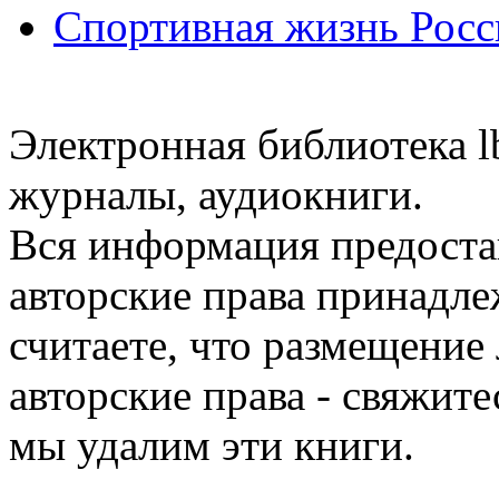
Спортивная жизнь Росс
Электронная библиотека l
журналы, аудиокниги.
Вся информация предоста
авторские права принадле
считаете, что размещени
авторские права - свяжите
мы удалим эти книги.