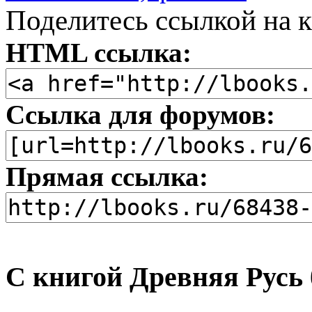
Поделитесь ссылкой на к
HTML ссылка:
Ссылка для форумов:
Прямая ссылка:
С книгой Древняя Русь 