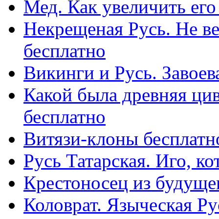
Мед. Как увеличить его
Некрещеная Русь. Не в
бесплатно
Викинги и Русь. Завоев
Какой была древняя ци
бесплатно
Витязи-клоны бесплатн
Русь Татарская. Иго, к
Крестоносец из будуще
Коловрат. Языческая Ру