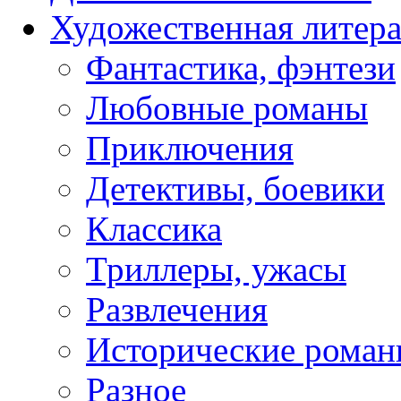
Художественная литера
Фантастика, фэнтези
Любовные романы
Приключения
Детективы, боевики
Классика
Триллеры, ужасы
Развлечения
Исторические рома
Разное