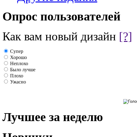
Опрос пользователей
Как вам новый дизайн
[?]
Супер
Хорошо
Неплохо
Было лучше
Плохо
Ужасно
Лучшее за неделю