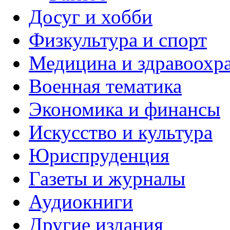
Досуг и хобби
Физкультура и спорт
Медицина и здравоохр
Военная тематика
Экономика и финансы
Искусство и культура
Юриспруденция
Газеты и журналы
Аудиокниги
Другие издания