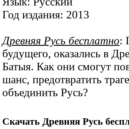
Язык:
Русский
Год издания:
2013
Древняя Русь бесплатно
:
будущего, оказались в Др
Батыя. Как они смогут по
шанс, предотвратить траг
объединить Русь?
Скачать Древняя Русь беспл