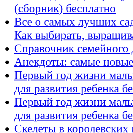
(сборник) бесплатно
Все о самых лучших са
Как выбирать, выращива
Справочник семейного 
Анекдоты: самые новые
Первый год жизни малы
для развития ребенка бес
Первый год жизни малы
для развития ребенка бес
Скелеты в королевских