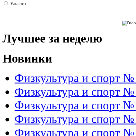
Ужасно
Лучшее за неделю
Новинки
Физкультура и спорт №
Физкультура и спорт №
Физкультура и спорт №
Физкультура и спорт №
Физкультура и спорт №