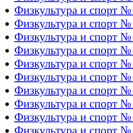
Физкультура и спорт №
Физкультура и спорт №
Физкультура и спорт №
Физкультура и спорт №
Физкультура и спорт №
Физкультура и спорт №
Физкультура и спорт №
Физкультура и спорт №
Физкультура и спорт №
Физкультура и спорт №