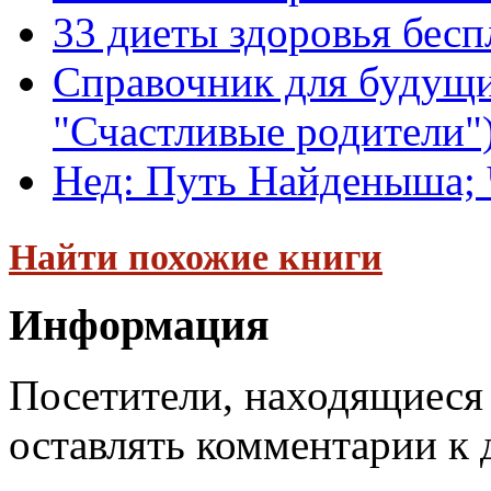
33 диеты здоровья бесп
Справочник для будущ
"Счастливые родители") 
Нед: Путь Найденыша; 
Найти похожие книги
Информация
Посетители, находящиеся
оставлять комментарии к 