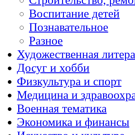
Воспитание детей
Познавательное
Разное
Художественная литера
Досуг и хобби
Физкультура и спорт
Медицина и здравоохр
Военная тематика
Экономика и финансы