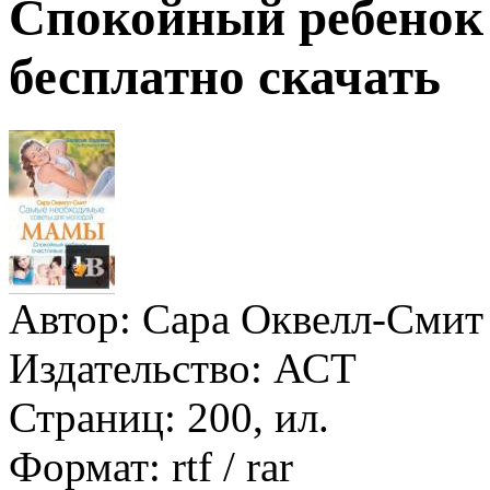
Спокойный ребенок 
бесплатно скачать
Автор:
Сара Оквелл-Смит
Издательство:
АСТ
Страниц:
200, ил.
Формат:
rtf / rar