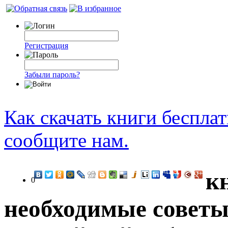
Регистрация
Забыли пароль?
Как скачать книги беспла
сообщите нам.
к
0
необходимые советы