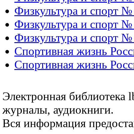
Физкультура и спорт №
Физкультура и спорт №
Физкультура и спорт №
Спортивная жизнь Росс
Спортивная жизнь Росс
Электронная библиотека l
журналы, аудиокниги.
Вся информация предоста