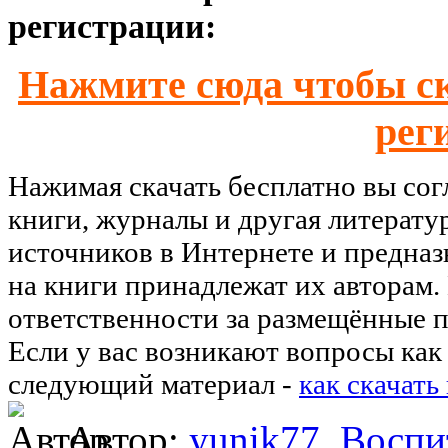
регистрации:
Нажмите сюда чтобы ск
рег
Нажимая скачать бесплатно вы со
книги, журналы и другая литерату
источников в Интернете и предназ
на книги принадлежат их авторам.
ответственности за размещённые п
Если у вас возникают вопросы как 
следующий материал -
как скачать
Автор:
yunik77
Воспи