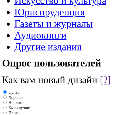
Искусство и культура
Юриспруденция
Газеты и журналы
Аудиокниги
Другие издания
Опрос пользователей
Как вам новый дизайн
[?]
Супер
Хорошо
Неплохо
Было лучше
Плохо