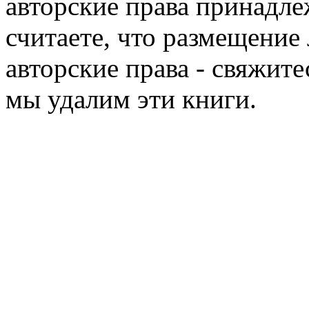
авторские права принадле
считаете, что размещени
авторские права - свяжите
мы удалим эти книги.