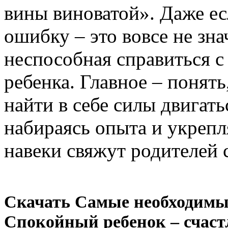
вины виноватой». Даже е
ошибку – это вовсе не зна
неспособная справиться с
ребенка. Главное – понять
найти в себе силы двигат
набираясь опыта и укрепл
навеки свяжут родителей 
Скачать Самые необходимы
Спокойный ребенок – счаст