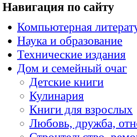
Навигация по сайту
Компьютерная литерат
Наука и образование
Технические издания
Дом и семейный очаг
Детские книги
Кулинария
Книги для взрослых
Любовь, дружба, от
Строительство, ремо