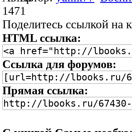
1471
Поделитесь ссылкой на к
HTML ссылка:
Ссылка для форумов:
Прямая ссылка: