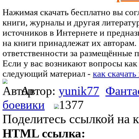
Нажимая скачать бесплатно вы со
книги, журналы и другая литерату
источников в Интернете и предназ
на книги принадлежат их авторам.
ответственности за размещённые п
Если у вас возникают вопросы как 
следующий материал -
как скачать
Автор:
yunik77
Фанта
боевики
1377
Поделитесь ссылкой на к
HTML ссылка: