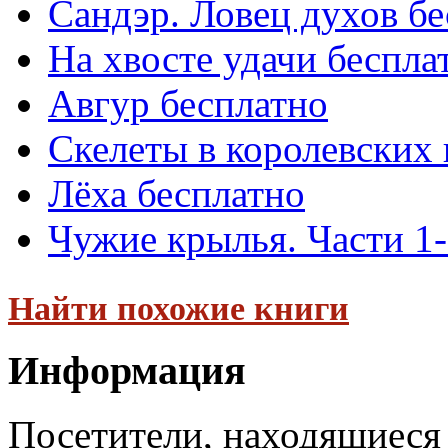
Сандэр. Ловец духов б
На хвосте удачи беспла
Авгур бесплатно
Скелеты в королевских
Лёха бесплатно
Чужие крылья. Части 1-
Найти похожие книги
Информация
Посетители, находящиеся