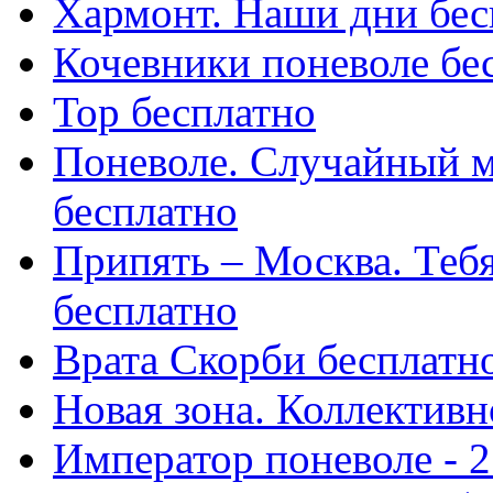
Хармонт. Наши дни бес
Кочевники поневоле бе
Тор бесплатно
Поневоле. Случайный м
бесплатно
Припять – Москва. Тебя 
бесплатно
Врата Скорби бесплатн
Новая зона. Коллективн
Император поневоле - 2