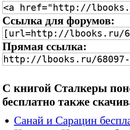
Ссылка для форумов:
Прямая ссылка:
С книгой Сталкеры по
бесплатно также скачив
Санай и Сарацин беспл