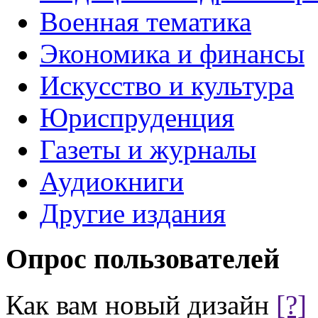
Военная тематика
Экономика и финансы
Искусство и культура
Юриспруденция
Газеты и журналы
Аудиокниги
Другие издания
Опрос пользователей
Как вам новый дизайн
[?]