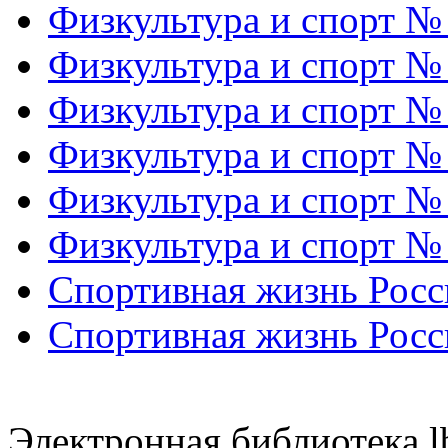
Физкультура и спорт №
Физкультура и спорт №
Физкультура и спорт №
Физкультура и спорт №
Физкультура и спорт №
Физкультура и спорт №
Спортивная жизнь Росс
Спортивная жизнь Росс
Электронная библиотека l