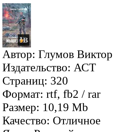
Автор:
Глумов Виктор
Издательство:
АСТ
Страниц:
320
Формат:
rtf, fb2 / rar
Размер:
10,19 Mb
Качество:
Отличное