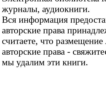
журналы, аудиокниги.
Вся информация предоста
авторские права принадле
считаете, что размещени
авторские права - свяжите
мы удалим эти книги.