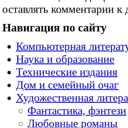
оставлять комментарии к 
Навигация по сайту
Компьютерная литерат
Наука и образование
Технические издания
Дом и семейный очаг
Художественная литера
Фантастика, фэнтези
Любовные романы