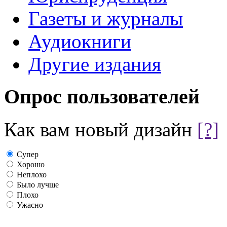
Газеты и журналы
Аудиокниги
Другие издания
Опрос пользователей
Как вам новый дизайн
[?]
Супер
Хорошо
Неплохо
Было лучше
Плохо
Ужасно