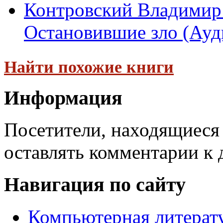
Контровский Владимир
Остановившие зло (Ауди
Найти похожие книги
Информация
Посетители, находящиеся
оставлять комментарии к 
Навигация по сайту
Компьютерная литерат