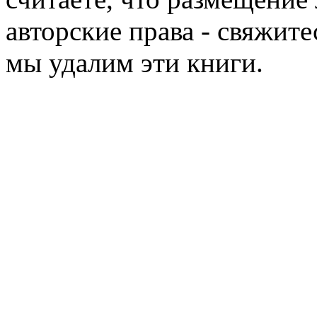
авторские права - свяжите
мы удалим эти книги.