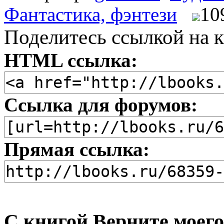
Фантастика, фэнтези
10
Поделитесь ссылкой на к
HTML ссылка:
Ссылка для форумов:
Прямая ссылка:
С книгой Верните моего