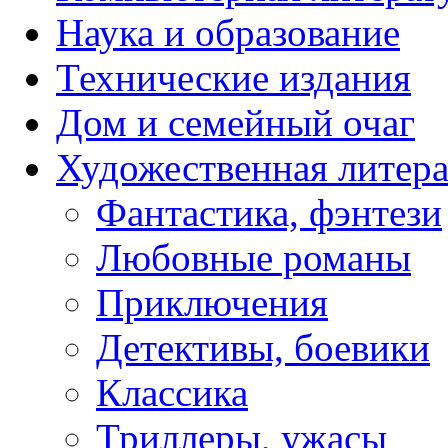
Наука и образование
Технические издания
Дом и семейный очаг
Художественная литера
Фантастика, фэнтези
Любовные романы
Приключения
Детективы, боевики
Классика
Триллеры, ужасы