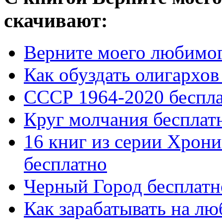
скачивают:
Верните моего любимог
Как обуздать олигархов
СССР 1964-2020 беспл
Круг молчания бесплат
16 книг из серии Хрон
бесплатно
Черный Город бесплатн
Как зарабатывать на л