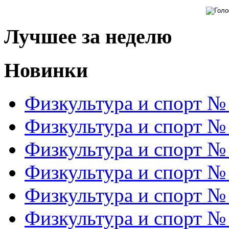
Лучшее за неделю
Новинки
Физкультура и спорт №
Физкультура и спорт №
Физкультура и спорт №
Физкультура и спорт №
Физкультура и спорт №
Физкультура и спорт №