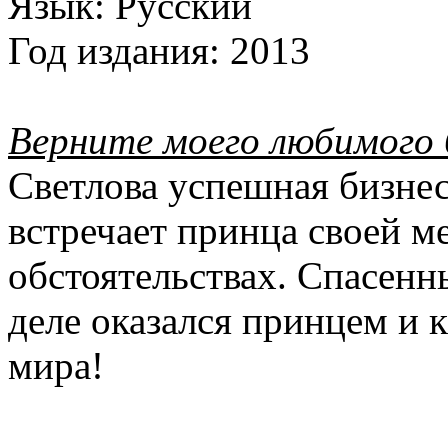
Язык:
Русский
Год издания:
2013
Верните моего любимого
Светлова успешная бизнес
встречает принца своей м
обстоятельствах. Спасенн
деле оказался принцем и к
мира!