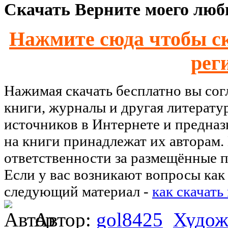
Скачать Верните моего люби
Нажмите сюда чтобы ск
рег
Нажимая скачать бесплатно вы со
книги, журналы и другая литерату
источников в Интернете и предназ
на книги принадлежат их авторам.
ответственности за размещённые п
Если у вас возникают вопросы как 
следующий материал -
как скачать
Автор:
gol8425
Худож