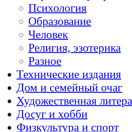
Психология
Образование
Человек
Религия, эзотерика
Разное
Технические издания
Дом и семейный очаг
Художественная литера
Досуг и хобби
Физкультура и спорт