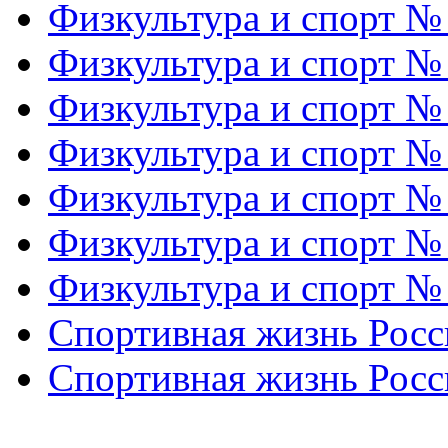
Физкультура и спорт №
Физкультура и спорт №
Физкультура и спорт №
Физкультура и спорт №
Физкультура и спорт №
Физкультура и спорт №
Физкультура и спорт №
Спортивная жизнь Росс
Спортивная жизнь Росс