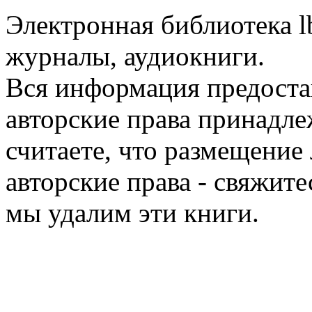
Электронная библиотека l
журналы, аудиокниги.
Вся информация предоста
авторские права принадле
считаете, что размещени
авторские права - свяжите
мы удалим эти книги.