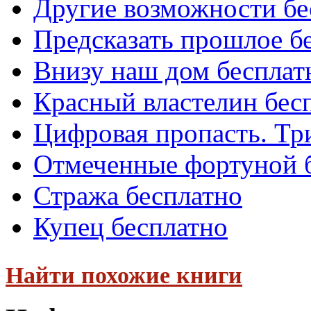
Другие возможности бе
Предсказать прошлое б
Внизу наш дом бесплат
Красный властелин бес
Цифровая пропасть. Тр
Отмеченные фортуной 
Стража бесплатно
Купец бесплатно
Найти похожие книги