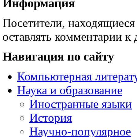
Информация
Посетители, находящиеся
оставлять комментарии к 
Навигация по сайту
Компьютерная литерат
Наука и образование
Иностранные языки
История
Научно-популярное