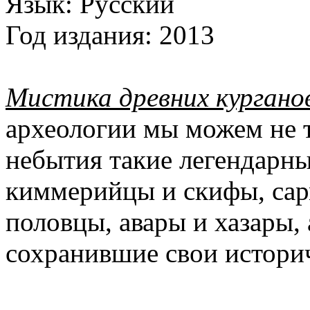
Язык:
Русский
Год издания:
2013
Мистика древних кургано
археологии мы можем не т
небытия такие легендарны
киммерийцы и скифы, сар
половцы, авары и хазары, 
сохранившие свои историч