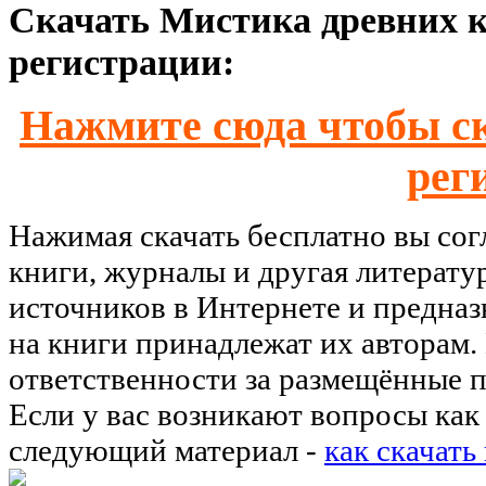
Скачать Мистика древних к
регистрации:
Нажмите сюда чтобы ск
рег
Нажимая скачать бесплатно вы со
книги, журналы и другая литерату
источников в Интернете и предназ
на книги принадлежат их авторам.
ответственности за размещённые п
Если у вас возникают вопросы как 
следующий материал -
как скачать