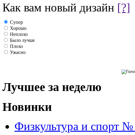
Как вам новый дизайн
[?]
Супер
Хорошо
Неплохо
Было лучше
Плохо
Ужасно
Лучшее за неделю
Новинки
Физкультура и спорт №