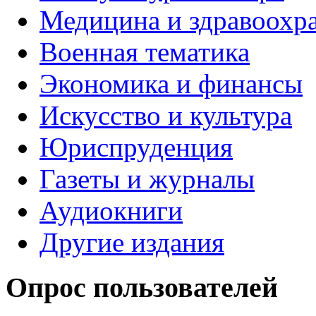
Медицина и здравоохр
Военная тематика
Экономика и финансы
Искусство и культура
Юриспруденция
Газеты и журналы
Аудиокниги
Другие издания
Опрос пользователей