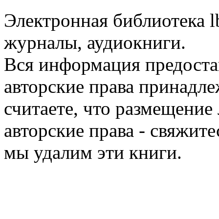
Электронная библиотека l
журналы, аудиокниги.
Вся информация предоста
авторские права принадле
считаете, что размещени
авторские права - свяжите
мы удалим эти книги.