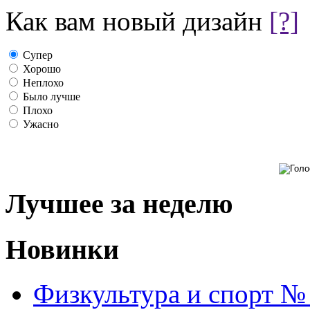
Как вам новый дизайн
[?]
Супер
Хорошо
Неплохо
Было лучше
Плохо
Ужасно
Лучшее за неделю
Новинки
Физкультура и спорт №