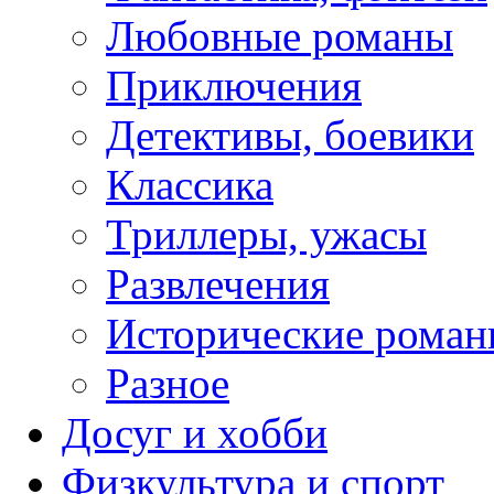
Любовные романы
Приключения
Детективы, боевики
Классика
Триллеры, ужасы
Развлечения
Исторические рома
Разное
Досуг и хобби
Физкультура и спорт