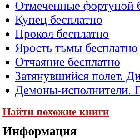
Отмеченные фортуной 
Купец бесплатно
Прокол бесплатно
Ярость тьмы бесплатно
Отчаяние бесплатно
Затянувшийся полет. Д
Демоны-исполнители. 
Найти похожие книги
Информация