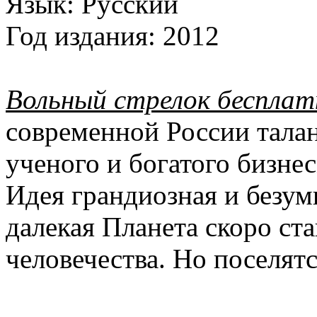
Язык:
Русский
Год издания:
2012
Вольный стрелок бесплат
современной России талан
ученого и богатого бизнес
Идея грандиозная и безум
далекая Планета скоро ст
человечества. Но поселят