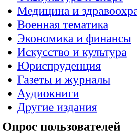
Медицина и здравоохр
Военная тематика
Экономика и финансы
Искусство и культура
Юриспруденция
Газеты и журналы
Аудиокниги
Другие издания
Опрос пользователей