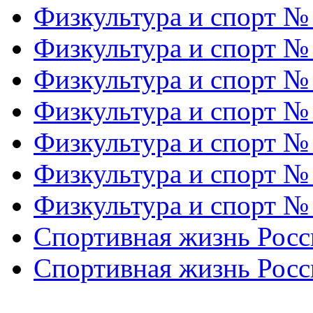
Физкультура и спорт №
Физкультура и спорт №
Физкультура и спорт №
Физкультура и спорт №
Физкультура и спорт №
Физкультура и спорт №
Физкультура и спорт №
Спортивная жизнь Росс
Спортивная жизнь Росс