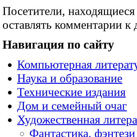
Посетители, находящиеся
оставлять комментарии к 
Навигация по сайту
Компьютерная литерат
Наука и образование
Технические издания
Дом и семейный очаг
Художественная литера
Фантастика, фэнтези