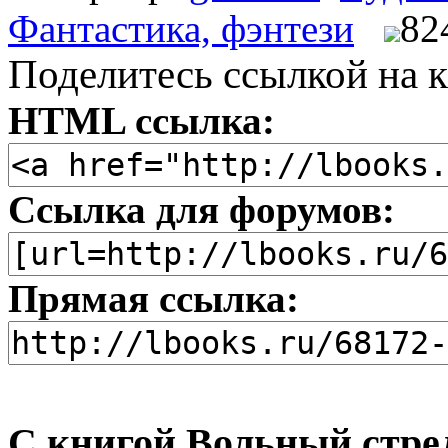
Фантастика, фэнтези
82
Поделитесь ссылкой на к
HTML ссылка:
Ссылка для форумов:
Прямая ссылка:
С книгой Вольный стре