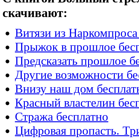
скачивают:
Витязи из Наркомпроса
Прыжок в прошлое бес
Предсказать прошлое б
Другие возможности бе
Внизу наш дом бесплат
Красный властелин бес
Стража бесплатно
Цифровая пропасть. Тр