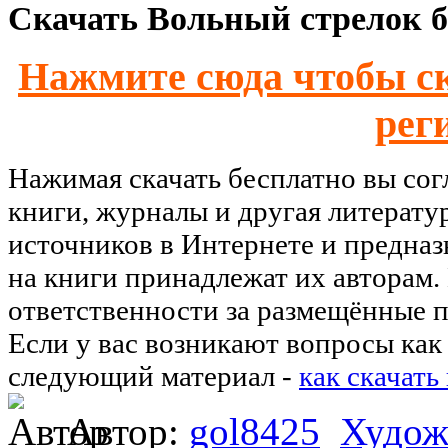
Скачать Вольный стрелок б
Нажмите сюда чтобы ск
рег
Нажимая скачать бесплатно вы со
книги, журналы и другая литерату
источников в Интернете и предназ
на книги принадлежат их авторам.
ответственности за размещённые п
Если у вас возникают вопросы как 
следующий материал -
как скачать
Автор:
gol8425
Худож