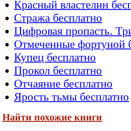
Красный властелин бес
Стража бесплатно
Цифровая пропасть. Тр
Отмеченные фортуной 
Купец бесплатно
Прокол бесплатно
Отчаяние бесплатно
Ярость тьмы бесплатно
Найти похожие книги