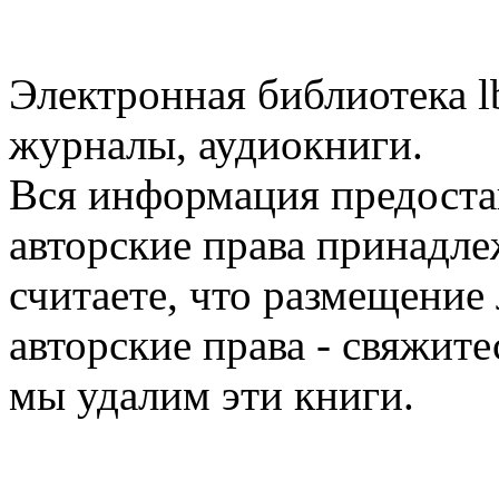
Электронная библиотека l
журналы, аудиокниги.
Вся информация предоста
авторские права принадле
считаете, что размещени
авторские права - свяжите
мы удалим эти книги.