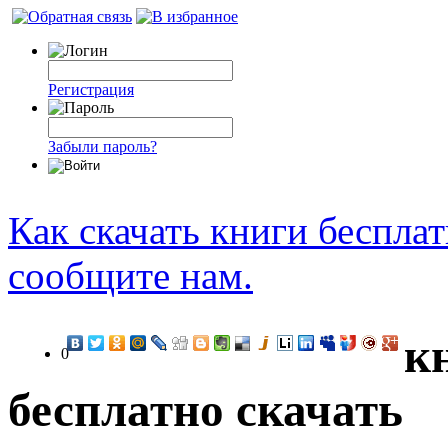
Регистрация
Забыли пароль?
Как скачать книги беспла
сообщите нам.
к
0
бесплатно скачать