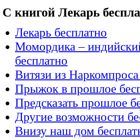
С книгой Лекарь беспл
Лекарь бесплатно
Момордика – индийский
бесплатно
Витязи из Наркомпроса
Прыжок в прошлое бес
Предсказать прошлое б
Другие возможности бе
Внизу наш дом бесплат