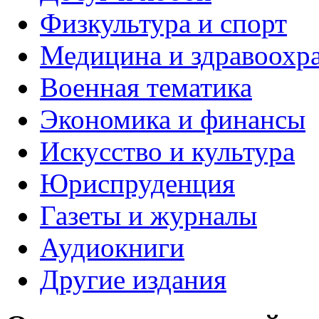
Физкультура и спорт
Медицина и здравоохр
Военная тематика
Экономика и финансы
Искусство и культура
Юриспруденция
Газеты и журналы
Аудиокниги
Другие издания