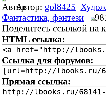
Автор:
gol8425
Худож
Фантастика, фэнтези
98
Поделитесь ссылкой на к
HTML ссылка:
Ссылка для форумов:
Прямая ссылка: