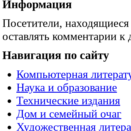
Информация
Посетители, находящиеся
оставлять комментарии к 
Навигация по сайту
Компьютерная литерат
Наука и образование
Технические издания
Дом и семейный очаг
Художественная литера