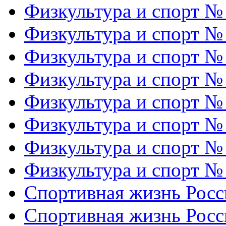
Физкультура и спорт №
Физкультура и спорт №
Физкультура и спорт №
Физкультура и спорт №
Физкультура и спорт №
Физкультура и спорт №
Физкультура и спорт №
Физкультура и спорт №
Спортивная жизнь Росс
Спортивная жизнь Росс