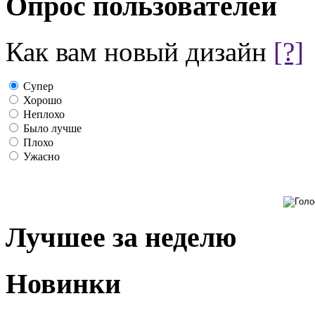
Опрос пользователей
Как вам новый дизайн
[?]
Супер
Хорошо
Неплохо
Было лучше
Плохо
Ужасно
Лучшее за неделю
Новинки