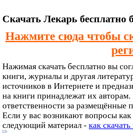
Скачать Лекарь бесплатно б
Нажмите сюда чтобы ск
рег
Нажимая скачать бесплатно вы со
книги, журналы и другая литерату
источников в Интернете и предназ
на книги принадлежат их авторам.
ответственности за размещённые п
Если у вас возникают вопросы как 
следующий материал -
как скачать