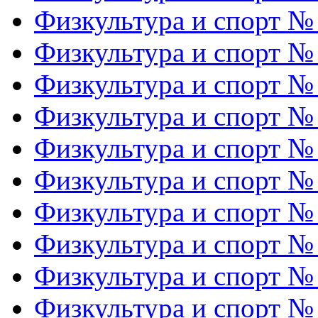
Физкультура и спорт №
Физкультура и спорт №
Физкультура и спорт №
Физкультура и спорт №
Физкультура и спорт №
Физкультура и спорт №
Физкультура и спорт №
Физкультура и спорт №
Физкультура и спорт №
Физкультура и спорт №