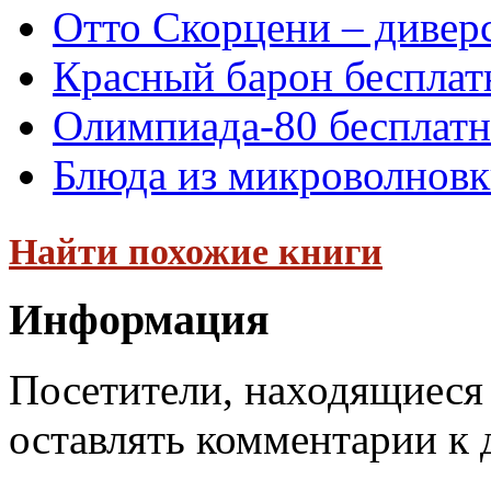
Отто Скорцени – дивер
Красный барон бесплат
Олимпиада-80 бесплат
Блюда из микроволновк
Найти похожие книги
Информация
Посетители, находящиеся
оставлять комментарии к 