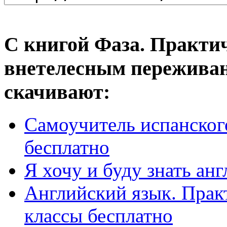
С книгой Фаза. Практи
внетелесным переживан
скачивают:
Самоучитель испанског
бесплатно
Я хочу и буду знать ан
Английский язык. Практ
классы бесплатно