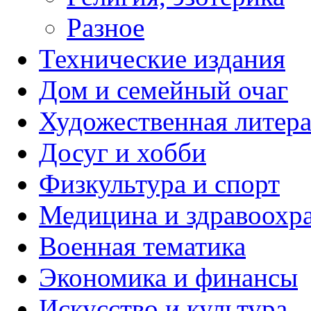
Разное
Технические издания
Дом и семейный очаг
Художественная литера
Досуг и хобби
Физкультура и спорт
Медицина и здравоохр
Военная тематика
Экономика и финансы
Искусство и культура