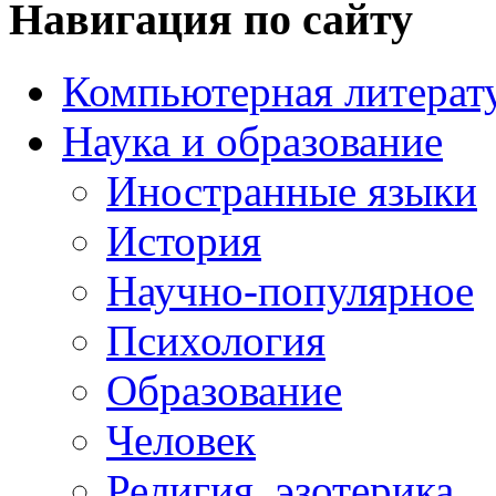
Навигация по сайту
Компьютерная литерат
Наука и образование
Иностранные языки
История
Научно-популярное
Психология
Образование
Человек
Религия, эзотерика