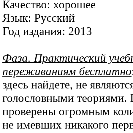
Качество:
хорошее
Язык:
Русский
Год издания:
2013
Фаза. Практический учеб
переживаниям бесплатно
здесь найдете, не являют
голословными теориями. 
проверены огромным коли
не имевших никакого пер