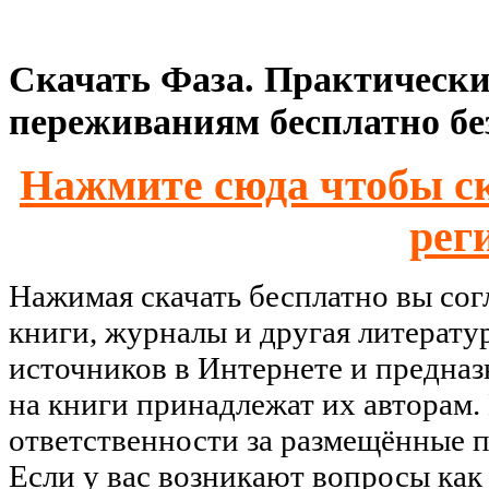
Скачать Фаза. Практически
переживаниям бесплатно бе
Нажмите сюда чтобы ск
рег
Нажимая скачать бесплатно вы со
книги, журналы и другая литерату
источников в Интернете и предназ
на книги принадлежат их авторам.
ответственности за размещённые п
Если у вас возникают вопросы как 