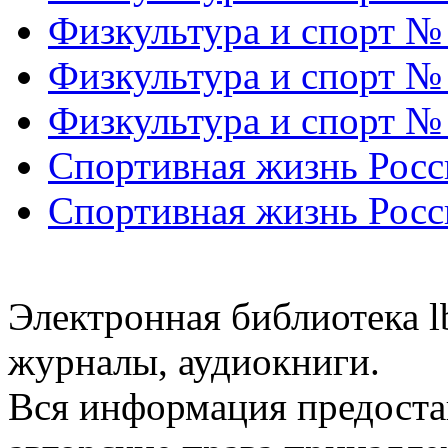
Физкультура и спорт №
Физкультура и спорт №
Физкультура и спорт №
Спортивная жизнь Росс
Спортивная жизнь Росс
Электронная библиотека l
журналы, аудиокниги.
Вся информация предоста