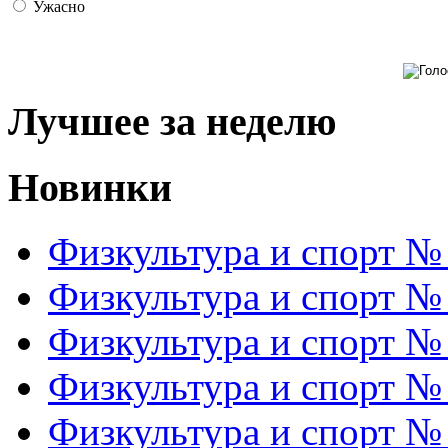
Ужасно
Лучшее за неделю
Новинки
Физкультура и спорт №
Физкультура и спорт №
Физкультура и спорт №
Физкультура и спорт №
Физкультура и спорт №