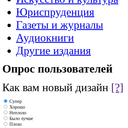
Юриспруденция
Газеты и журналы
Аудиокниги
Другие издания
Опрос пользователей
Как вам новый дизайн
[?]
Супер
Хорошо
Неплохо
Было лучше
Плохо