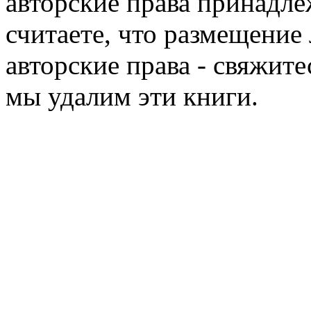
авторские права принадле
считаете, что размещени
авторские права - свяжите
мы удалим эти книги.