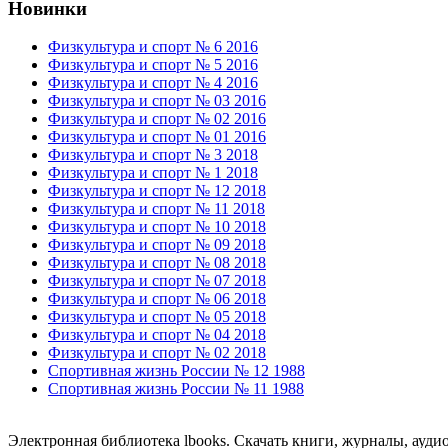
Новинки
Физкультура и спорт № 6 2016
Физкультура и спорт № 5 2016
Физкультура и спорт № 4 2016
Физкультура и спорт № 03 2016
Физкультура и спорт № 02 2016
Физкультура и спорт № 01 2016
Физкультура и спорт № 3 2018
Физкультура и спорт № 1 2018
Физкультура и спорт № 12 2018
Физкультура и спорт № 11 2018
Физкультура и спорт № 10 2018
Физкультура и спорт № 09 2018
Физкультура и спорт № 08 2018
Физкультура и спорт № 07 2018
Физкультура и спорт № 06 2018
Физкультура и спорт № 05 2018
Физкультура и спорт № 04 2018
Физкультура и спорт № 02 2018
Спортивная жизнь России № 12 1988
Спортивная жизнь России № 11 1988
Электронная библиотека lbooks. Скачать книги, журналы, ауди