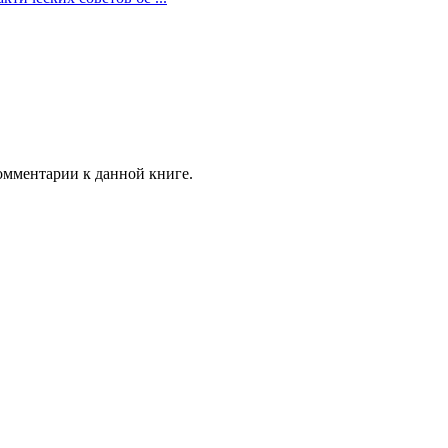
комментарии к данной книге.