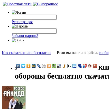
Регистрация
Забыли пароль?
Как скачать книги бесплатно
Если вы нашли ошибки,
сообщ
кн
0
обороны бесплатно скачат