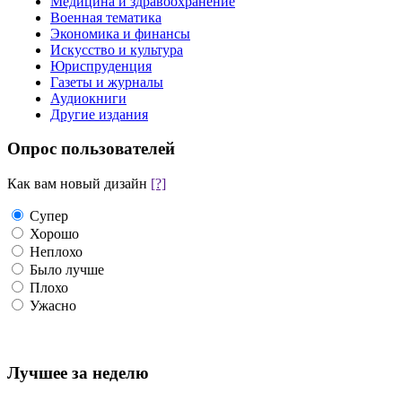
Медицина и здравоохранение
Военная тематика
Экономика и финансы
Искусство и культура
Юриспруденция
Газеты и журналы
Аудиокниги
Другие издания
Опрос пользователей
Как вам новый дизайн
[?]
Супер
Хорошо
Неплохо
Было лучше
Плохо
Ужасно
Лучшее за неделю