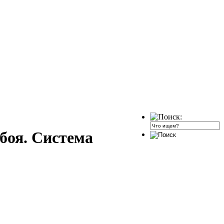
боя. Система