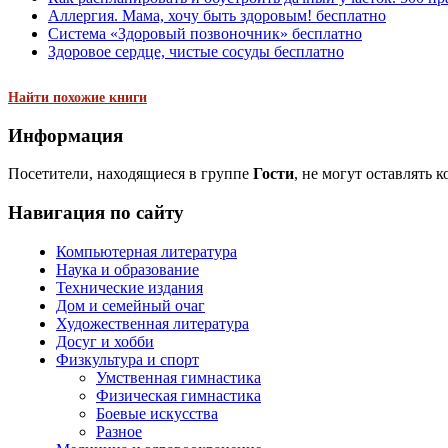
Аллергия. Мама, хочу быть здоровым! бесплатно
Система «Здоровый позвоночник» бесплатно
Здоровое сердце, чистые сосуды бесплатно
Найти похожие книги
Информация
Посетители, находящиеся в группе
Гости
, не могут оставлять 
Навигация по сайту
Компьютерная литература
Наука и образование
Технические издания
Дом и семейный очаг
Художественная литература
Досуг и хобби
Физкультура и спорт
Умственная гимнастика
Физическая гимнастика
Боевые искусства
Разное