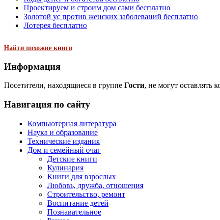
Проектируем и строим дом сами бесплатно
Золотой ус против женских заболеваний бесплатно
Лотерея бесплатно
Найти похожие книги
Информация
Посетители, находящиеся в группе
Гости
, не могут оставлять 
Навигация по сайту
Компьютерная литература
Наука и образование
Технические издания
Дом и семейный очаг
Детские книги
Кулинария
Книги для взрослых
Любовь, дружба, отношения
Строительство, ремонт
Воспитание детей
Познавательное