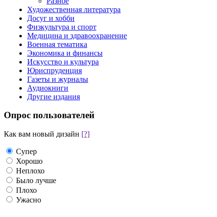
Разное
Художественная литература
Досуг и хобби
Физкультура и спорт
Медицина и здравоохранение
Военная тематика
Экономика и финансы
Искусство и культура
Юриспруденция
Газеты и журналы
Аудиокниги
Другие издания
Опрос пользователей
Как вам новый дизайн
[?]
Супер
Хорошо
Неплохо
Было лучше
Плохо
Ужасно