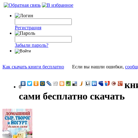
Регистрация
Забыли пароль?
Как скачать книги бесплатно
Если вы нашли ошибки,
сообщ
кн
0
сами бесплатно скачать