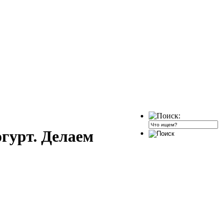
гурт. Делаем