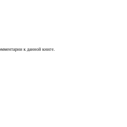
комментарии к данной книге.