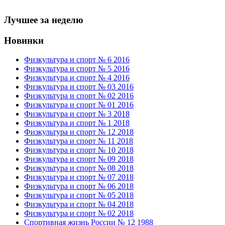
Лучшее за неделю
Новинки
Физкультура и спорт № 6 2016
Физкультура и спорт № 5 2016
Физкультура и спорт № 4 2016
Физкультура и спорт № 03 2016
Физкультура и спорт № 02 2016
Физкультура и спорт № 01 2016
Физкультура и спорт № 3 2018
Физкультура и спорт № 1 2018
Физкультура и спорт № 12 2018
Физкультура и спорт № 11 2018
Физкультура и спорт № 10 2018
Физкультура и спорт № 09 2018
Физкультура и спорт № 08 2018
Физкультура и спорт № 07 2018
Физкультура и спорт № 06 2018
Физкультура и спорт № 05 2018
Физкультура и спорт № 04 2018
Физкультура и спорт № 02 2018
Спортивная жизнь России № 12 1988