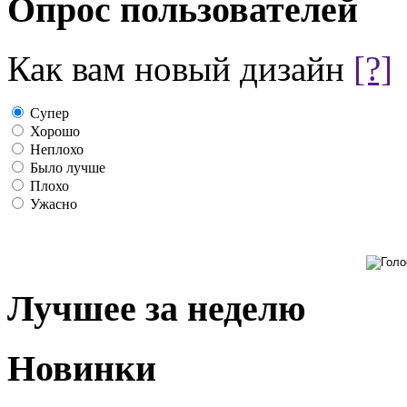
Опрос пользователей
Как вам новый дизайн
[?]
Супер
Хорошо
Неплохо
Было лучше
Плохо
Ужасно
Лучшее за неделю
Новинки