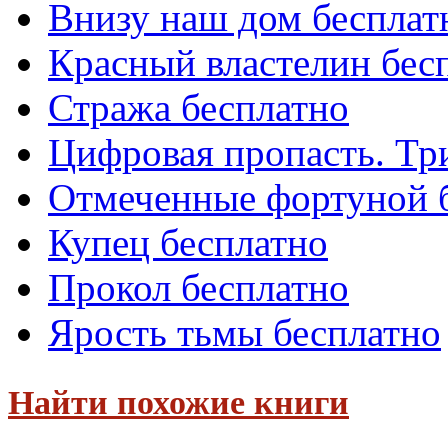
Внизу наш дом бесплат
Красный властелин бес
Стража бесплатно
Цифровая пропасть. Тр
Отмеченные фортуной 
Купец бесплатно
Прокол бесплатно
Ярость тьмы бесплатно
Найти похожие книги