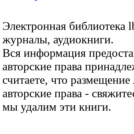
Электронная библиотека l
журналы, аудиокниги.
Вся информация предоста
авторские права принадле
считаете, что размещени
авторские права - свяжите
мы удалим эти книги.