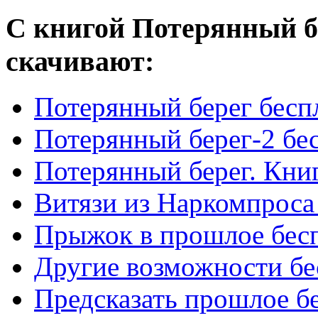
С книгой Потерянный б
скачивают:
Потерянный берег бесп
Потерянный берег-2 бе
Потерянный берег. Книг
Витязи из Наркомпроса
Прыжок в прошлое бес
Другие возможности бе
Предсказать прошлое б