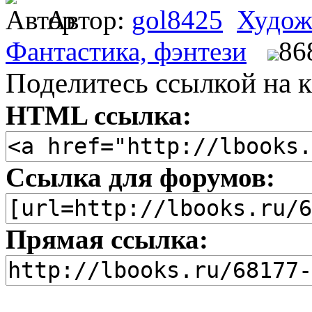
Автор:
gol8425
Худож
Фантастика, фэнтези
86
Поделитесь ссылкой на к
HTML ссылка:
Ссылка для форумов:
Прямая ссылка: