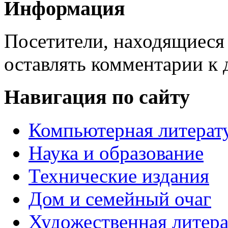
Информация
Посетители, находящиеся
оставлять комментарии к 
Навигация по сайту
Компьютерная литерат
Наука и образование
Технические издания
Дом и семейный очаг
Художественная литера