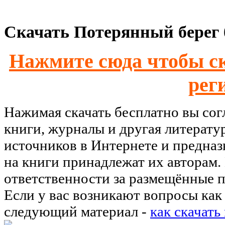
Скачать Потерянный берег 
Нажмите сюда чтобы ск
рег
Нажимая скачать бесплатно вы со
книги, журналы и другая литерату
источников в Интернете и предназ
на книги принадлежат их авторам.
ответственности за размещённые п
Если у вас возникают вопросы как 
следующий материал -
как скачать