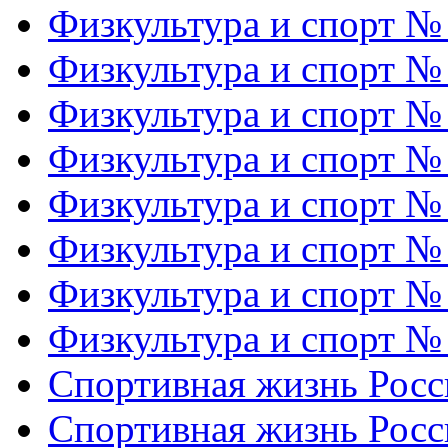
Физкультура и спорт №
Физкультура и спорт №
Физкультура и спорт №
Физкультура и спорт №
Физкультура и спорт №
Физкультура и спорт №
Физкультура и спорт №
Физкультура и спорт №
Спортивная жизнь Росс
Спортивная жизнь Росс