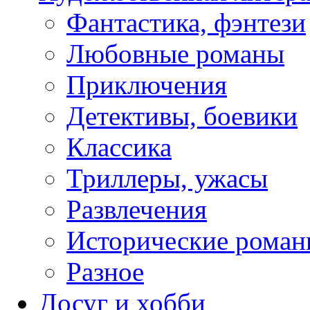
Фантастика, фэнтези
Любовные романы
Приключения
Детективы, боевики
Классика
Триллеры, ужасы
Развлечения
Исторические рома
Разное
Досуг и хобби