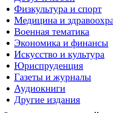
Физкультура и спорт
Медицина и здравоохр
Военная тематика
Экономика и финансы
Искусство и культура
Юриспруденция
Газеты и журналы
Аудиокниги
Другие издания