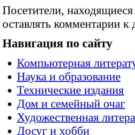
Посетители, находящиеся
оставлять комментарии к 
Навигация по сайту
Компьютерная литерат
Наука и образование
Технические издания
Дом и семейный очаг
Художественная литера
Досуг и хобби