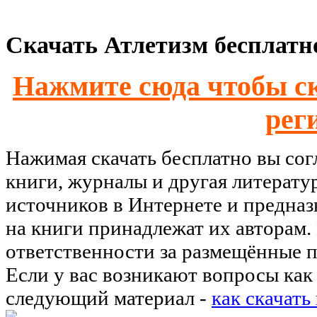
Скачать Атлетизм бесплатно
Нажмите сюда чтобы ск
рег
Нажимая скачать бесплатно вы со
книги, журналы и другая литерату
источников в Интернете и предназ
на книги принадлежат их авторам.
ответственности за размещённые п
Если у вас возникают вопросы как 
следующий материал -
как скачать