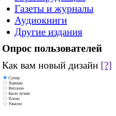
Газеты и журналы
Аудиокниги
Другие издания
Опрос пользователей
Как вам новый дизайн
[?]
Супер
Хорошо
Неплохо
Было лучше
Плохо
Ужасно