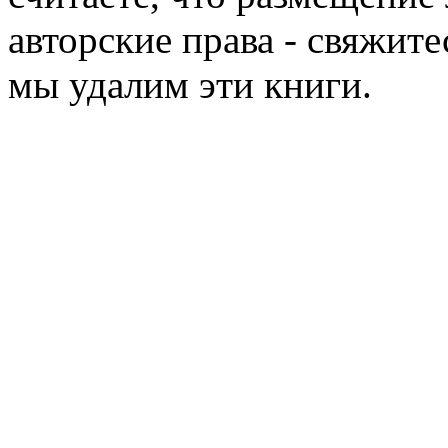
авторские права - свяжите
мы удалим эти книги.