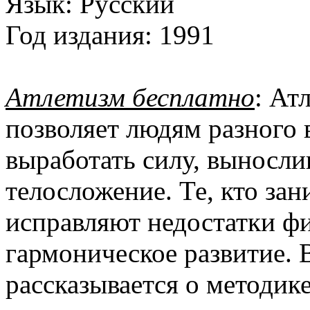
Язык:
Русский
Год издания:
1991
Атлетизм бесплатно
: Ат
позволяет людям разного 
выработать силу, выносли
телосложение. Те, кто зан
исправляют недостатки ф
гармоническое развитие. 
рассказывается о методике