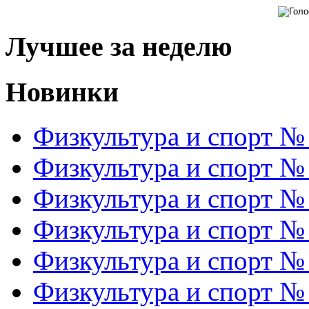
Лучшее за неделю
Новинки
Физкультура и спорт №
Физкультура и спорт №
Физкультура и спорт №
Физкультура и спорт №
Физкультура и спорт №
Физкультура и спорт №