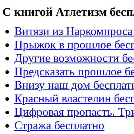
С книгой Атлетизм бесп
Витязи из Наркомпроса
Прыжок в прошлое бес
Другие возможности бе
Предсказать прошлое б
Внизу наш дом бесплат
Красный властелин бес
Цифровая пропасть. Тр
Стража бесплатно