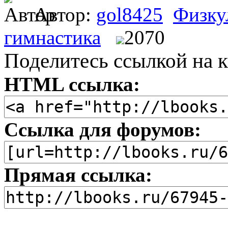
Автор:
gol8425
Физку
гимнастика
2070
Поделитесь ссылкой на к
HTML ссылка:
Ссылка для форумов:
Прямая ссылка: