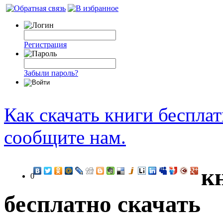
Регистрация
Забыли пароль?
Как скачать книги беспла
сообщите нам.
к
0
бесплатно скачать