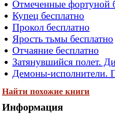
Отмеченные фортуной 
Купец бесплатно
Прокол бесплатно
Ярость тьмы бесплатно
Отчаяние бесплатно
Затянувшийся полет. Д
Демоны-исполнители. 
Найти похожие книги
Информация