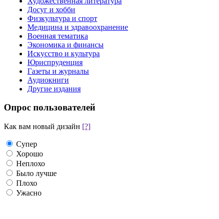
Художественная литература
Досуг и хобби
Физкультура и спорт
Медицина и здравоохранение
Военная тематика
Экономика и финансы
Искусство и культура
Юриспруденция
Газеты и журналы
Аудиокниги
Другие издания
Опрос пользователей
Как вам новый дизайн
[?]
Супер
Хорошо
Неплохо
Было лучше
Плохо
Ужасно