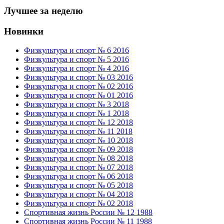
Лучшее за неделю
Новинки
Физкультура и спорт № 6 2016
Физкультура и спорт № 5 2016
Физкультура и спорт № 4 2016
Физкультура и спорт № 03 2016
Физкультура и спорт № 02 2016
Физкультура и спорт № 01 2016
Физкультура и спорт № 3 2018
Физкультура и спорт № 1 2018
Физкультура и спорт № 12 2018
Физкультура и спорт № 11 2018
Физкультура и спорт № 10 2018
Физкультура и спорт № 09 2018
Физкультура и спорт № 08 2018
Физкультура и спорт № 07 2018
Физкультура и спорт № 06 2018
Физкультура и спорт № 05 2018
Физкультура и спорт № 04 2018
Физкультура и спорт № 02 2018
Спортивная жизнь России № 12 1988
Спортивная жизнь России № 11 1988