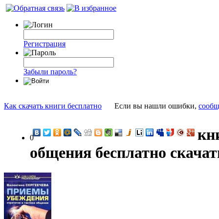
Регистрация
Забыли пароль?
Как скачать книги бесплатно
Если вы нашли ошибки,
сообщ
кн
0
общения бесплатно скачат