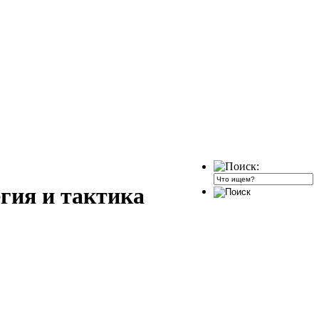
гия и тактика