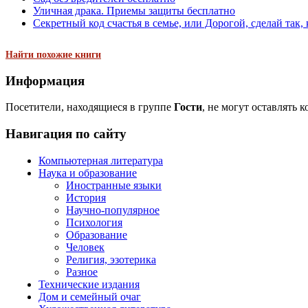
Уличная драка. Приемы защиты бесплатно
Секретный код счастья в семье, или Дорогой, сделай так, 
Найти похожие книги
Информация
Посетители, находящиеся в группе
Гости
, не могут оставлять 
Навигация по сайту
Компьютерная литература
Наука и образование
Иностранные языки
История
Научно-популярное
Психология
Образование
Человек
Религия, эзотерика
Разное
Технические издания
Дом и семейный очаг