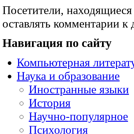
Посетители, находящиеся
оставлять комментарии к 
Навигация по сайту
Компьютерная литерат
Наука и образование
Иностранные языки
История
Научно-популярное
Психология