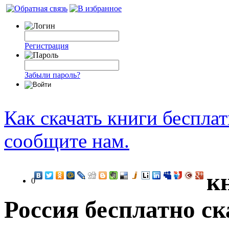
Регистрация
Забыли пароль?
Как скачать книги беспла
сообщите нам.
к
0
Россия бесплатно ск