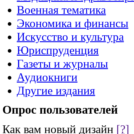
Военная тематика
Экономика и финансы
Искусство и культура
Юриспруденция
Газеты и журналы
Аудиокниги
Другие издания
Опрос пользователей
Как вам новый дизайн
[?]