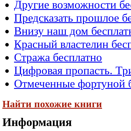
Другие возможности бе
Предсказать прошлое б
Внизу наш дом бесплат
Красный властелин бес
Стража бесплатно
Цифровая пропасть. Тр
Отмеченные фортуной 
Найти похожие книги
Информация