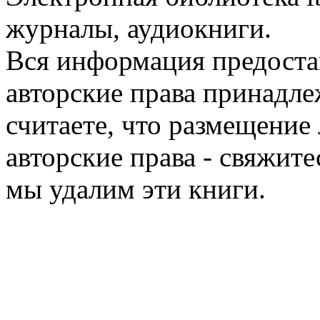
журналы, аудиокниги.
Вся информация предоста
авторские права принадле
считаете, что размещени
авторские права - свяжите
мы удалим эти книги.