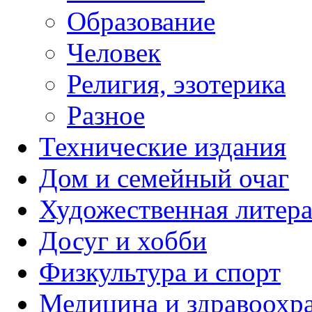
Образование
Человек
Религия, эзотерика
Разное
Технические издания
Дом и семейный очаг
Художественная литера
Досуг и хобби
Физкультура и спорт
Медицина и здравоохр