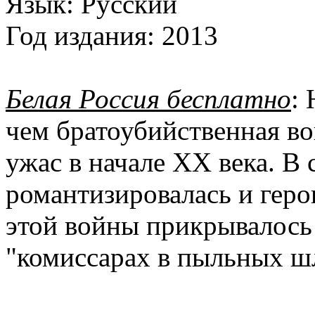
Язык:
Русский
Год издания:
2013
Белая Россия бесплатно
: 
чем братоубийственная во
ужас в начале ХХ века. В 
романтизировалась и геро
этой войны прикрывалось
"комиссарах в пыльных ш