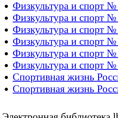
Физкультура и спорт №
Физкультура и спорт №
Физкультура и спорт №
Физкультура и спорт №
Физкультура и спорт №
Физкультура и спорт №
Спортивная жизнь Росс
Спортивная жизнь Росс
Электронная библиотека l