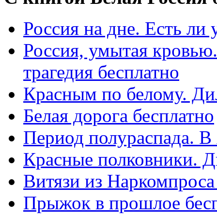
Россия на дне. Есть ли
Россия, умытая кровью.
трагедия бесплатно
Красным по белому. Ди
Белая дорога бесплатно
Период полураспада. В
Красные полковники. Д
Витязи из Наркомпроса
Прыжок в прошлое бес