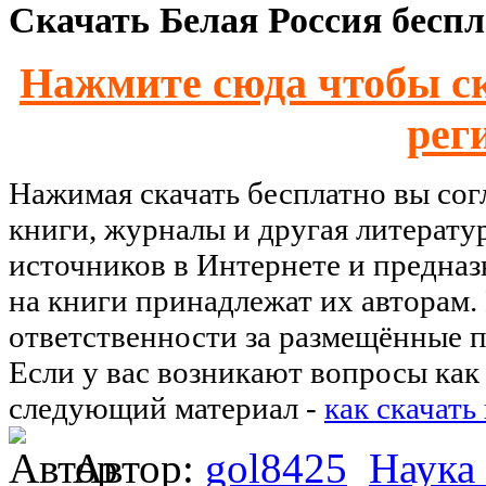
Скачать Белая Россия беспл
Нажмите сюда чтобы ск
рег
Нажимая скачать бесплатно вы со
книги, журналы и другая литерату
источников в Интернете и предназ
на книги принадлежат их авторам.
ответственности за размещённые п
Если у вас возникают вопросы как 
следующий материал -
как скачать
Автор:
gol8425
Наука