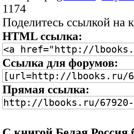
1174
Поделитесь ссылкой на к
HTML ссылка:
Ссылка для форумов:
Прямая ссылка:
С книгой Белая Россия 